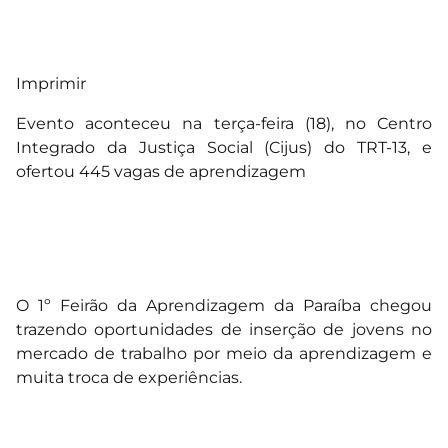
Imprimir
Evento aconteceu na terça-feira (18), no Centro
Integrado da Justiça Social (Cijus) do TRT-13, e
ofertou 445 vagas de aprendizagem
O 1º Feirão da Aprendizagem da Paraíba chegou
trazendo oportunidades de inserção de jovens no
mercado de trabalho por meio da aprendizagem e
muita troca de experiências.