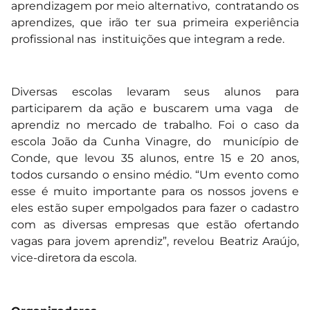
aprendizagem por meio alternativo, contratando os
aprendizes, que irão ter sua primeira experiência
profissional nas instituições que integram a rede.
Diversas escolas levaram seus alunos para
participarem da ação e buscarem uma vaga de
aprendiz no mercado de trabalho. Foi o caso da
escola João da Cunha Vinagre, do município de
Conde, que levou 35 alunos, entre 15 e 20 anos,
todos cursando o ensino médio. “Um evento como
esse é muito importante para os nossos jovens e
eles estão super empolgados para fazer o cadastro
com as diversas empresas que estão ofertando
vagas para jovem aprendiz”, revelou Beatriz Araújo,
vice-diretora da escola.