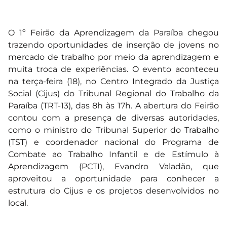
O 1º Feirão da Aprendizagem da Paraíba chegou
trazendo oportunidades de inserção de jovens no
mercado de trabalho por meio da aprendizagem e
muita troca de experiências. O evento aconteceu
na terça-feira (18), no Centro Integrado da Justiça
Social (Cijus) do Tribunal Regional do Trabalho da
Paraíba (TRT-13), das 8h às 17h. A abertura do Feirão
contou com a presença de diversas autoridades,
como o ministro do Tribunal Superior do Trabalho
(TST) e coordenador nacional do Programa de
Combate ao Trabalho Infantil e de Estímulo à
Aprendizagem (PCTI), Evandro Valadão, que
aproveitou a oportunidade para conhecer a
estrutura do Cijus e os projetos desenvolvidos no
local.