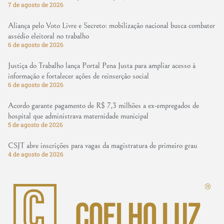
7 de agosto de 2026
Aliança pelo Voto Livre e Secreto: mobilização nacional busca combater
assédio eleitoral no trabalho
6 de agosto de 2026
Justiça do Trabalho lança Portal Pena Justa para ampliar acesso à
informação e fortalecer ações de reinserção social
6 de agosto de 2026
Acordo garante pagamento de R$ 7,3 milhões a ex-empregados de
hospital que administrava maternidade municipal
5 de agosto de 2026
CSJT abre inscrições para vagas da magistratura de primeiro grau
4 de agosto de 2026