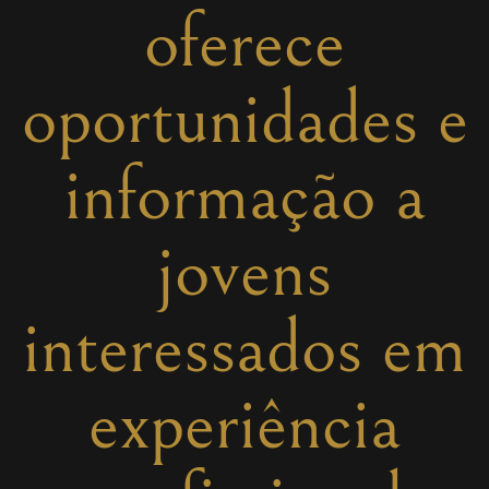
oferece
oportunidades e
informação a
jovens
interessados em
experiência