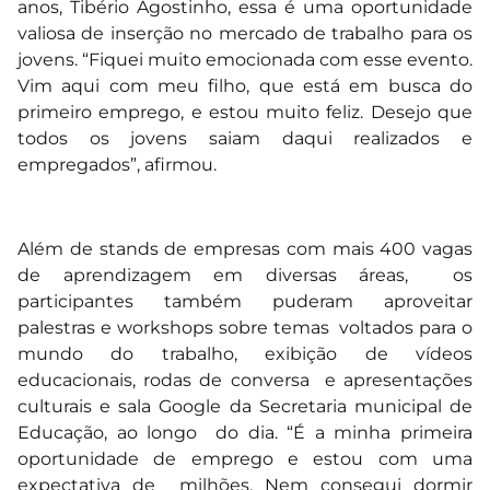
anos, Tibério Agostinho, essa é uma oportunidade
valiosa de inserção no mercado de trabalho para os
jovens. “Fiquei muito emocionada com esse evento.
Vim aqui com meu filho, que está em busca do
primeiro emprego, e estou muito feliz. Desejo que
todos os jovens saiam daqui realizados e
empregados”, afirmou.
Além de stands de empresas com mais 400 vagas
de aprendizagem em diversas áreas, os
participantes também puderam aproveitar
palestras e workshops sobre temas voltados para o
mundo do trabalho, exibição de vídeos
educacionais, rodas de conversa e apresentações
culturais e sala Google da Secretaria municipal de
Educação, ao longo do dia. “É a minha primeira
oportunidade de emprego e estou com uma
expectativa de milhões. Nem consegui dormir