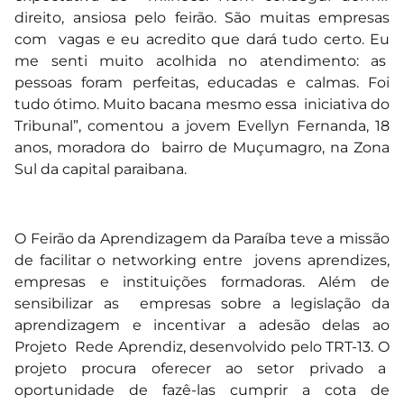
direito, ansiosa pelo feirão. São muitas empresas
com vagas e eu acredito que dará tudo certo. Eu
me senti muito acolhida no atendimento: as
pessoas foram perfeitas, educadas e calmas. Foi
tudo ótimo. Muito bacana mesmo essa iniciativa do
Tribunal”, comentou a jovem Evellyn Fernanda, 18
anos, moradora do bairro de Muçumagro, na Zona
Sul da capital paraibana.
O Feirão da Aprendizagem da Paraíba teve a missão
de facilitar o networking entre jovens aprendizes,
empresas e instituições formadoras. Além de
sensibilizar as empresas sobre a legislação da
aprendizagem e incentivar a adesão delas ao
Projeto Rede Aprendiz, desenvolvido pelo TRT-13. O
projeto procura oferecer ao setor privado a
oportunidade de fazê-las cumprir a cota de