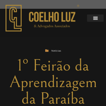
Notícias
1º Feirão da
Aprendizagem
da Paraíba