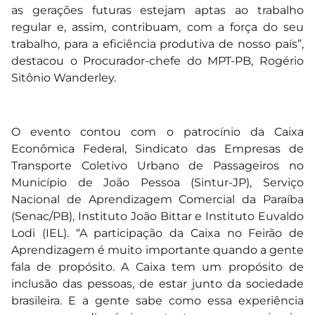
as gerações futuras estejam aptas ao trabalho
regular e, assim, contribuam, com a força do seu
trabalho, para a eficiência produtiva de nosso país”,
destacou o Procurador-chefe do MPT-PB, Rogério
Sitônio Wanderley.
O evento contou com o patrocínio da Caixa
Econômica Federal, Sindicato das Empresas de
Transporte Coletivo Urbano de Passageiros no
Município de João Pessoa (Sintur-JP), Serviço
Nacional de Aprendizagem Comercial da Paraíba
(Senac/PB), Instituto João Bittar e Instituto Euvaldo
Lodi (IEL). “A participação da Caixa no Feirão de
Aprendizagem é muito importante quando a gente
fala de propósito. A Caixa tem um propósito de
inclusão das pessoas, de estar junto da sociedade
brasileira. E a gente sabe como essa experiência