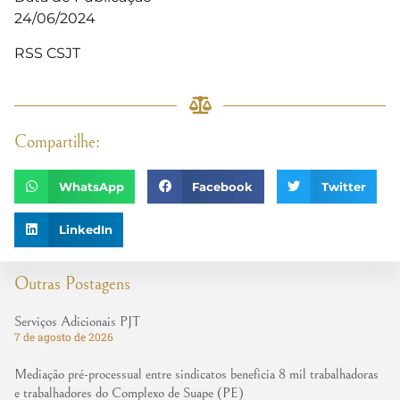
24/06/2024
RSS CSJT
Compartilhe:
WhatsApp
Facebook
Twitter
LinkedIn
Outras Postagens
Serviços Adicionais PJT
7 de agosto de 2026
Mediação pré-processual entre sindicatos beneficia 8 mil trabalhadoras
e trabalhadores do Complexo de Suape (PE)