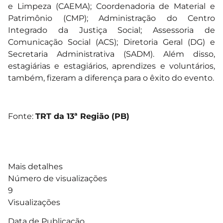
e Limpeza (CAEMA); Coordenadoria de Material e
Patrimônio (CMP); Administração do Centro
Integrado da Justiça Social; Assessoria de
Comunicação Social (ACS); Diretoria Geral (DG) e
Secretaria Administrativa (SADM). Além disso,
estagiárias e estagiários, aprendizes e voluntários,
também, fizeram a diferença para o êxito do evento.
Fonte:
TRT da 13ª Região (PB)
Mais detalhes
Número de visualizações
9
Visualizações
Data de Publicação