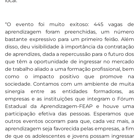
local.
“O evento foi muito exitoso: 445 vagas de
aprendizagem foram preenchidas, um número
bastante expressivo para um primeiro feirão. Além
disso, deu visibilidade à importância da contratação
de aprendizes, dada a repercussão para o futuro dos
que têm a oportunidade de ingressar no mercado
de trabalho aliado a uma formação profissional, bem
como o impacto positivo que promove na
sociedade. Contamos com um ambiente de muita
sinergia entre as entidades formadoras, as
empresas e as instituições que integram o Fórum
Estadual da Aprendizagem-FEAP e houve uma
participação efetiva das pessoas. Esperamos que
outros eventos ocorram para que, cada vez mais, a
aprendizagem seja favorecida pelas empresas, a fim
de que os adolescentes e jovens possam ingressar