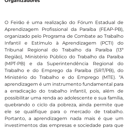
Organizadores
O Feirão é uma realização do Fórum Estadual de
Aprendizagem Profissional da Paraíba (FEAP-PB),
organizado pelo Programa de Combate ao Trabalho
Infantil e Estímulo à Aprendizagem (PCTI) do
Tribunal Regional do Trabalho da Paraíba (13ª
Região), Ministério Público do Trabalho da Paraíba
(MPT-PB) e da Superintendência Regional do
Trabalho e do Emprego da Paraíba (SRT/PB), do
Ministério do Trabalho e do Emprego (MTE). “A
aprendizagem é um instrumento fundamental para
a erradicação do trabalho infantil, pois, além de
possibilitar uma renda ao adolescente e sua família,
quebrando o ciclo da pobreza, ainda permite que
ele se qualifique para o mercado de trabalho.
Portanto, a aprendizagem nada mais é que um
investimentos das empresas e sociedade para que