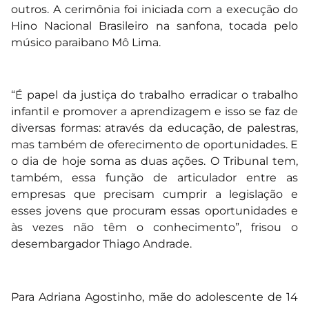
outros. A cerimônia foi iniciada com a execução do
Hino Nacional Brasileiro na sanfona, tocada pelo
músico paraibano Mô Lima.
“É papel da justiça do trabalho erradicar o trabalho
infantil e promover a aprendizagem e isso se faz de
diversas formas: através da educação, de palestras,
mas também de oferecimento de oportunidades. E
o dia de hoje soma as duas ações. O Tribunal tem,
também, essa função de articulador entre as
empresas que precisam cumprir a legislação e
esses jovens que procuram essas oportunidades e
às vezes não têm o conhecimento”, frisou o
desembargador Thiago Andrade.
Para Adriana Agostinho, mãe do adolescente de 14