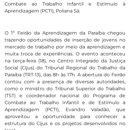
Combate ao Trabalho Infantil e Estímulo à
Aprendizagem (PCTI), Poliana Sá.
O 1º Feirão da Aprendizagem da Paraíba chegou
trazendo oportunidades de inserção de jovens no
mercado de trabalho por meio da aprendizagem e
muita troca de experiências. O evento aconteceu
na terça-feira (18), no Centro Integrado da Justiça
Social (Cijus) do Tribunal Regional do Trabalho da
Paraíba (TRT-13), das 8h às 17h. A abertura do Feirão
contou com a presença de diversas autoridades,
como o ministro do Tribunal Superior do Trabalho
(TST) e coordenador nacional do Programa de
Combate ao Trabalho Infantil e de Estímulo à
Aprendizagem (PCTI), Evandro Valadão, que
aproveitou a oportunidade para conhecer a
estrutura do Cijus e os projetos desenvolvidos no