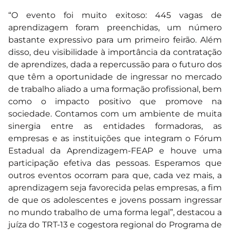
“O evento foi muito exitoso: 445 vagas de
aprendizagem foram preenchidas, um número
bastante expressivo para um primeiro feirão. Além
disso, deu visibilidade à importância da contratação
de aprendizes, dada a repercussão para o futuro dos
que têm a oportunidade de ingressar no mercado
de trabalho aliado a uma formação profissional, bem
como o impacto positivo que promove na
sociedade. Contamos com um ambiente de muita
sinergia entre as entidades formadoras, as
empresas e as instituições que integram o Fórum
Estadual da Aprendizagem-FEAP e houve uma
participação efetiva das pessoas. Esperamos que
outros eventos ocorram para que, cada vez mais, a
aprendizagem seja favorecida pelas empresas, a fim
de que os adolescentes e jovens possam ingressar
no mundo trabalho de uma forma legal”, destacou a
juíza do TRT-13 e cogestora regional do Programa de