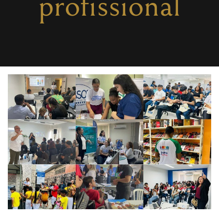
profissional