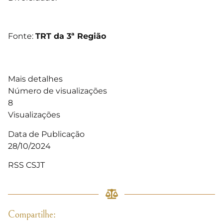
Fonte:
TRT da 3ª Região
Mais detalhes
Número de visualizações
8
Visualizações
Data de Publicação
28/10/2024
RSS CSJT
Compartilhe: