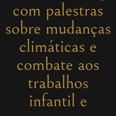
com palestras
sobre mudanças
climáticas e
combate aos
trabalhos
infantil e