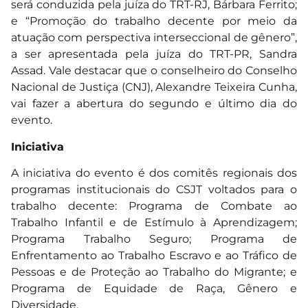
será conduzida pela juíza do TRT-RJ, Bárbara Ferrito;
e “Promoção do trabalho decente por meio da
atuação com perspectiva interseccional de gênero”,
a ser apresentada pela juíza do TRT-PR, Sandra
Assad. Vale destacar que o conselheiro do Conselho
Nacional de Justiça (CNJ), Alexandre Teixeira Cunha,
vai fazer a abertura do segundo e último dia do
evento.
Iniciativa
A iniciativa do evento é dos comitês regionais dos
programas institucionais do CSJT voltados para o
trabalho decente: Programa de Combate ao
Trabalho Infantil e de Estímulo à Aprendizagem;
Programa Trabalho Seguro; Programa de
Enfrentamento ao Trabalho Escravo e ao Tráfico de
Pessoas e de Proteção ao Trabalho do Migrante; e
Programa de Equidade de Raça, Gênero e
Diversidade.