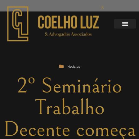
Notícias
2º Seminário
Trabalho
Decente começa