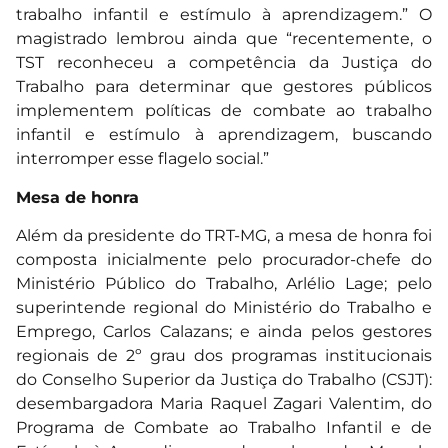
trabalho infantil e estímulo à aprendizagem.” O
magistrado lembrou ainda que “recentemente, o
TST reconheceu a competência da Justiça do
Trabalho para determinar que gestores públicos
implementem políticas de combate ao trabalho
infantil e estímulo à aprendizagem, buscando
interromper esse flagelo social.”
Mesa de honra
Além da presidente do TRT-MG, a mesa de honra foi
composta inicialmente pelo procurador-chefe do
Ministério Público do Trabalho, Arlélio Lage; pelo
superintende regional do Ministério do Trabalho e
Emprego, Carlos Calazans; e ainda pelos gestores
regionais de 2º grau dos programas institucionais
do Conselho Superior da Justiça do Trabalho (CSJT):
desembargadora Maria Raquel Zagari Valentim, do
Programa de Combate ao Trabalho Infantil e de