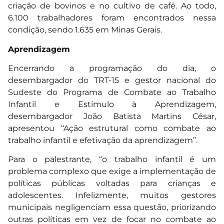
criação de bovinos e no cultivo de café. Ao todo,
6.100 trabalhadores foram encontrados nessa
condição, sendo 1.635 em Minas Gerais.
Aprendizagem
Encerrando a programação do dia, o
desembargador do TRT-15 e gestor nacional do
Sudeste do Programa de Combate ao Trabalho
Infantil e Estímulo à Aprendizagem,
desembargador João Batista Martins César,
apresentou “Ação estrutural como combate ao
trabalho infantil e efetivação da aprendizagem”.
Para o palestrante, “o trabalho infantil é um
problema complexo que exige a implementação de
políticas públicas voltadas para crianças e
adolescentes. Infelizmente, muitos gestores
municipais negligenciam essa questão, priorizando
outras políticas em vez de focar no combate ao