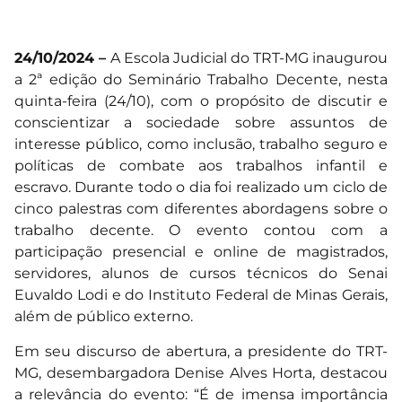
24/10/2024 –
A Escola Judicial do TRT-MG inaugurou
a 2ª edição do Seminário Trabalho Decente, nesta
quinta-feira (24/10), com o propósito de discutir e
conscientizar a sociedade sobre assuntos de
interesse público, como inclusão, trabalho seguro e
políticas de combate aos trabalhos infantil e
escravo. Durante todo o dia foi realizado um ciclo de
cinco palestras com diferentes abordagens sobre o
trabalho decente. O evento contou com a
participação presencial e online de magistrados,
servidores, alunos de cursos técnicos do Senai
Euvaldo Lodi e do Instituto Federal de Minas Gerais,
além de público externo.
Em seu discurso de abertura, a presidente do TRT-
MG, desembargadora Denise Alves Horta, destacou
a relevância do evento: “É de imensa importância