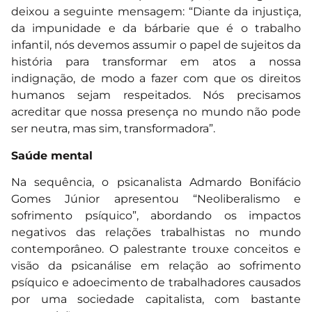
deixou a seguinte mensagem: “Diante da injustiça,
da impunidade e da bárbarie que é o trabalho
infantil, nós devemos assumir o papel de sujeitos da
história para transformar em atos a nossa
indignação, de modo a fazer com que os direitos
humanos sejam respeitados. Nós precisamos
acreditar que nossa presença no mundo não pode
ser neutra, mas sim, transformadora”.
Saúde mental
Na sequência, o psicanalista Admardo Bonifácio
Gomes Júnior apresentou “Neoliberalismo e
sofrimento psíquico”, abordando os impactos
negativos das relações trabalhistas no mundo
contemporâneo. O palestrante trouxe conceitos e
visão da psicanálise em relação ao sofrimento
psíquico e adoecimento de trabalhadores causados
por uma sociedade capitalista, com bastante