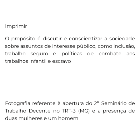
Imprimir
O propósito é discutir e conscientizar a sociedade
sobre assuntos de interesse público, como inclusão,
trabalho seguro e políticas de combate aos
trabalhos infantil e escravo
Fotografia referente à abertura do 2º Seminário de
Trabalho Decente no TRT-3 (MG) e a presença de
duas mulheres e um homem