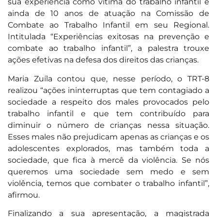
sua experiência como vítima do trabalho infantil e
ainda de 10 anos de atuação na Comissão de
Combate ao Trabalho Infantil em seu Regional.
Intitulada “Experiências exitosas na prevenção e
combate ao trabalho infantil”, a palestra trouxe
ações efetivas na defesa dos direitos das crianças.
Maria Zuíla contou que, nesse período, o TRT-8
realizou “ações ininterruptas que tem contagiado a
sociedade a respeito dos males provocados pelo
trabalho infantil e que tem contribuído para
diminuir o número de crianças nessa situação.
Esses males não prejudicam apenas as crianças e os
adolescentes explorados, mas também toda a
sociedade, que fica à mercê da violência. Se nós
queremos uma sociedade sem medo e sem
violência, temos que combater o trabalho infantil”,
afirmou.
Finalizando a sua apresentação, a magistrada