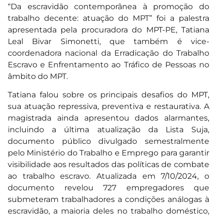
“Da escravidão contemporânea à promoção do
trabalho decente: atuação do MPT” foi a palestra
apresentada pela procuradora do MPT-PE, Tatiana
Leal Bivar Simonetti, que também é vice-
coordenadora nacional da Erradicação do Trabalho
Escravo e Enfrentamento ao Tráfico de Pessoas no
âmbito do MPT.
Tatiana falou sobre os principais desafios do MPT,
sua atuação repressiva, preventiva e restaurativa. A
magistrada ainda apresentou dados alarmantes,
incluindo a última atualização da Lista Suja,
documento público divulgado semestralmente
pelo Ministério do Trabalho e Emprego para garantir
visibilidade aos resultados das políticas de combate
ao trabalho escravo. Atualizada em 7/10/2024, o
documento revelou 727 empregadores que
submeteram trabalhadores a condições análogas à
escravidão, a maioria deles no trabalho doméstico,