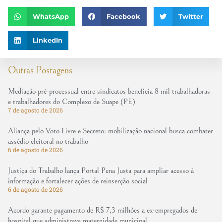
WhatsApp
Facebook
Twitter
LinkedIn
Outras Postagens
Mediação pré-processual entre sindicatos beneficia 8 mil trabalhadoras
e trabalhadores do Complexo de Suape (PE)
7 de agosto de 2026
Aliança pelo Voto Livre e Secreto: mobilização nacional busca combater
assédio eleitoral no trabalho
6 de agosto de 2026
Justiça do Trabalho lança Portal Pena Justa para ampliar acesso à
informação e fortalecer ações de reinserção social
6 de agosto de 2026
Acordo garante pagamento de R$ 7,3 milhões a ex-empregados de
hospital que administrava maternidade municipal