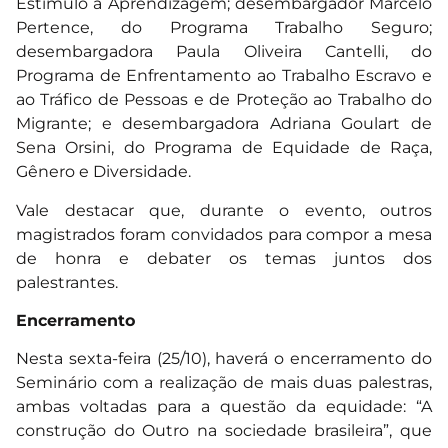
Estímulo à Aprendizagem; desembargador Marcelo
Pertence, do Programa Trabalho Seguro;
desembargadora Paula Oliveira Cantelli, do
Programa de Enfrentamento ao Trabalho Escravo e
ao Tráfico de Pessoas e de Proteção ao Trabalho do
Migrante; e desembargadora Adriana Goulart de
Sena Orsini, do Programa de Equidade de Raça,
Gênero e Diversidade.
Vale destacar que, durante o evento, outros
magistrados foram convidados para compor a mesa
de honra e debater os temas juntos dos
palestrantes.
Encerramento
Nesta sexta-feira (25/10), haverá o encerramento do
Seminário com a realização de mais duas palestras,
ambas voltadas para a questão da equidade: “A
construção do Outro na sociedade brasileira”, que