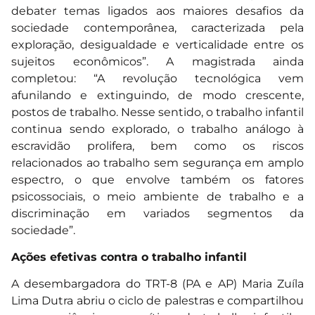
debater temas ligados aos maiores desafios da
sociedade contemporânea, caracterizada pela
exploração, desigualdade e verticalidade entre os
sujeitos econômicos”. A magistrada ainda
completou: “A revolução tecnológica vem
afunilando e extinguindo, de modo crescente,
postos de trabalho. Nesse sentido, o trabalho infantil
continua sendo explorado, o trabalho análogo à
escravidão prolifera, bem como os riscos
relacionados ao trabalho sem segurança em amplo
espectro, o que envolve também os fatores
psicossociais, o meio ambiente de trabalho e a
discriminação em variados segmentos da
sociedade”.
Ações efetivas contra o trabalho infantil
A desembargadora do TRT-8 (PA e AP) Maria Zuíla
Lima Dutra abriu o ciclo de palestras e compartilhou