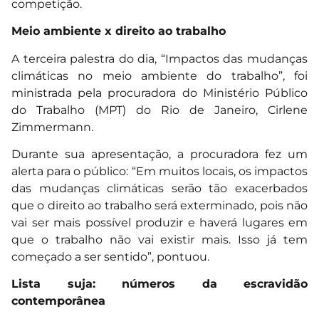
competição.
Meio ambiente x direito ao trabalho
A terceira palestra do dia, “Impactos das mudanças
climáticas no meio ambiente do trabalho”, foi
ministrada pela procuradora do Ministério Público
do Trabalho (MPT) do Rio de Janeiro, Cirlene
Zimmermann.
Durante sua apresentação, a procuradora fez um
alerta para o público: “Em muitos locais, os impactos
das mudanças climáticas serão tão exacerbados
que o direito ao trabalho será exterminado, pois não
vai ser mais possível produzir e haverá lugares em
que o trabalho não vai existir mais. Isso já tem
começado a ser sentido”, pontuou.
Lista suja: números da escravidão
contemporânea