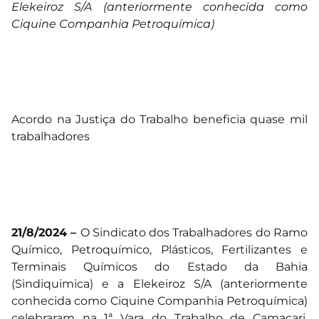
Elekeiroz S/A (anteriormente conhecida como
Ciquine Companhia Petroquímica)
Acordo na Justiça do Trabalho beneficia quase mil
trabalhadores
21/8/2024 –
O Sindicato dos Trabalhadores do Ramo
Químico, Petroquímico, Plásticos, Fertilizantes e
Terminais Químicos do Estado da Bahia
(Sindiquimica) e a Elekeiroz S/A (anteriormente
conhecida como Ciquine Companhia Petroquímica)
celebraram na 1ª Vara do Trabalho de Camaçari,