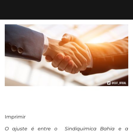
Imprimir
O ajuste é entre o Sindiquimica Bahia e a