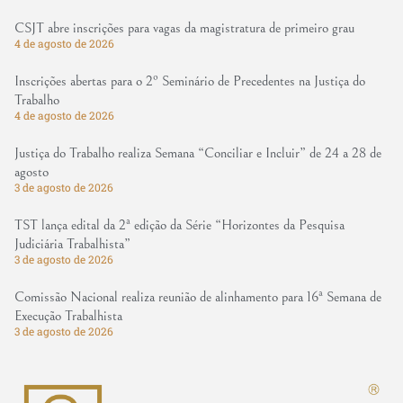
CSJT abre inscrições para vagas da magistratura de primeiro grau
4 de agosto de 2026
Inscrições abertas para o 2º Seminário de Precedentes na Justiça do
Trabalho
4 de agosto de 2026
Justiça do Trabalho realiza Semana “Conciliar e Incluir” de 24 a 28 de
agosto
3 de agosto de 2026
TST lança edital da 2ª edição da Série “Horizontes da Pesquisa
Judiciária Trabalhista”
3 de agosto de 2026
Comissão Nacional realiza reunião de alinhamento para 16ª Semana de
Execução Trabalhista
3 de agosto de 2026