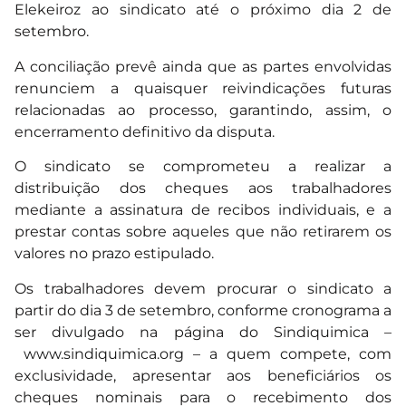
Elekeiroz ao sindicato até o próximo dia 2 de
setembro.
A conciliação prevê ainda que as partes envolvidas
renunciem a quaisquer reivindicações futuras
relacionadas ao processo, garantindo, assim, o
encerramento definitivo da disputa.
O sindicato se comprometeu a realizar a
distribuição dos cheques aos trabalhadores
mediante a assinatura de recibos individuais, e a
prestar contas sobre aqueles que não retirarem os
valores no prazo estipulado.
Os trabalhadores devem procurar o sindicato a
partir do dia 3 de setembro, conforme cronograma a
ser divulgado na página do Sindiquimica –
www.sindiquimica.org
– a quem compete, com
exclusividade, apresentar aos beneficiários os
cheques nominais para o recebimento dos