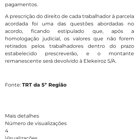
pagamentos.
A prescrição do direito de cada trabalhador à parcela
acordada foi uma das questões abordadas no
acordo, ficando estipulado que, após a
homologação judicial, os valores que não forem
retirados pelos trabalhadores dentro do prazo
estabelecido prescreverão, e o montante
remanescente será devolvido à Elekeiroz S/A.
Fonte:
TRT da 5ª Região
Mais detalhes
Número de visualizações
4
Visualizações