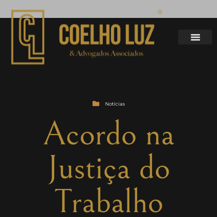
Notícias
Acordo na
Justiça do
Trabalho