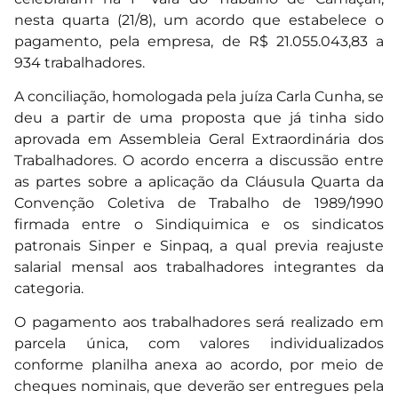
nesta quarta (21/8), um acordo que estabelece o
pagamento, pela empresa, de R$ 21.055.043,83 a
934 trabalhadores.
A conciliação, homologada pela juíza Carla Cunha, se
deu a partir de uma proposta que já tinha sido
aprovada em Assembleia Geral Extraordinária dos
Trabalhadores. O acordo encerra a discussão entre
as partes sobre a aplicação da Cláusula Quarta da
Convenção Coletiva de Trabalho de 1989/1990
firmada entre o Sindiquimica e os sindicatos
patronais Sinper e Sinpaq, a qual previa reajuste
salarial mensal aos trabalhadores integrantes da
categoria.
O pagamento aos trabalhadores será realizado em
parcela única, com valores individualizados
conforme planilha anexa ao acordo, por meio de
cheques nominais, que deverão ser entregues pela