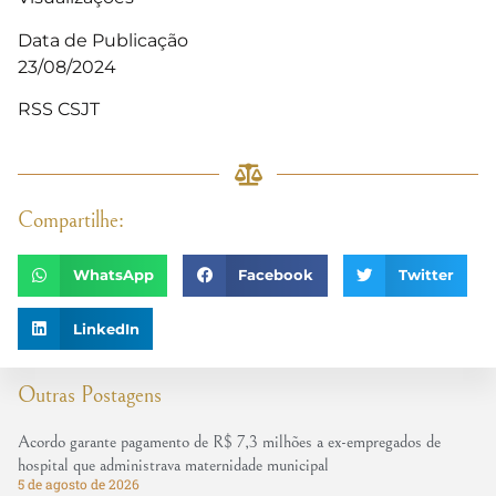
Data de Publicação
23/08/2024
RSS CSJT
Compartilhe:
WhatsApp
Facebook
Twitter
LinkedIn
Outras Postagens
Acordo garante pagamento de R$ 7,3 milhões a ex-empregados de
hospital que administrava maternidade municipal
5 de agosto de 2026