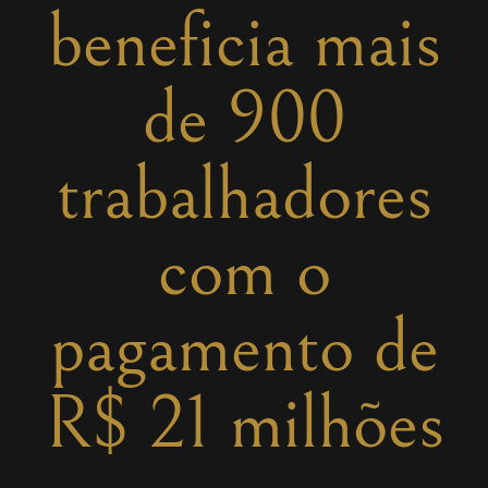
beneficia mais
de 900
trabalhadores
com o
pagamento de
R$ 21 milhões