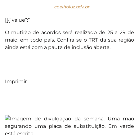
coelholuz.adv.br
[[{“value”:”
O mutirão de acordos será realizado de 25 a 29 de
maio, em todo país. Confira se o TRT da sua região
ainda está com a pauta de inclusão aberta.
Imprimir