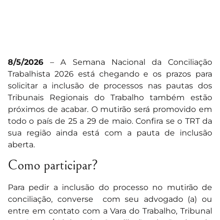
8/5/2026
– A Semana Nacional da Conciliação
Trabalhista 2026 está chegando e os prazos para
solicitar a inclusão de processos nas pautas dos
Tribunais Regionais do Trabalho também estão
próximos de acabar. O mutirão será promovido em
todo o país de 25 a 29 de maio. Confira se o TRT da
sua região ainda está com a pauta de inclusão
aberta.
Como participar?
Para pedir a inclusão do processo no mutirão de
conciliação, converse com seu advogado (a) ou
entre em contato com a Vara do Trabalho, Tribunal