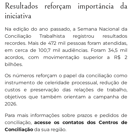
Resultados reforçam importância da
iniciativa
Na edição do ano passado, a Semana Nacional da
Conciliação Trabalhista registrou resultados
recordes. Mais de 472 mil pessoas foram atendidas,
em cerca de 100,7 mil audiências. Foram 34,5 mil
acordos, com movimentação superior a R$ 2
bilhões.
Os números reforçam o papel da conciliação como
instrumento de celeridade processual, redução de
custos e preservação das relações de trabalho,
objetivos que também orientam a campanha de
2026.
Para mais informações sobre prazos e pedidos de
conciliação,
acesse os contatos dos Centros de
Conciliação
da sua região.