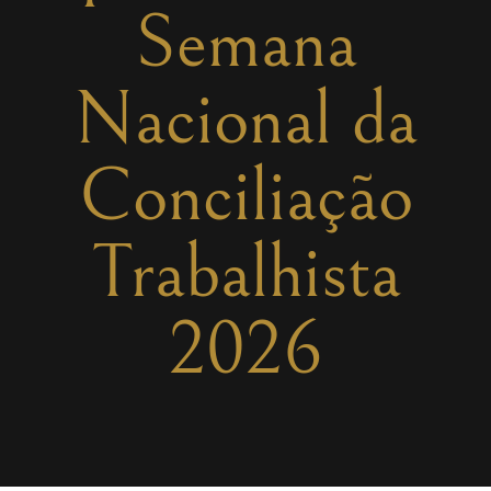
Semana
Nacional da
Conciliação
Trabalhista
2026