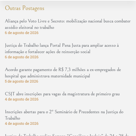
Outras Postagens
Aliança pelo Voto Livre e Secreto: mobilização nacional busca combater
assédio eleitoral no trabalho
6 de agosto de 2026
Justiça do Trabalho lança Portal Pena Justa para ampliar acesso à
informação e fortalecer ações de reinserção social
6 de agosto de 2026
Acordo garante pagamento de R$ 7,3 milhões a ex-empregados de
hospital que administrava maternidade municipal
5 de agosto de 2026
CSJT abre inscrições para vagas da magistratura de primeiro grau
4 de agosto de 2026
Inscrições abertas para o 2º Seminário de Precedentes na Justiça do
Trabalho
4 de agosto de 2026