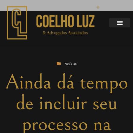
Notícias
Ainda dá tempo
de incluir seu
processo na