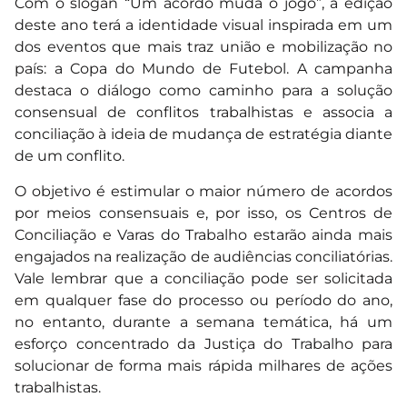
Com o slogan “Um acordo muda o jogo”, a edição
deste ano terá a identidade visual inspirada em um
dos eventos que mais traz união e mobilização no
país: a Copa do Mundo de Futebol. A campanha
destaca o diálogo como caminho para a solução
consensual de conflitos trabalhistas e associa a
conciliação à ideia de mudança de estratégia diante
de um conflito.
O objetivo é estimular o maior número de acordos
por meios consensuais e, por isso, os Centros de
Conciliação e Varas do Trabalho estarão ainda mais
engajados na realização de audiências conciliatórias.
Vale lembrar que a conciliação pode ser solicitada
em qualquer fase do processo ou período do ano,
no entanto, durante a semana temática, há um
esforço concentrado da Justiça do Trabalho para
solucionar de forma mais rápida milhares de ações
trabalhistas.