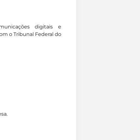
omunicações digitais e
om o Tribunal Federal do