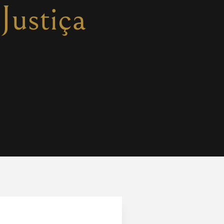
Justiça