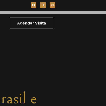
Agendar Visita
rasil e