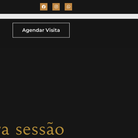
Agendar Visita
a sessão