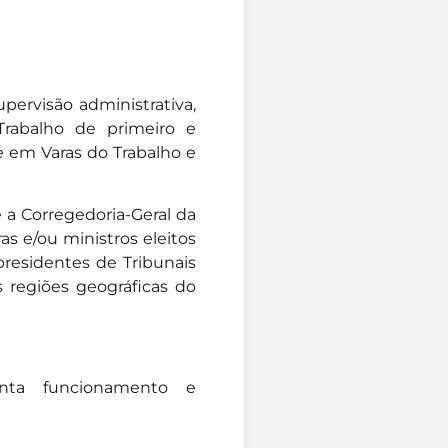
pervisão administrativa,
 Trabalho de primeiro e
e em Varas do Trabalho e
e a Corregedoria-Geral da
as e/ou ministros eleitos
residentes de Tribunais
 regiões geográficas do
nta funcionamento e