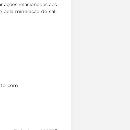
r ações relacionadas aos
 pela mineração de sal-