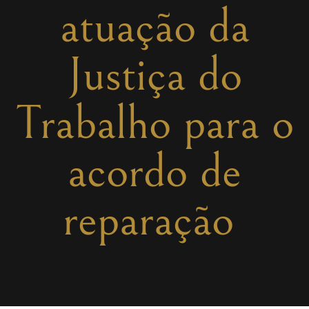
atuação da
Justiça do
Trabalho para o
acordo de
reparação