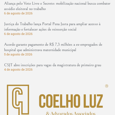
Aliança pelo Voto Livre e Secreto: mobilização nacional busca combater
assédio eleitoral no trabalho
6 de agosto de 2026
Justiça do Trabalho lança Portal Pena Justa para ampliar acesso à
informação e fortalecer ações de reinserção social
6 de agosto de 2026
Acordo garante pagamento de R$ 7,3 milhões a ex-empregados de
hospital que administrava maternidade municipal
5 de agosto de 2026
CSJT abre inscrições para vagas da magistratura de primeiro grau
4 de agosto de 2026