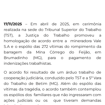
17/11/2025
– Em abril de 2025, em cerimônia
realizada na sede do Tribunal Superior do Trabalho
(TST), a Justiça do Trabalho promoveu a
homologação de acordo entre a mineradora Vale
S.A e o espólio das 272 vítimas do rompimento da
barragem da Mina Córrego do Feijão, em
Brumadinho (MG), para o pagamento de
indenizações trabalhistas.
O acordo foi resultado de um árduo trabalho de
cooperação judiciária, conduzido pelo TST e a 5ª Vara
do Trabalho de Betim (MG). Além do espólio das
vítimas da tragédia, o acordo também contemplou
os espólios dos familiares que não ingressaram com
ações judiciais ou os que tiveram demandas