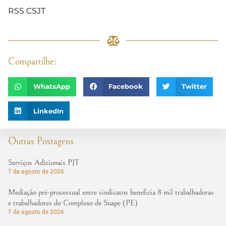
RSS CSJT
Compartilhe:
WhatsApp
Facebook
Twitter
LinkedIn
Outras Postagens
Serviços Adicionais PJT
7 de agosto de 2026
Mediação pré-processual entre sindicatos beneficia 8 mil trabalhadoras
e trabalhadores do Complexo de Suape (PE)
7 de agosto de 2026