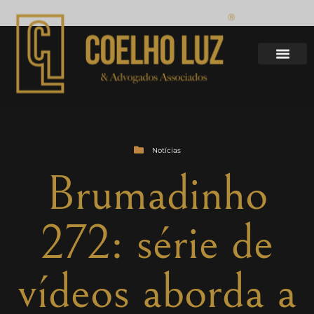
Notícias
Brumadinho
272: série de
vídeos aborda a