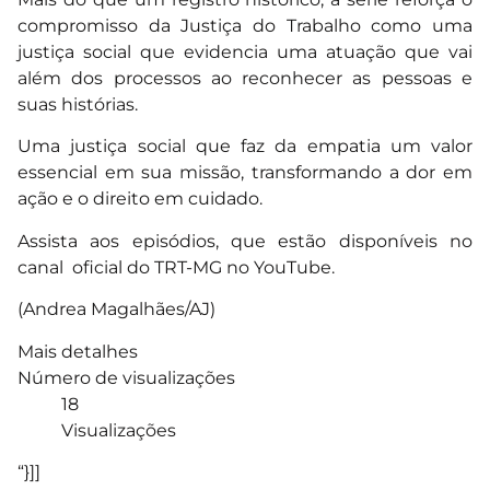
compromisso da Justiça do Trabalho como uma
justiça social que evidencia uma atuação que vai
além dos processos ao reconhecer as pessoas e
suas histórias.
Uma justiça social que faz da empatia um valor
essencial em sua missão, transformando a dor em
ação e o direito em cuidado.
Assista aos episódios, que estão disponíveis no
canal oficial do TRT-MG no YouTube.
(Andrea Magalhães/AJ)
Mais detalhes
Número de visualizações
18
Visualizações
“}]]