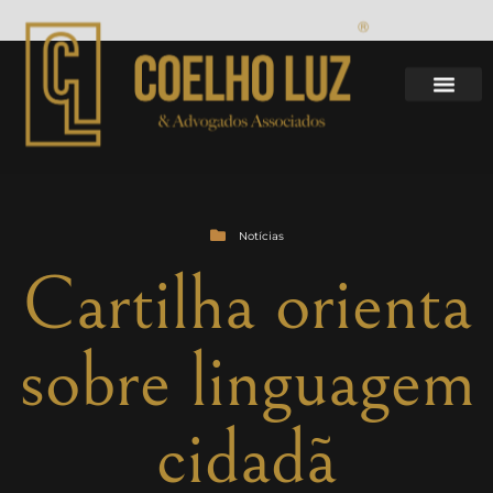
Notícias
Cartilha orienta
sobre linguagem
cidadã