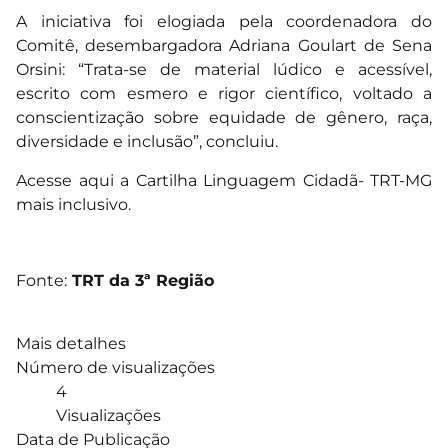
A iniciativa foi elogiada pela coordenadora do
Comitê, desembargadora Adriana Goulart de Sena
Orsini: “Trata-se de material lúdico e acessível,
escrito com esmero e rigor científico, voltado a
conscientização sobre equidade de gênero, raça,
diversidade e inclusão”, concluiu.
Acesse aqui a
Cartilha Linguagem Cidadã- TRT-MG
mais inclusivo.
Fonte:
TRT da 3ª Região
Mais detalhes
Número de visualizações
4
Visualizações
Data de Publicação