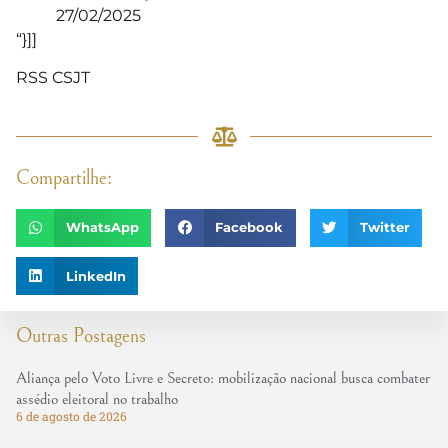
27/02/2025
“}]]
RSS CSJT
Compartilhe:
WhatsApp
Facebook
Twitter
LinkedIn
Outras Postagens
Aliança pelo Voto Livre e Secreto: mobilização nacional busca combater
assédio eleitoral no trabalho
6 de agosto de 2026