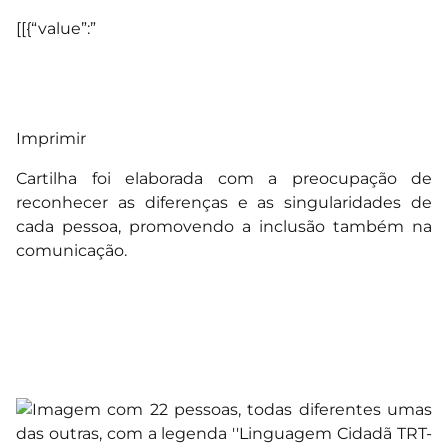
[[{“value”:”
Imprimir
Cartilha foi elaborada com a preocupação de
reconhecer as diferenças e as singularidades de
cada pessoa, promovendo a inclusão também na
comunicação.