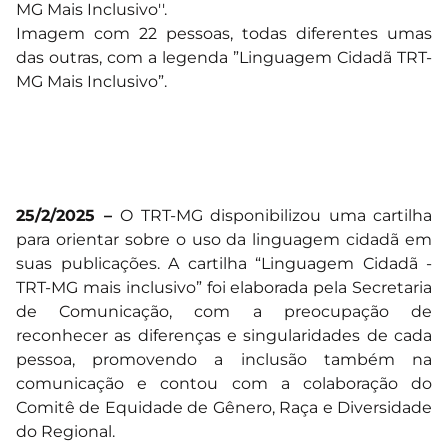
Imagem com 22 pessoas, todas diferentes umas
das outras, com a legenda ”Linguagem Cidadã TRT-
MG Mais Inclusivo”.
25/2/2025 –
O TRT-MG disponibilizou uma cartilha
para orientar sobre o uso da linguagem cidadã em
suas publicações. A cartilha “Linguagem Cidadã -
TRT-MG mais inclusivo” foi elaborada pela Secretaria
de Comunicação, com a preocupação de
reconhecer as diferenças e singularidades de cada
pessoa, promovendo a inclusão também na
comunicação e contou com a colaboração do
Comitê de Equidade de Gênero, Raça e Diversidade
do Regional.