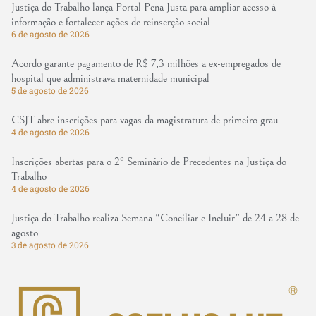
Justiça do Trabalho lança Portal Pena Justa para ampliar acesso à
informação e fortalecer ações de reinserção social
6 de agosto de 2026
Acordo garante pagamento de R$ 7,3 milhões a ex-empregados de
hospital que administrava maternidade municipal
5 de agosto de 2026
CSJT abre inscrições para vagas da magistratura de primeiro grau
4 de agosto de 2026
Inscrições abertas para o 2º Seminário de Precedentes na Justiça do
Trabalho
4 de agosto de 2026
Justiça do Trabalho realiza Semana “Conciliar e Incluir” de 24 a 28 de
agosto
3 de agosto de 2026