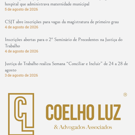
hospital que administrava maternidade municipal
5 de agosto de 2026
CSJT abre inscrições para vagas da magistratura de primeiro grau
4 de agosto de 2026
Inscrições abertas para o 2º Seminário de Precedentes na Justiça do
Trabalho
4 de agosto de 2026
Justiça do Trabalho realiza Semana “Conciliar e Incluir” de 24 a 28 de
agosto
3 de agosto de 2026