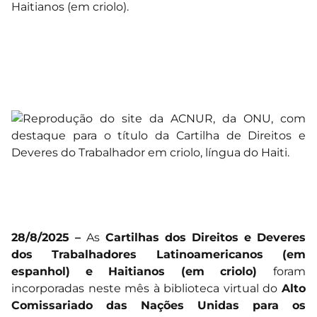
Haitianos (em criolo).
28/8/2025 –
As
Cartilhas dos Direitos e Deveres
dos Trabalhadores Latinoamericanos (em
espanhol)
e Haitianos (em criolo)
foram
incorporadas neste mês à biblioteca virtual do
Alto
Comissariado das Nações Unidas para os