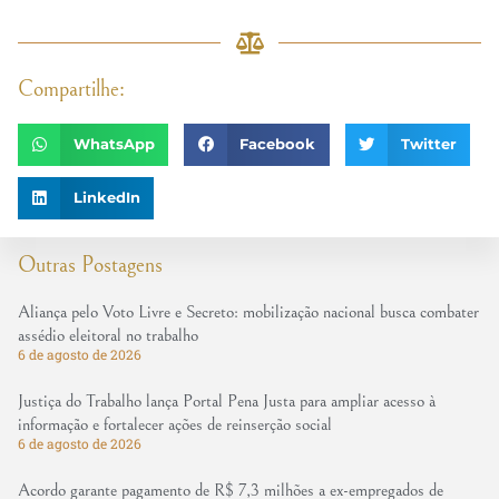
Compartilhe:
WhatsApp
Facebook
Twitter
LinkedIn
Outras Postagens
Aliança pelo Voto Livre e Secreto: mobilização nacional busca combater
assédio eleitoral no trabalho
6 de agosto de 2026
Justiça do Trabalho lança Portal Pena Justa para ampliar acesso à
informação e fortalecer ações de reinserção social
6 de agosto de 2026
Acordo garante pagamento de R$ 7,3 milhões a ex-empregados de