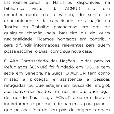
Latinoamericanos e Haitianos disponíveis na
biblioteca virtual da ACNUR são um
reconhecimento da relevância, do senso de
oportunidade e da capacidade de atuação da
Justiça do Trabalho paranaense em prol de
qualquer cidadão, seja brasileiro ou de outra
nacionalidade. Ficamos honrados em contribuir
para difundir informações relevantes para quem
possa escolher o Brasil como sua nova casa.”
O Alto Comissariado das Nações Unidas para os
Refugiados (ACNUR) foi fundado em 1950 e tem
sede em Genebra, na Suíça. O ACNUR tem como
missão a proteção e assistência a pessoas
refugiadas (ou que estejam em busca de refúgio),
apátridas e deslocados internos, em qualquer lugar
do mundo. Para isso, a ACNUR atua em direta e
indiretamente, por meio de parcerias, para garantir
que pessoas fora do seu país de origem tenham