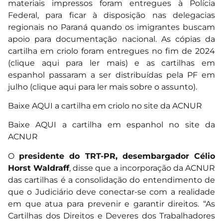
materiais impressos foram entregues à Polícia
Federal, para ficar à disposição nas delegacias
regionais no Paraná quando os imigrantes buscam
apoio para documentação nacional.
As cópias da
cartilha em criolo foram entregues no fim de 2024
(clique aqui para ler mais)
e as
cartilhas em
espanhol passaram a ser distribuídas pela PF em
julho (clique aqui para ler mais sobre o assunto).
Baixe AQUI a cartilha em criolo no site da ACNUR
Baixe AQUI a cartilha em espanhol no site da
ACNUR
O
presidente do TRT-PR, desembargador Célio
Horst Waldraff
, disse que a incorporação da ACNUR
das cartilhas é a consolidação do entendimento de
que o Judiciário deve conectar-se com a realidade
em que atua para prevenir e garantir direitos. “As
Cartilhas dos Direitos e Deveres dos Trabalhadores