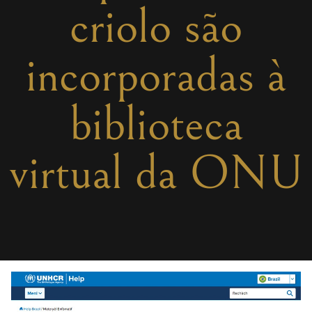
criolo são
incorporadas à
biblioteca
virtual da ONU