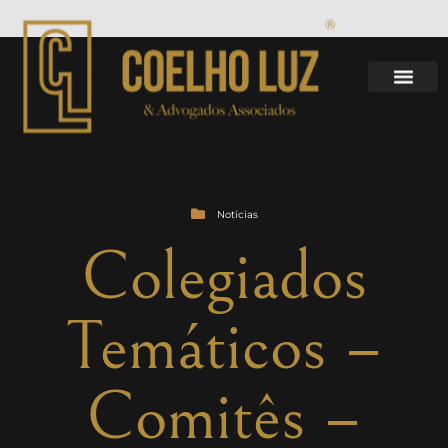
Notícias
Colegiados
Temáticos –
Comitês –