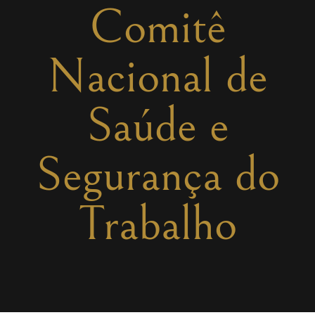
Comitê
Nacional de
Saúde e
Segurança do
Trabalho