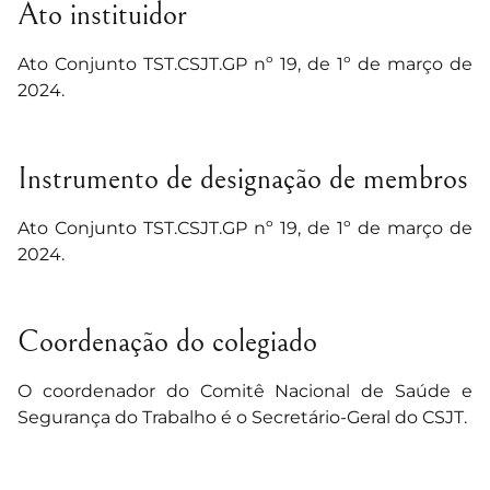
Ato instituidor
Ato Conjunto TST.CSJT.GP nº 19, de 1º de março de
2024.
Instrumento de designação de membros
Ato Conjunto TST.CSJT.GP nº 19, de 1º de março de
2024.
Coordenação do colegiado
O coordenador do Comitê Nacional de Saúde e
Segurança do Trabalho é o Secretário-Geral do CSJT.