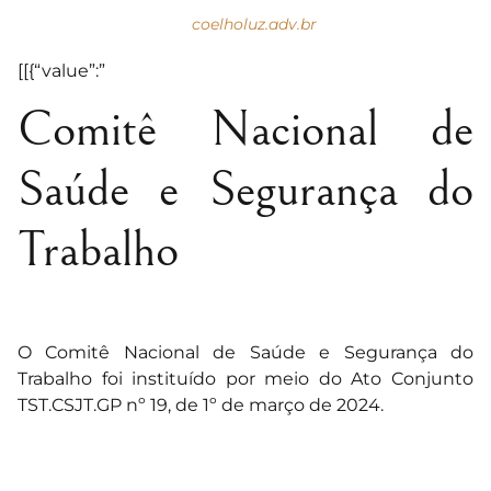
coelholuz.adv.br
[[{“value”:”
Comitê Nacional de
Saúde e Segurança do
Trabalho
O Comitê Nacional de Saúde e Segurança do
Trabalho foi instituído por meio do Ato Conjunto
TST.CSJT.GP nº 19, de 1º de março de 2024.