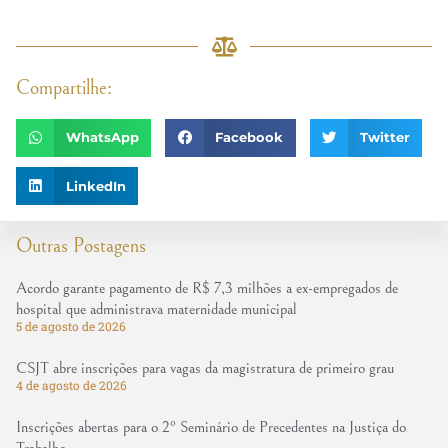
Compartilhe:
WhatsApp
Facebook
Twitter
LinkedIn
Outras Postagens
Acordo garante pagamento de R$ 7,3 milhões a ex-empregados de
hospital que administrava maternidade municipal
5 de agosto de 2026
CSJT abre inscrições para vagas da magistratura de primeiro grau
4 de agosto de 2026
Inscrições abertas para o 2º Seminário de Precedentes na Justiça do