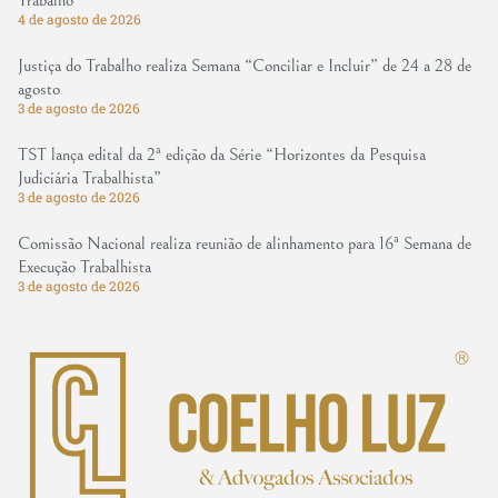
Trabalho
4 de agosto de 2026
Justiça do Trabalho realiza Semana “Conciliar e Incluir” de 24 a 28 de
agosto
3 de agosto de 2026
TST lança edital da 2ª edição da Série “Horizontes da Pesquisa
Judiciária Trabalhista”
3 de agosto de 2026
Comissão Nacional realiza reunião de alinhamento para 16ª Semana de
Execução Trabalhista
3 de agosto de 2026