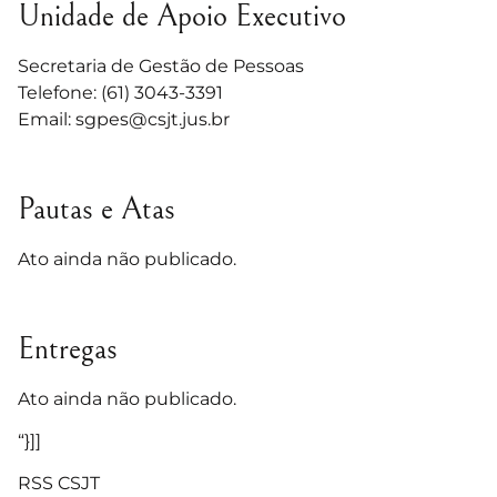
Unidade de Apoio Executivo
Secretaria de Gestão de Pessoas
Telefone: (61) 3043-3391
Email:
sgpes@csjt.jus.br
Pautas e Atas
Ato ainda não publicado.
Entregas
Ato ainda não publicado.
“}]]
RSS CSJT