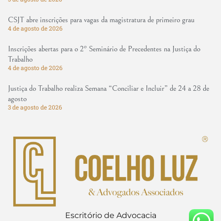
CSJT abre inscrições para vagas da magistratura de primeiro grau
4 de agosto de 2026
Inscrições abertas para o 2º Seminário de Precedentes na Justiça do
Trabalho
4 de agosto de 2026
Justiça do Trabalho realiza Semana “Conciliar e Incluir” de 24 a 28 de
agosto
3 de agosto de 2026
Escritório de Advocacia