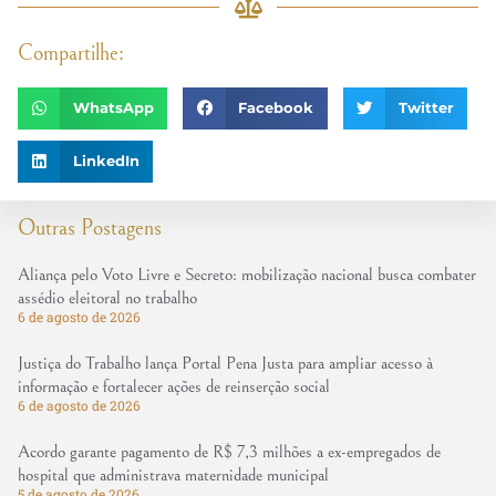
Compartilhe:
WhatsApp
Facebook
Twitter
LinkedIn
Outras Postagens
Aliança pelo Voto Livre e Secreto: mobilização nacional busca combater
assédio eleitoral no trabalho
6 de agosto de 2026
Justiça do Trabalho lança Portal Pena Justa para ampliar acesso à
informação e fortalecer ações de reinserção social
6 de agosto de 2026
Acordo garante pagamento de R$ 7,3 milhões a ex-empregados de
hospital que administrava maternidade municipal
5 de agosto de 2026