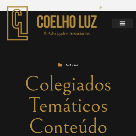
Notícias
Colegiados
Temáticos
Conteúdo