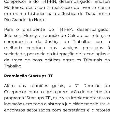
Coleprecor e do TRT-RN, desembargador Eridson
Medeiros, destacou a realização do evento como
um marco histórico para a Justiça do Trabalho no
Rio Grande do Norte.
Para o presidente do TRT-BA, desembargador
Jéferson Muricy, a reunião do Coleprecor reforça o
compromisso da Justiça do Trabalho com a
melhoria contínua dos serviços prestados à
sociedade, por meio da integração de tecnologias e
da troca de boas práticas entre os Tribunais do
Trabalho.
Premiação Startups JT
Além das reuniões gerais, a 7ª Reunião do
Coleprecor contou com a premiação de projetos do
programa “Startups JT”, que visa implementar essas
inovações em todo o sistema judiciário trabalhista, e
encontros setorizados com secretários e diretores