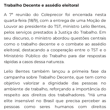
Trabalho Decente e assédio eleitoral
A 7ª reunião do Coleprecor foi encerrada nesta
quarta-feira (18/9), com a entrega de uma Moção de
Louvor ao presidente do TST, ministro Lelio Bentes,
pelos serviços prestados à Justiça do Trabalho. Em
seu discurso, o ministro abordou questões centrais
como o trabalho decente e o combate ao assédio
eleitoral, destacando a cooperação entre o TST e o
Ministério Público do Trabalho para dar respostas
rápidas a casos dessa natureza.
Lelio Bentes também lançou a primeira fase da
campanha sobre Trabalho Decente, que tem como
objetivo valorizar a dignidade das pessoas no
ambiente de trabalho, reforçando a importância do
respeito aos direitos dos trabalhadores. “Há uma
elite insensível no Brasil que precisa perceber as
pessoas como seres humanos com direitos