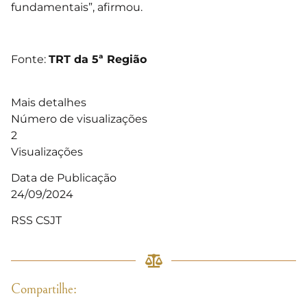
fundamentais”, afirmou.
Fonte:
TRT da 5ª Região
Mais detalhes
Número de visualizações
2
Visualizações
Data de Publicação
24/09/2024
RSS CSJT
Compartilhe: