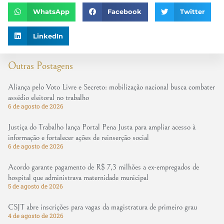
WhatsApp
Facebook
Twitter
LinkedIn
Outras Postagens
Aliança pelo Voto Livre e Secreto: mobilização nacional busca combater
assédio eleitoral no trabalho
6 de agosto de 2026
Justiça do Trabalho lança Portal Pena Justa para ampliar acesso à
informação e fortalecer ações de reinserção social
6 de agosto de 2026
Acordo garante pagamento de R$ 7,3 milhões a ex-empregados de
hospital que administrava maternidade municipal
5 de agosto de 2026
CSJT abre inscrições para vagas da magistratura de primeiro grau
4 de agosto de 2026