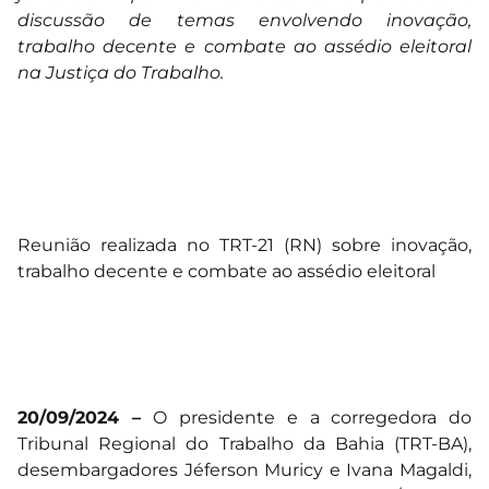
discussão de temas envolvendo inovação,
trabalho decente e combate ao assédio eleitoral
na Justiça do Trabalho.
Reunião realizada no TRT-21 (RN) sobre inovação,
trabalho decente e combate ao assédio eleitoral
20/09/2024 –
O presidente e a corregedora do
Tribunal Regional do Trabalho da Bahia (TRT-BA),
desembargadores Jéferson Muricy e Ivana Magaldi,