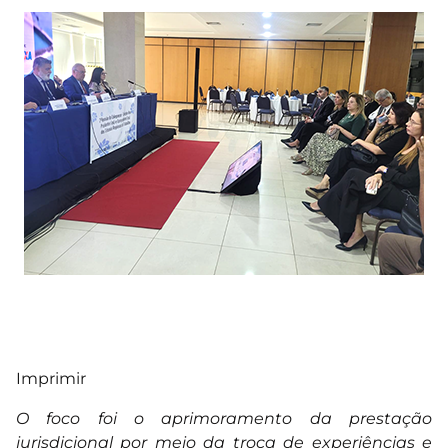
Imprimir
O foco foi o aprimoramento da prestação
jurisdicional por meio da troca de experiências e