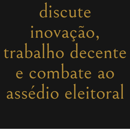
discute
inovação,
trabalho decente
e combate ao
assédio eleitoral