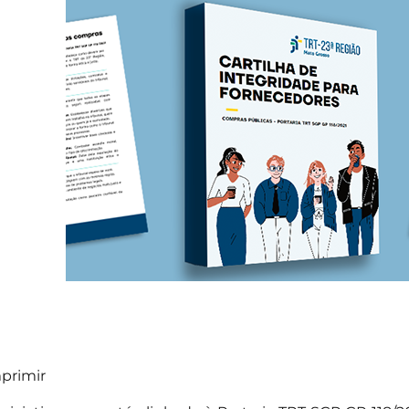
primir