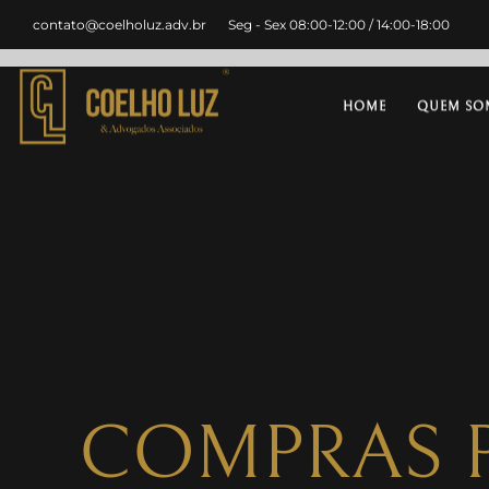
contato@coelholuz.adv.br
Seg - Sex 08:00-12:00 / 14:00-18:00
HOME
QUEM SO
COMPRAS P