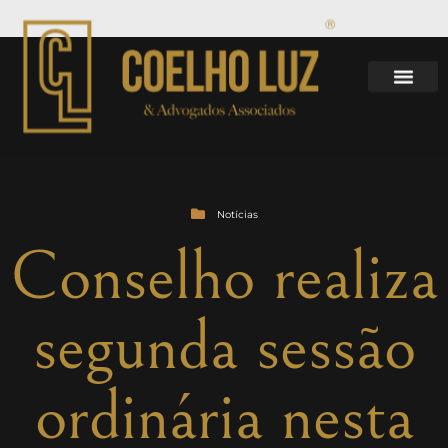
Notícias
Conselho realiza
segunda sessão
ordinária nesta