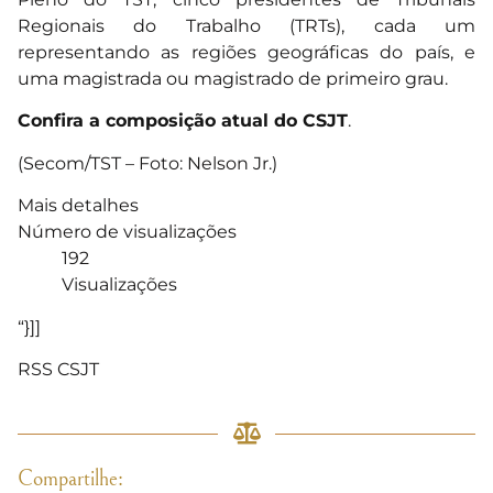
Regionais do Trabalho (TRTs), cada um
representando as regiões geográficas do país, e
uma magistrada ou magistrado de primeiro grau.
Confira a composição atual do CSJT
.
(Secom/TST – Foto: Nelson Jr.)
Mais detalhes
Número de visualizações
192
Visualizações
“}]]
RSS CSJT
Compartilhe: