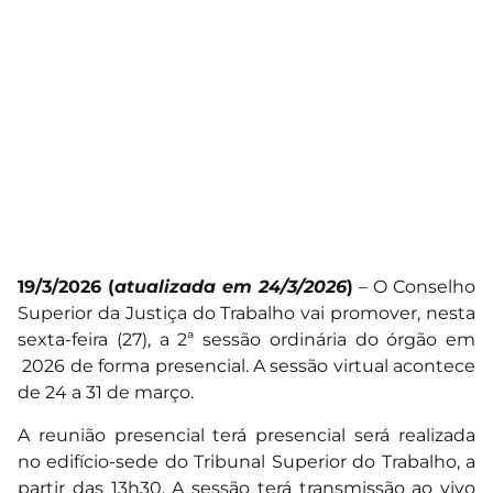
19/3/2026 (
atualizada em 24/3/2026
)
– O Conselho
Superior da Justiça do Trabalho vai promover, nesta
sexta-feira (27), a 2ª sessão ordinária do órgão em
2026 de forma presencial. A sessão virtual acontece
de 24 a 31 de março.
A reunião presencial terá presencial será realizada
no edifício-sede do Tribunal Superior do Trabalho, a
partir das 13h30. A sessão terá transmissão ao vivo