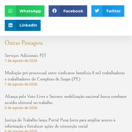
WhatsApp
Facebook
Twitter
LinkedIn
Outras Postagens
Serviços Adicionais PJT
7 de agosto de 2026
Mediação pré-processual entre sindicatos beneficia 8 mil trabalhadoras
e trabalhadores do Complexo de Suape (PE)
7 de agosto de 2026
Aliança pelo Voto Livre e Secreto: mobilização nacional busca combater
assédio eleitoral no trabalho
6 de agosto de 2026
Justiça do Trabalho lança Portal Pena Justa para ampliar acesso à
informação e fortalecer ações de reinserção social
6 de agosto de 2026