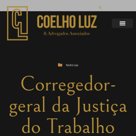
Notícias
Corregedor-
geral da Justiça
do Trabalho