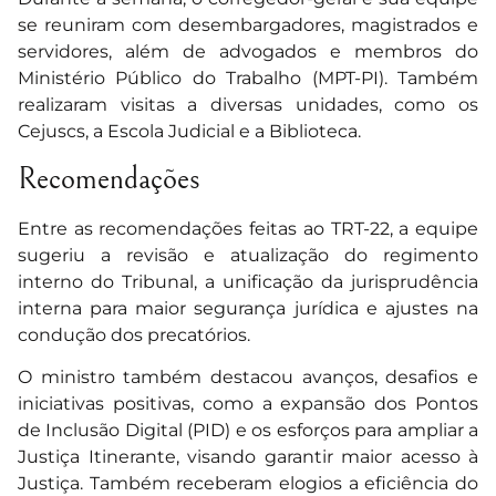
se reuniram com desembargadores, magistrados e
servidores, além de advogados e membros do
Ministério Público do Trabalho (MPT-PI). Também
realizaram visitas a diversas unidades, como os
Cejuscs, a Escola Judicial e a Biblioteca.
Recomendações
Entre as recomendações feitas ao TRT-22, a equipe
sugeriu a revisão e atualização do regimento
interno do Tribunal, a unificação da jurisprudência
interna para maior segurança jurídica e ajustes na
condução dos precatórios.
O ministro também destacou avanços, desafios e
iniciativas positivas, como a expansão dos Pontos
de Inclusão Digital (PID) e os esforços para ampliar a
Justiça Itinerante, visando garantir maior acesso à
Justiça. Também receberam elogios a eficiência do