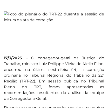
17/3/2025
– O corregedor-geral da Justiça do
Trabalho, ministro Luiz Philippe Vieira de Mello Filho,
encerrou, na última sexta-feira (14), a correição
ordinária no Tribunal Regional do Trabalho da 22ª
Região (TRT-22). Em sessão pública no Tribunal
Pleno do TRT, foram apresentadas as
recomendações resultantes da análise da equipe
da Corregedoria-Geral.
Durante a semana, o corregedor-geral e sua equipe