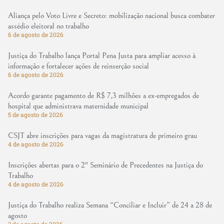
Aliança pelo Voto Livre e Secreto: mobilização nacional busca combater
assédio eleitoral no trabalho
6 de agosto de 2026
Justiça do Trabalho lança Portal Pena Justa para ampliar acesso à
informação e fortalecer ações de reinserção social
6 de agosto de 2026
Acordo garante pagamento de R$ 7,3 milhões a ex-empregados de
hospital que administrava maternidade municipal
5 de agosto de 2026
CSJT abre inscrições para vagas da magistratura de primeiro grau
4 de agosto de 2026
Inscrições abertas para o 2º Seminário de Precedentes na Justiça do
Trabalho
4 de agosto de 2026
Justiça do Trabalho realiza Semana “Conciliar e Incluir” de 24 a 28 de
agosto
3 de agosto de 2026