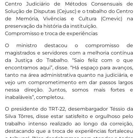
Centro Judiciário de Métodos Consensuais de
Solução de Disputas (Cejusc) e o trabalho do Centro
de Memória, Vivências e Cultura (Cmevic) na
preservação da história da instituição.
Compromisso e troca de experiências
O ministro destacou o compromisso de
magistrados e servidores com a melhoria contínua
da Justiça do Trabalho. “Saio feliz com o que
encontramos aqui”, disse. “Há espaço para avanços,
tanto na área administrativa quanto na judiciária, e
vejo um comprometimento em dar passos largos
nessa direção. Juntos, somos mais fortes e
inabaláveis”, completou.
O presidente do TRT-22, desembargador Téssio da
Silva Tôrres, disse estar satisfeito e orgulhoso pelo
trabalho intenso realizado ao longo da correição,
destacando que a troca de experiências fortaleceu