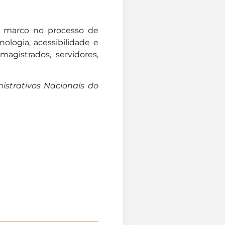
um marco no processo de
nologia, acessibilidade e
magistrados, servidores,
strativos Nacionais do