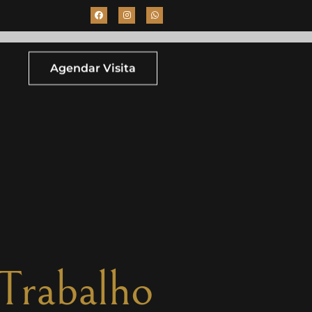
Agendar Visita
 Trabalho