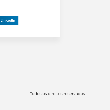
LinkedIn
Todos os direitos reservados