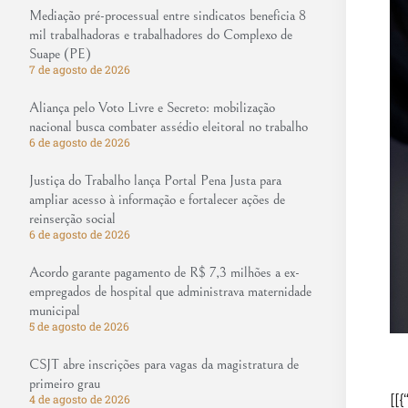
Mediação pré-processual entre sindicatos beneficia 8
mil trabalhadoras e trabalhadores do Complexo de
Suape (PE)
7 de agosto de 2026
Aliança pelo Voto Livre e Secreto: mobilização
nacional busca combater assédio eleitoral no trabalho
6 de agosto de 2026
Justiça do Trabalho lança Portal Pena Justa para
ampliar acesso à informação e fortalecer ações de
reinserção social
6 de agosto de 2026
Acordo garante pagamento de R$ 7,3 milhões a ex-
empregados de hospital que administrava maternidade
municipal
5 de agosto de 2026
CSJT abre inscrições para vagas da magistratura de
primeiro grau
[[{
4 de agosto de 2026