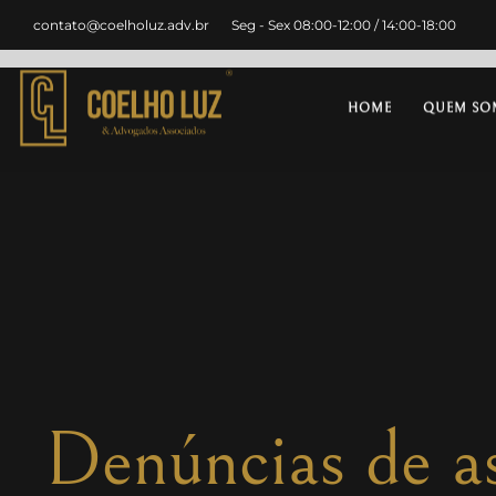
contato@coelholuz.adv.br
Seg - Sex 08:00-12:00 / 14:00-18:00
HOME
QUEM SO
Denúncias de as