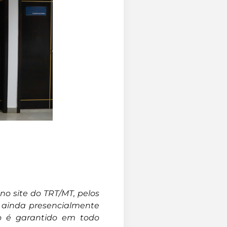
no site do TRT/MT, pelos
u ainda presencialmente
lo é garantido em todo