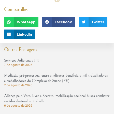
Compartilhe:
WhatsApp
Facebook
Twitter
LinkedIn
Outras Postagens
Serviços Adicionais PJT
7 de agosto de 2026
Mediação pré-processual entre sindicatos beneficia 8 mil trabalhadoras
e trabalhadores do Complexo de Suape (PE)
7 de agosto de 2026
Aliança pelo Voto Livre e Secreto: mobilização nacional busca combater
assédio eleitoral no trabalho
6 de agosto de 2026