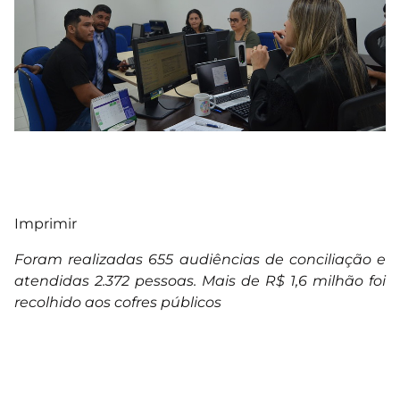
Imprimir
Foram realizadas 655 audiências de conciliação e
atendidas 2.372 pessoas. Mais de R$ 1,6 milhão foi
recolhido aos cofres públicos