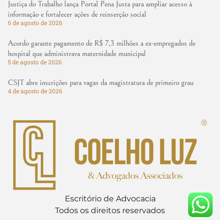
Justiça do Trabalho lança Portal Pena Justa para ampliar acesso à
informação e fortalecer ações de reinserção social
6 de agosto de 2026
Acordo garante pagamento de R$ 7,3 milhões a ex-empregados de
hospital que administrava maternidade municipal
5 de agosto de 2026
CSJT abre inscrições para vagas da magistratura de primeiro grau
4 de agosto de 2026
Escritório de Advocacia
Todos os direitos reservados