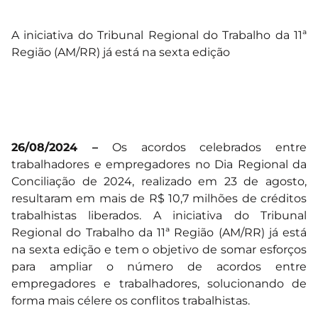
A iniciativa do Tribunal Regional do Trabalho da 11ª
Região (AM/RR) já está na sexta edição
26/08/2024 –
Os acordos celebrados entre
trabalhadores e empregadores no Dia Regional da
Conciliação de 2024, realizado em 23 de agosto,
resultaram em mais de R$ 10,7 milhões de créditos
trabalhistas liberados. A iniciativa do Tribunal
Regional do Trabalho da 11ª Região (AM/RR) já está
na sexta edição e tem o objetivo de somar esforços
para ampliar o número de acordos entre
empregadores e trabalhadores, solucionando de
forma mais célere os conflitos trabalhistas.