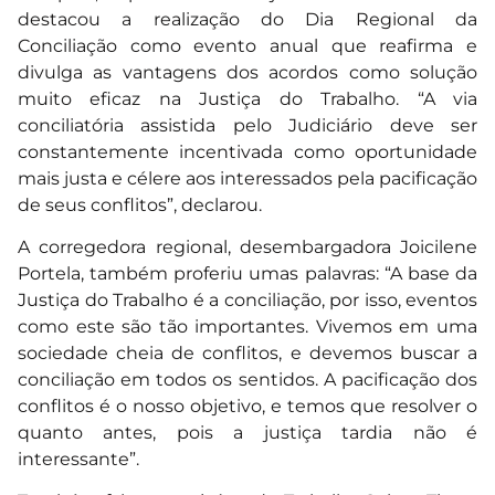
destacou a realização do Dia Regional da
Conciliação como evento anual que reafirma e
divulga as vantagens dos acordos como solução
muito eficaz na Justiça do Trabalho. “A via
conciliatória assistida pelo Judiciário deve ser
constantemente incentivada como oportunidade
mais justa e célere aos interessados pela pacificação
de seus conflitos”, declarou.
A corregedora regional, desembargadora Joicilene
Portela, também proferiu umas palavras: “A base da
Justiça do Trabalho é a conciliação, por isso, eventos
como este são tão importantes. Vivemos em uma
sociedade cheia de conflitos, e devemos buscar a
conciliação em todos os sentidos. A pacificação dos
conflitos é o nosso objetivo, e temos que resolver o
quanto antes, pois a justiça tardia não é
interessante”.