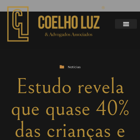
Notícias
Estudo revela
que quase 40%
das crianças e