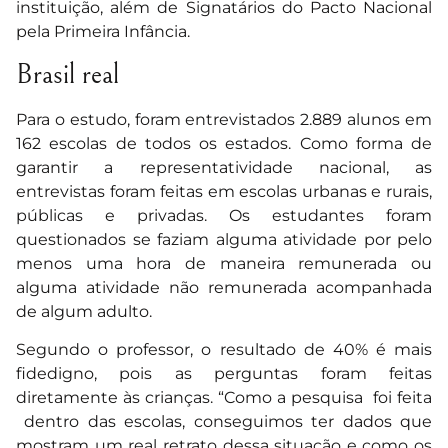
instituição, além de Signatários do Pacto Nacional
pela Primeira Infância.
Brasil real
Para o estudo, foram entrevistados 2.889 alunos em
162 escolas de todos os estados. Como forma de
garantir a representatividade nacional, as
entrevistas foram feitas em escolas urbanas e rurais,
públicas e privadas. Os estudantes foram
questionados se faziam alguma atividade por pelo
menos uma hora de maneira remunerada ou
alguma atividade não remunerada acompanhada
de algum adulto.
Segundo o professor, o resultado de 40% é mais
fidedigno, pois as perguntas foram feitas
diretamente às crianças. “Como a pesquisa foi feita
dentro das escolas, conseguimos ter dados que
mostram um real retrato dessa situação e como os