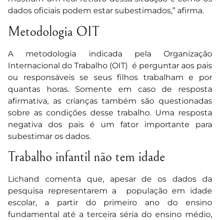
dados oficiais podem estar subestimados,” afirma.
Metodologia OIT
A metodologia indicada pela Organização
Internacional do Trabalho (OIT) é perguntar aos pais
ou responsáveis se seus filhos trabalham e por
quantas horas. Somente em caso de resposta
afirmativa, as crianças também são questionadas
sobre as condições desse trabalho. Uma resposta
negativa dos pais é um fator importante para
subestimar os dados.
Trabalho infantil não tem idade
Lichand comenta que, apesar de os dados da
pesquisa representarem a população em idade
escolar, a partir do primeiro ano do ensino
fundamental até a terceira séria do ensino médio,