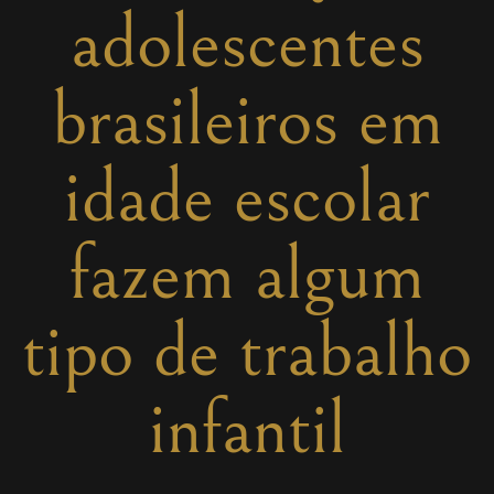
adolescentes
brasileiros em
idade escolar
fazem algum
tipo de trabalho
infantil