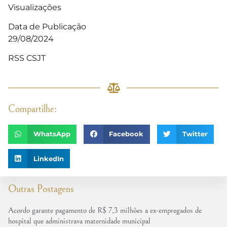
Visualizações
Data de Publicação
29/08/2024
RSS CSJT
Compartilhe:
WhatsApp
Facebook
Twitter
LinkedIn
Outras Postagens
Acordo garante pagamento de R$ 7,3 milhões a ex-empregados de
hospital que administrava maternidade municipal