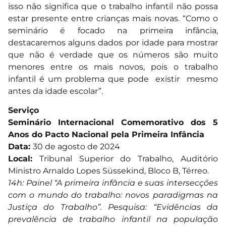
isso não significa que o trabalho infantil não possa
estar presente entre crianças mais novas. “Como o
seminário é focado na primeira infância,
destacaremos alguns dados por idade para mostrar
que não é verdade que os números são muito
menores entre os mais novos, pois o trabalho
infantil é um problema que pode existir mesmo
antes da idade escolar”.
Serviço
Seminário Internacional Comemorativo dos 5
Anos do Pacto Nacional pela Primeira Infância
Data:
30 de agosto de 2024
Local:
Tribunal Superior do Trabalho, Auditório
Ministro Arnaldo Lopes Süssekind, Bloco B, Térreo.
14h: Painel “A primeira infância e suas intersecções
com o mundo do trabalho: novos paradigmas na
Justiça do Trabalho”. Pesquisa: “Evidências da
prevalência de trabalho infantil na população