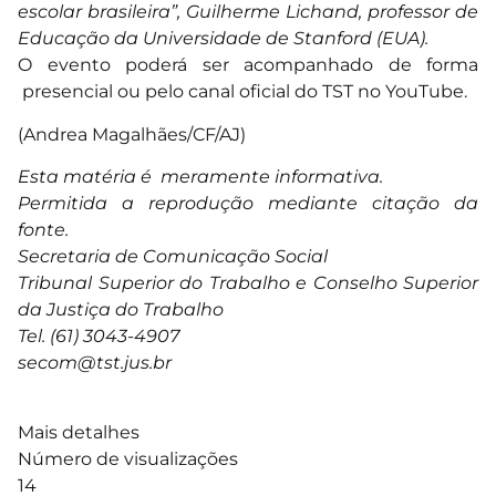
escolar brasileira”, Guilherme Lichand, professor de
Educação da Universidade de Stanford (EUA).
O evento poderá ser acompanhado de forma
presencial ou pelo canal oficial do TST no YouTube.
(Andrea Magalhães/CF/AJ)
Esta matéria é meramente informativa.
Permitida a reprodução mediante citação da
fonte.
Secretaria de Comunicação Social
Tribunal Superior do Trabalho e Conselho Superior
da Justiça do Trabalho
Tel. (61) 3043-4907
secom@tst.jus.br
Mais detalhes
Número de visualizações
14