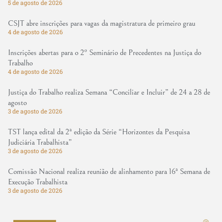
5 de agosto de 2026
CSJT abre inscrições para vagas da magistratura de primeiro grau
4 de agosto de 2026
Inscrições abertas para o 2º Seminário de Precedentes na Justiça do
Trabalho
4 de agosto de 2026
Justiça do Trabalho realiza Semana “Conciliar e Incluir” de 24 a 28 de
agosto
3 de agosto de 2026
TST lança edital da 2ª edição da Série “Horizontes da Pesquisa
Judiciária Trabalhista”
3 de agosto de 2026
Comissão Nacional realiza reunião de alinhamento para 16ª Semana de
Execução Trabalhista
3 de agosto de 2026