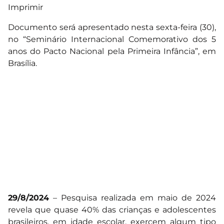
Imprimir
Documento será apresentado nesta sexta-feira (30),
no “Seminário Internacional Comemorativo dos 5
anos do Pacto Nacional pela Primeira Infância”, em
Brasília.
29/8/2024
– Pesquisa realizada em maio de 2024
revela que quase 40% das crianças e adolescentes
brasileiros, em idade escolar, exercem algum tipo