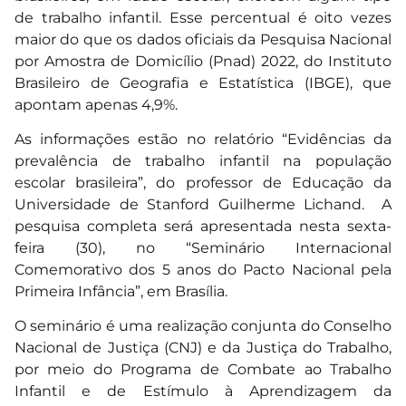
de trabalho infantil. Esse percentual é oito vezes
maior do que os dados oficiais da Pesquisa Nacional
por Amostra de Domicílio (Pnad) 2022, do Instituto
Brasileiro de Geografia e Estatística (IBGE), que
apontam apenas 4,9%.
As informações estão no relatório “Evidências da
prevalência de trabalho infantil na população
escolar brasileira”, do professor de Educação da
Universidade de Stanford Guilherme Lichand. A
pesquisa completa será apresentada nesta sexta-
feira (30), no “Seminário Internacional
Comemorativo dos 5 anos do Pacto Nacional pela
Primeira Infância”, em Brasília.
O seminário é uma realização conjunta do Conselho
Nacional de Justiça (CNJ) e da Justiça do Trabalho,
por meio do Programa de Combate ao Trabalho
Infantil e de Estímulo à Aprendizagem da