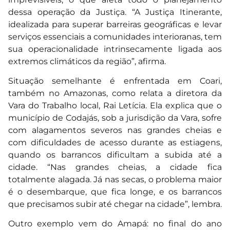
dessa operação da Justiça. “A Justiça Itinerante,
idealizada para superar barreiras geográficas e levar
serviços essenciais a comunidades interioranas, tem
sua operacionalidade intrinsecamente ligada aos
extremos climáticos da região”, afirma.
Situação semelhante é enfrentada em Coari,
também no Amazonas, como relata a diretora da
Vara do Trabalho local, Rai Letícia. Ela explica que o
município de Codajás, sob a jurisdição da Vara, sofre
com alagamentos severos nas grandes cheias e
com dificuldades de acesso durante as estiagens,
quando os barrancos dificultam a subida até a
cidade. “Nas grandes cheias, a cidade fica
totalmente alagada. Já nas secas, o problema maior
é o desembarque, que fica longe, e os barrancos
que precisamos subir até chegar na cidade”, lembra.
Outro exemplo vem do Amapá: no final do ano