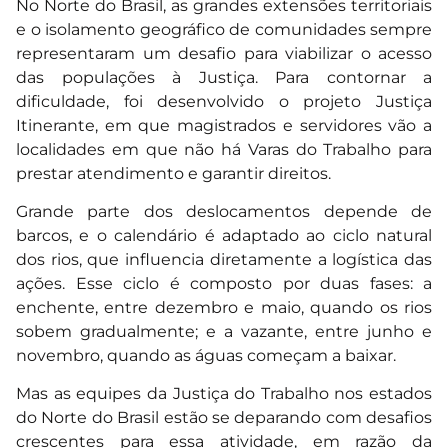
No Norte do Brasil, as grandes extensões territoriais
e o isolamento geográfico de comunidades sempre
representaram um desafio para viabilizar o acesso
das populações à Justiça. Para contornar a
dificuldade, foi desenvolvido o projeto Justiça
Itinerante, em que magistrados e servidores vão a
localidades em que não há Varas do Trabalho para
prestar atendimento e garantir direitos.
Grande parte dos deslocamentos depende de
barcos, e o calendário é adaptado ao ciclo natural
dos rios, que influencia diretamente a logística das
ações. Esse ciclo é composto por duas fases: a
enchente, entre dezembro e maio, quando os rios
sobem gradualmente; e a vazante, entre junho e
novembro, quando as águas começam a baixar.
Mas as equipes da Justiça do Trabalho nos estados
do Norte do Brasil estão se deparando com desafios
crescentes para essa atividade, em razão da