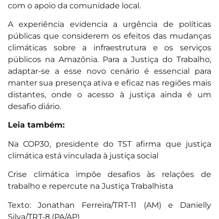
com o apoio da comunidade local.
A experiência evidencia a urgência de políticas
públicas que considerem os efeitos das mudanças
climáticas sobre a infraestrutura e os serviços
públicos na Amazônia. Para a Justiça do Trabalho,
adaptar-se a esse novo cenário é essencial para
manter sua presença ativa e eficaz nas regiões mais
distantes, onde o acesso à justiça ainda é um
desafio diário.
Leia também:
Na COP30, presidente do TST afirma que justiça
climática está vinculada à justiça social
Crise climática impõe desafios às relações de
trabalho e repercute na Justiça Trabalhista
Texto: Jonathan Ferreira/TRT-11 (AM) e Danielly
Silva/TRT-8 (PA/AP)