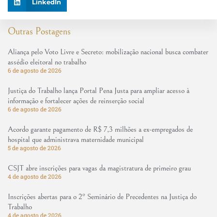
LinkedIn
Outras Postagens
Aliança pelo Voto Livre e Secreto: mobilização nacional busca combater
assédio eleitoral no trabalho
6 de agosto de 2026
Justiça do Trabalho lança Portal Pena Justa para ampliar acesso à
informação e fortalecer ações de reinserção social
6 de agosto de 2026
Acordo garante pagamento de R$ 7,3 milhões a ex-empregados de
hospital que administrava maternidade municipal
5 de agosto de 2026
CSJT abre inscrições para vagas da magistratura de primeiro grau
4 de agosto de 2026
Inscrições abertas para o 2º Seminário de Precedentes na Justiça do
Trabalho
4 de agosto de 2026