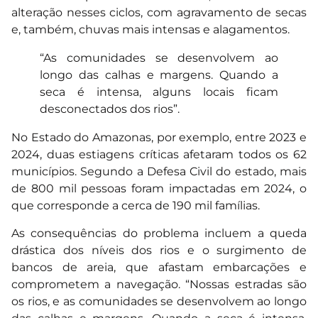
alteração nesses ciclos, com agravamento de secas
e, também, chuvas mais intensas e alagamentos.
“As comunidades se desenvolvem ao
longo das calhas e margens. Quando a
seca é intensa, alguns locais ficam
desconectados dos rios”.
No Estado do Amazonas, por exemplo, entre 2023 e
2024, duas estiagens críticas afetaram todos os 62
municípios. Segundo a Defesa Civil do estado, mais
de 800 mil pessoas foram impactadas em 2024, o
que corresponde a cerca de 190 mil famílias.
As consequências do problema incluem a queda
drástica dos níveis dos rios e o surgimento de
bancos de areia, que afastam embarcações e
comprometem a navegação. “Nossas estradas são
os rios, e as comunidades se desenvolvem ao longo