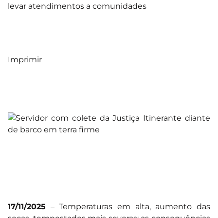
levar atendimentos a comunidades
Imprimir
17/11/2025
– Temperaturas em alta, aumento das