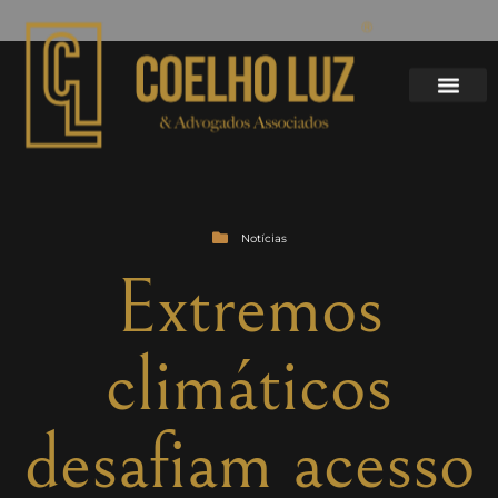
Notícias
Extremos
climáticos
desafiam acesso