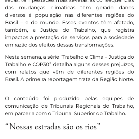
secas, tempestades mais severas: as consequências
das mudanças climáticas têm gerado danos
diversos à população nas diferentes regiões do
Brasil – e do mundo. Esses eventos têm afetado,
também, a Justiça do Trabalho, que registra
impactos à prestação de serviços para a sociedade
em razão dos efeitos dessas transformações.
Nesta semana, a série “Trabalho e Clima – Justiça do
Trabalho e COP30” detalha alguns desses prejuízos,
com relatos que vêm de diferentes regiões do
Brasil. A primeira reportagem trata da Região Norte.
O conteúdo foi produzido pelas equipes de
comunicação de Tribunais Regionais do Trabalho,
em parceria com o Tribunal Superior do Trabalho.
“Nossas estradas são os rios”