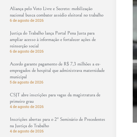
Aliança pelo Voto Livre e Secreto: mobilização
nacional busca combater assédio eleitoral no trabalho
6 de agosto de 2026
Justiça do Trabalho lança Portal Pena Justa para
ampliar acesso à informação e fortalecer ações de
reinserção social
6 de agosto de 2026
Acordo garante pagamento de R$ 7,3 milhões a ex-
empregados de hospital que administrava maternidade
municipal
5 de agosto de 2026
CSJT abre inscrições para vagas da magistratura de
primeiro grau
4 de agosto de 2026
Inscrições abertas para o 2º Seminário de Precedentes
na Justiça do Trabalho
4 de agosto de 2026