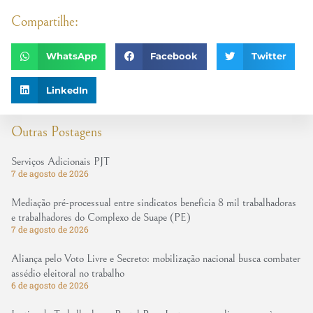
Compartilhe:
WhatsApp
Facebook
Twitter
LinkedIn
Outras Postagens
Serviços Adicionais PJT
7 de agosto de 2026
Mediação pré-processual entre sindicatos beneficia 8 mil trabalhadoras
e trabalhadores do Complexo de Suape (PE)
7 de agosto de 2026
Aliança pelo Voto Livre e Secreto: mobilização nacional busca combater
assédio eleitoral no trabalho
6 de agosto de 2026