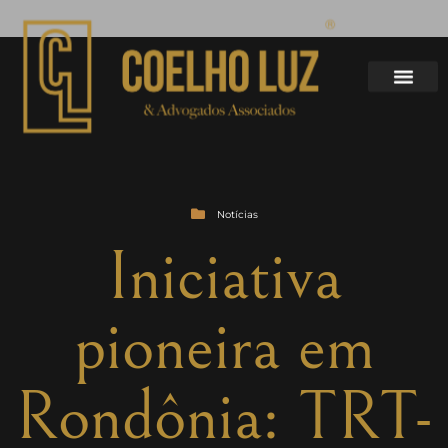
Notícias
Iniciativa
pioneira em
Rondônia: TRT-