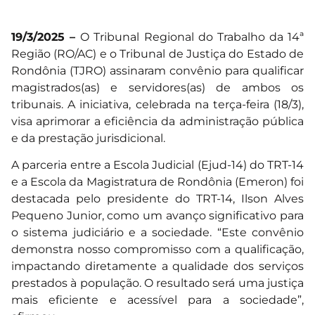
19/3/2025 –
O Tribunal Regional do Trabalho da 14ª
Região (RO/AC) e o Tribunal de Justiça do Estado de
Rondônia (TJRO) assinaram convênio para qualificar
magistrados(as) e servidores(as) de ambos os
tribunais. A iniciativa, celebrada na terça-feira (18/3),
visa aprimorar a eficiência da administração pública
e da prestação jurisdicional.
A parceria entre a Escola Judicial (Ejud-14) do TRT-14
e a Escola da Magistratura de Rondônia (Emeron) foi
destacada pelo presidente do TRT-14, Ilson Alves
Pequeno Junior, como um avanço significativo para
o sistema judiciário e a sociedade. “Este convênio
demonstra nosso compromisso com a qualificação,
impactando diretamente a qualidade dos serviços
prestados à população. O resultado será uma justiça
mais eficiente e acessível para a sociedade”,