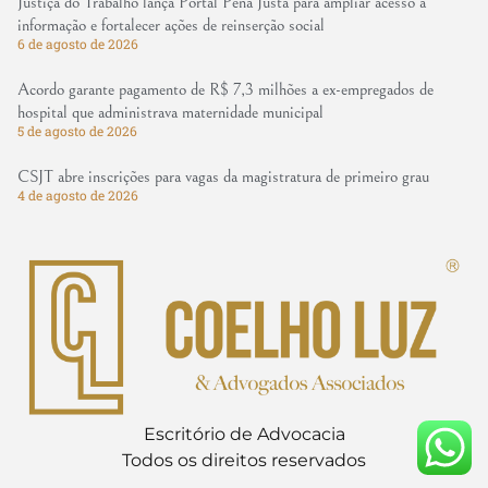
Justiça do Trabalho lança Portal Pena Justa para ampliar acesso à
informação e fortalecer ações de reinserção social
6 de agosto de 2026
Acordo garante pagamento de R$ 7,3 milhões a ex-empregados de
hospital que administrava maternidade municipal
5 de agosto de 2026
CSJT abre inscrições para vagas da magistratura de primeiro grau
4 de agosto de 2026
Escritório de Advocacia
Todos os direitos reservados