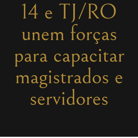
14 e TJ/RO
unem forças
para capacitar
magistrados e
servidores