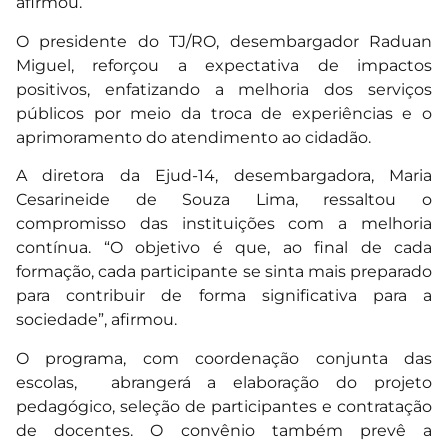
afirmou.
O presidente do TJ/RO, desembargador Raduan
Miguel, reforçou a expectativa de impactos
positivos, enfatizando a melhoria dos serviços
públicos por meio da troca de experiências e o
aprimoramento do atendimento ao cidadão.
A diretora da Ejud-14, desembargadora, Maria
Cesarineide de Souza Lima, ressaltou o
compromisso das instituições com a melhoria
contínua. “O objetivo é que, ao final de cada
formação, cada participante se sinta mais preparado
para contribuir de forma significativa para a
sociedade”, afirmou.
O programa, com coordenação conjunta das
escolas, abrangerá a elaboração do projeto
pedagógico, seleção de participantes e contratação
de docentes. O convênio também prevê a