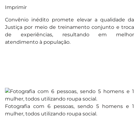
Imprimir
Convênio inédito promete elevar a qualidade da
Justiça por meio de treinamento conjunto e troca
de experiências, resultando em melhor
atendimento à população.
Fotografia com 6 pessoas, sendo 5 homens e 1
mulher, todos utilizando roupa social.