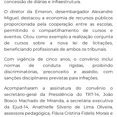
concessão de diárias e infraestrutura.
O diretor da Emeron, desembargador Alexandre
Miguel, destacou a economia de recursos públicos
proporcionada pela cooperação entre as escolas,
permitindo o compartilhamento de cursos e
eventos. Citou como exemplo a realização conjunta
de cursos sobre a nova lei de licitações,
beneficiando profissionais de ambos os tribunais.
Com vigência de cinco anos, o convênio inclui
normas de conduta rígidas, proibindo
discriminatórias, preconceito e assédio, com
sanções disciplinares previstas para infrações.
Acompanharam a assinatura do convênio o
secretário-geral da Presidência do TRT-14, João
Bosco Machado de Miranda, a secretária executiva
da Ejud-14, Anathielle Silverio de Lima Oliveira,
assessora pedagógica, Flávia Cristina Fidelis Morais e