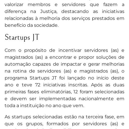
valorizar membros e servidores que fazem a
diferença na Justiça, destacando as iniciativas
relacionadas à melhoria dos serviços prestados em
benefício da sociedade.
Startups JT
Com o propósito de incentivar servidores (as) e
magistrados (as) a encontrar e propor soluções de
automação capazes de impactar e gerar melhorias
na rotina de servidores (as) e magistrados (as), o
programa Startups JT foi lançado no início deste
ano e teve 72 iniciativas inscritas. Após as duas
primeiras fases eliminatórias, 12 foram selecionadas
e devem ser implementadas nacionalmente em
toda a instituição no ano que vem.
As startups selecionadas estão na terceira fase, em
que os grupos, formados por servidores (as) e