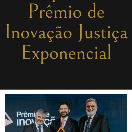
Prêmio de
Inovação Justiça
Exponencial