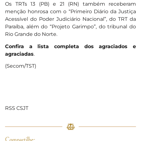
Os TRTs 13 (PB) e 21 (RN) também receberam
menção honrosa com o “Primeiro Diário da Justiça
Acessível do Poder Judiciário Nacional”, do TRT da
Paraíba, além do “Projeto Garimpo”, do tribunal do
Rio Grande do Norte.
Confira a lista completa dos agraciados e
agraciadas
.
(Secom/TST)
RSS CSJT
Compartilhe: