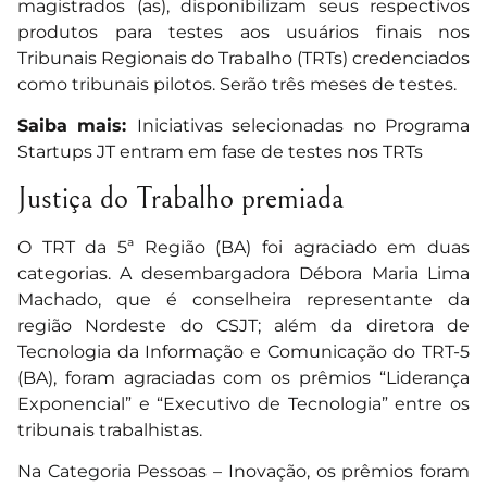
magistrados (as), disponibilizam seus respectivos
produtos para testes aos usuários finais nos
Tribunais Regionais do Trabalho (TRTs) credenciados
como tribunais pilotos. Serão três meses de testes.
Saiba mais:
Iniciativas selecionadas no Programa
Startups JT entram em fase de testes nos TRTs
Justiça do Trabalho premiada
O TRT da 5ª Região (BA) foi agraciado em duas
categorias. A desembargadora Débora Maria Lima
Machado, que é conselheira representante da
região Nordeste do CSJT; além da diretora de
Tecnologia da Informação e Comunicação do TRT-5
(BA), foram agraciadas com os prêmios “Liderança
Exponencial” e “Executivo de Tecnologia” entre os
tribunais trabalhistas.
Na Categoria Pessoas – Inovação, os prêmios foram