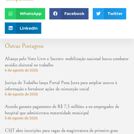
WhatsApp
Facebook
Twitter
LinkedIn
Outras Postagens
Aliança pelo Voto Livre e Secreto: mobilização nacional busca combater
assédio eleitoral no trabalho
6 de agosto de 2026
Justiça do Trabalho lança Portal Pena Justa para ampliar acesso à
informação e fortalecer ações de reinserção social
6 de agosto de 2026
Acordo garante pagamento de R$ 7,3 milhões a ex-empregados de
hospital que administrava maternidade municipal
5 de agosto de 2026
CSJT abre inscrições para vagas da magistratura de primeiro grau