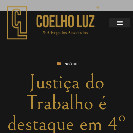
Notícias
Justiça do
Trabalho é
destaque em 4º