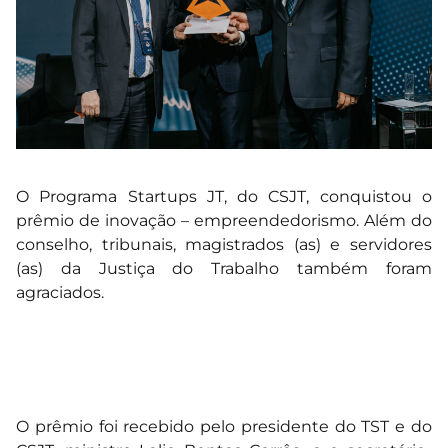
O Programa Startups JT, do CSJT, conquistou o
prêmio de inovação – empreendedorismo. Além do
conselho, tribunais, magistrados (as) e servidores
(as) da Justiça do Trabalho também foram
agraciados.
O prêmio foi recebido pelo presidente do TST e do