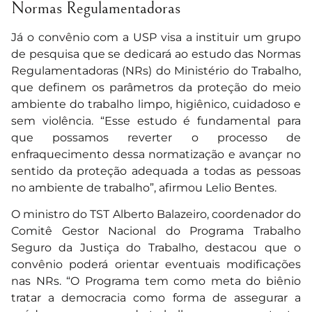
Normas Regulamentadoras
Já o convênio com a USP visa a instituir um grupo
de pesquisa que se dedicará ao estudo das Normas
Regulamentadoras (NRs) do Ministério do Trabalho,
que definem os parâmetros da proteção do meio
ambiente do trabalho limpo, higiênico, cuidadoso e
sem violência. “Esse estudo é fundamental para
que possamos reverter o processo de
enfraquecimento dessa normatização e avançar no
sentido da proteção adequada a todas as pessoas
no ambiente de trabalho”, afirmou Lelio Bentes.
O ministro do TST Alberto Balazeiro, coordenador do
Comitê Gestor Nacional do Programa Trabalho
Seguro da Justiça do Trabalho, destacou que o
convênio poderá orientar eventuais modificações
nas NRs. “O Programa tem como meta do biênio
tratar a democracia como forma de assegurar a