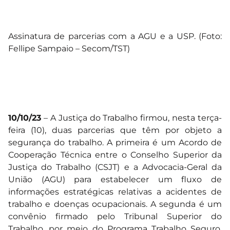
Assinatura de parcerias com a AGU e a USP. (Foto:
Fellipe Sampaio – Secom/TST)
10/10/23
– A Justiça do Trabalho firmou, nesta terça-
feira (10), duas parcerias que têm por objeto a
segurança do trabalho. A primeira é um Acordo de
Cooperação Técnica entre o Conselho Superior da
Justiça do Trabalho (CSJT) e a Advocacia-Geral da
União (AGU) para estabelecer um fluxo de
informações estratégicas relativas a acidentes de
trabalho e doenças ocupacionais. A segunda é um
convênio firmado pelo Tribunal Superior do
Trabalho, por meio do Programa Trabalho Seguro,