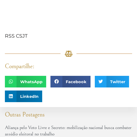
RSS CSJT
Compartilhe:
WhatsApp
Facebook
Twitter
LinkedIn
Outras Postagens
Aliança pelo Voto Livre e Secreto: mobilização nacional busca combater
assédio eleitoral no trabalho