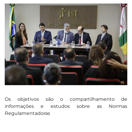
Os objetivos são o compartilhamento de
informações e estudos sobre as Normas
Regulamentadoras