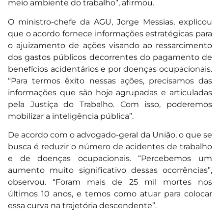
meio ambiente do trabalho”, afirmou.
O ministro-chefe da AGU, Jorge Messias, explicou
que o acordo fornece informações estratégicas para
o ajuizamento de ações visando ao ressarcimento
dos gastos públicos decorrentes do pagamento de
benefícios acidentários e por doenças ocupacionais.
“Para termos êxito nessas ações, precisamos das
informações que são hoje agrupadas e articuladas
pela Justiça do Trabalho. Com isso, poderemos
mobilizar a inteligência pública”.
De acordo com o advogado-geral da União, o que se
busca é reduzir o número de acidentes de trabalho
e de doenças ocupacionais. “Percebemos um
aumento muito significativo dessas ocorrências”,
observou. “Foram mais de 25 mil mortes nos
últimos 10 anos, e temos como atuar para colocar
essa curva na trajetória descendente”.