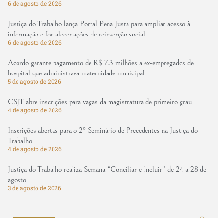
6 de agosto de 2026
Justiça do Trabalho lança Portal Pena Justa para ampliar acesso à
informação e fortalecer ações de reinserção social
6 de agosto de 2026
Acordo garante pagamento de R$ 7,3 milhões a ex-empregados de
hospital que administrava maternidade municipal
5 de agosto de 2026
CSJT abre inscrições para vagas da magistratura de primeiro grau
4 de agosto de 2026
Inscrições abertas para o 2º Seminário de Precedentes na Justiça do
Trabalho
4 de agosto de 2026
Justiça do Trabalho realiza Semana “Conciliar e Incluir” de 24 a 28 de
agosto
3 de agosto de 2026