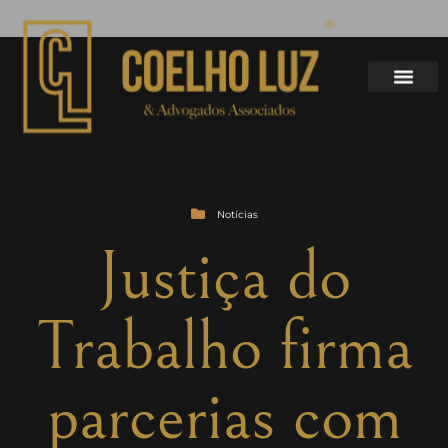
Notícias
Justiça do
Trabalho firma
parcerias com