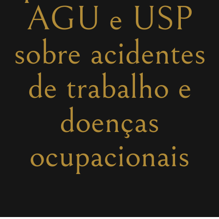
AGU e USP
sobre acidentes
de trabalho e
doenças
ocupacionais