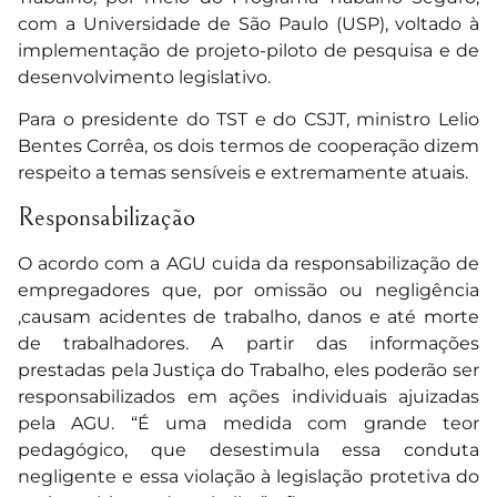
com a Universidade de São Paulo (USP), voltado à
implementação de projeto-piloto de pesquisa e de
desenvolvimento legislativo.
Para o presidente do TST e do CSJT, ministro Lelio
Bentes Corrêa, os dois termos de cooperação dizem
respeito a temas sensíveis e extremamente atuais.
Responsabilização
O acordo com a AGU cuida da responsabilização de
empregadores que, por omissão ou negligência
,causam acidentes de trabalho, danos e até morte
de trabalhadores. A partir das informações
prestadas pela Justiça do Trabalho, eles poderão ser
responsabilizados em ações individuais ajuizadas
pela AGU. “É uma medida com grande teor
pedagógico, que desestimula essa conduta
negligente e essa violação à legislação protetiva do