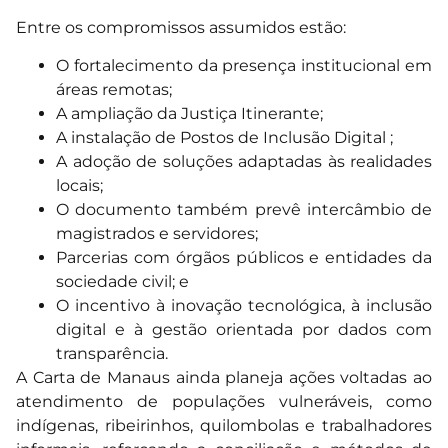
Entre os compromissos assumidos estão:
O fortalecimento da presença institucional em
áreas remotas;
A ampliação da Justiça Itinerante;
A instalação de Postos de Inclusão Digital ;
A adoção de soluções adaptadas às realidades
locais;
O documento também prevê intercâmbio de
magistrados e servidores;
Parcerias com órgãos públicos e entidades da
sociedade civil; e
O incentivo à inovação tecnológica, à inclusão
digital e à gestão orientada por dados com
transparência.
A Carta de Manaus ainda planeja ações voltadas ao
atendimento de populações vulneráveis, como
indígenas, ribeirinhos, quilombolas e trabalhadores