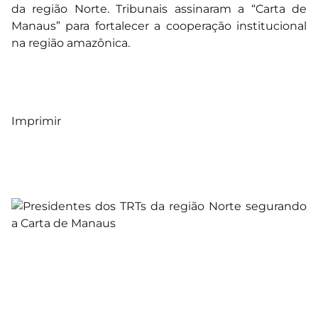
da região Norte. Tribunais assinaram a “Carta de
Manaus” para fortalecer a cooperação institucional
na região amazônica.
Imprimir