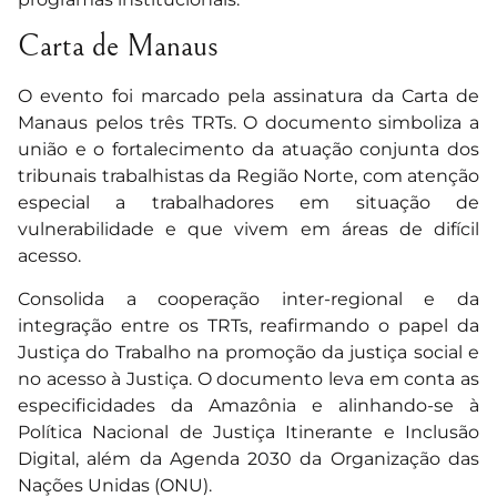
Carta de Manaus
O evento foi marcado pela assinatura da Carta de
Manaus pelos três TRTs. O documento simboliza a
união e o fortalecimento da atuação conjunta dos
tribunais trabalhistas da Região Norte, com atenção
especial a trabalhadores em situação de
vulnerabilidade e que vivem em áreas de difícil
acesso.
Consolida a cooperação inter-regional e da
integração entre os TRTs, reafirmando o papel da
Justiça do Trabalho na promoção da justiça social e
no acesso à Justiça. O documento leva em conta as
especificidades da Amazônia e alinhando-se à
Política Nacional de Justiça Itinerante e Inclusão
Digital, além da Agenda 2030 da Organização das
Nações Unidas (ONU).