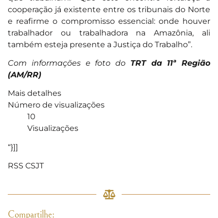
cooperação já existente entre os tribunais do Norte
e reafirme o compromisso essencial: onde houver
trabalhador ou trabalhadora na Amazônia, ali
também esteja presente a Justiça do Trabalho”.
Com informações e foto do
TRT da 11ª Região
(AM/RR)
Mais detalhes
Número de visualizações
10
Visualizações
“}]]
RSS CSJT
Compartilhe: