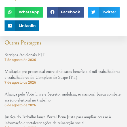
WhatsApp
Facebook
Twitter
LinkedIn
Outras Postagens
Serviços Adicionais PJT
7 de agosto de 2026
Mediação pré-processual entre sindicatos beneficia 8 mil trabalhadoras
e trabalhadores do Complexo de Suape (PE)
7 de agosto de 2026
Aliança pelo Voto Livre e Secreto: mobilização nacional busca combater
assédio eleitoral no trabalho
6 de agosto de 2026
Justiça do Trabalho lança Portal Pena Justa para ampliar acesso à
informação e fortalecer ações de reinserção social