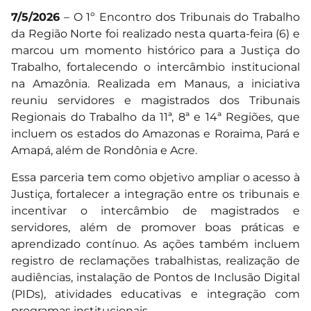
7/5/2026
– O 1º Encontro dos Tribunais do Trabalho
da Região Norte foi realizado nesta quarta-feira (6) e
marcou um momento histórico para a Justiça do
Trabalho, fortalecendo o intercâmbio institucional
na Amazônia. Realizada em Manaus, a iniciativa
reuniu servidores e magistrados dos Tribunais
Regionais do Trabalho da 11ª, 8ª e 14ª Regiões, que
incluem os estados do Amazonas e Roraima, Pará e
Amapá, além de Rondônia e Acre.
Essa parceria tem como objetivo ampliar o acesso à
Justiça, fortalecer a integração entre os tribunais e
incentivar o intercâmbio de magistrados e
servidores, além de promover boas práticas e
aprendizado contínuo. As ações também incluem
registro de reclamações trabalhistas, realização de
audiências, instalação de Pontos de Inclusão Digital
(PIDs), atividades educativas e integração com
programas institucionais.