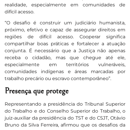
realidade, especialmente em comunidades de
difícil acesso.
“O desafio é construir um judiciário humanista,
próximo, efetivo e capaz de assegurar direitos em
regiões de difícil acesso. Cooperar significa
compartilhar boas práticas e fortalecer a atuação
conjunta. É necessário que a Justiça não apenas
receba o cidadão, mas que chegue até ele,
especialmente em territórios vulneráveis,
comunidades indígenas e áreas marcadas por
trabalho precário ou escravo contemporâneo”.
Presença que protege
Representando a presidência do Tribunal Superior
do Trabalho e do Conselho Superior do Trabalho, o
juiz-auxiliar da presidência do TST e do CSJT, Otávio
Bruno da Silva Ferreira, afirmou que os desafios da