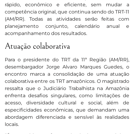
rápido, econômico e eficiente, sem mudar a
competência original, que continua sendo do TRT-11
(AM/RR). Todas as atividades serão feitas com
planejamento conjunto, calendário anual e
acompanhamento dos resultados.
Atuação colaborativa
Para o presidente do TRT da 11ª Região (AM/RR),
desembargador Jorge Alvaro Marques Guedes, o
encontro marca a consolidação de uma atuação
colaborativa entre os TRT amazônicos. O magistrado
ressalta que o Judiciário Trabalhista na Amazônia
enfrenta desafios singulares, como limitações de
acesso, diversidade cultural e social, além de
especificidades econômicas, que demandam uma
abordagem diferenciada e sensível às realidades
locais.