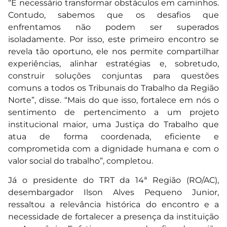
“É necessário transformar obstáculos em caminhos.
Contudo, sabemos que os desafios que
enfrentamos não podem ser superados
isoladamente. Por isso, este primeiro encontro se
revela tão oportuno, ele nos permite compartilhar
experiências, alinhar estratégias e, sobretudo,
construir soluções conjuntas para questões
comuns a todos os Tribunais do Trabalho da Região
Norte”, disse. “Mais do que isso, fortalece em nós o
sentimento de pertencimento a um projeto
institucional maior, uma Justiça do Trabalho que
atua de forma coordenada, eficiente e
comprometida com a dignidade humana e com o
valor social do trabalho”, completou.
Já o presidente do TRT da 14ª Região (RO/AC),
desembargador Ilson Alves Pequeno Junior,
ressaltou a relevância histórica do encontro e a
necessidade de fortalecer a presença da instituição