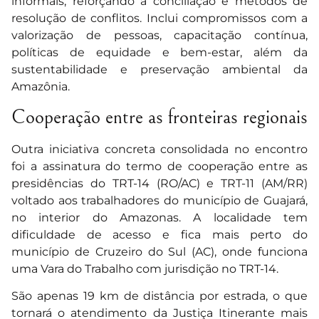
informais, reforçando a conciliação e métodos de
resolução de conflitos. Inclui compromissos com a
valorização de pessoas, capacitação contínua,
políticas de equidade e bem-estar, além da
sustentabilidade e preservação ambiental da
Amazônia.
Cooperação entre as fronteiras regionais
Outra iniciativa concreta consolidada no encontro
foi a assinatura do termo de cooperação entre as
presidências do TRT-14 (RO/AC) e TRT-11 (AM/RR)
voltado aos trabalhadores do município de Guajará,
no interior do Amazonas. A localidade tem
dificuldade de acesso e fica mais perto do
município de Cruzeiro do Sul (AC), onde funciona
uma Vara do Trabalho com jurisdição no TRT-14.
São apenas 19 km de distância por estrada, o que
tornará o atendimento da Justiça Itinerante mais