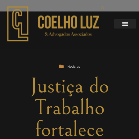
Notícias
Justiça do
Trabalho
fortalece