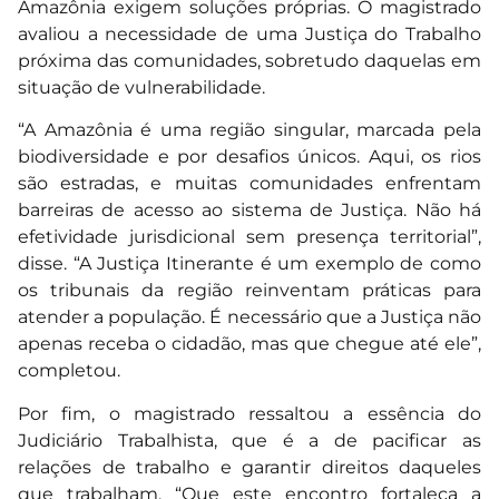
Amazônia exigem soluções próprias. O magistrado
avaliou a necessidade de uma Justiça do Trabalho
próxima das comunidades, sobretudo daquelas em
situação de vulnerabilidade.
“A Amazônia é uma região singular, marcada pela
biodiversidade e por desafios únicos. Aqui, os rios
são estradas, e muitas comunidades enfrentam
barreiras de acesso ao sistema de Justiça. Não há
efetividade jurisdicional sem presença territorial”,
disse. “A Justiça Itinerante é um exemplo de como
os tribunais da região reinventam práticas para
atender a população. É necessário que a Justiça não
apenas receba o cidadão, mas que chegue até ele”,
completou.
Por fim, o magistrado ressaltou a essência do
Judiciário Trabalhista, que é a de pacificar as
relações de trabalho e garantir direitos daqueles
que trabalham. “Que este encontro fortaleça a