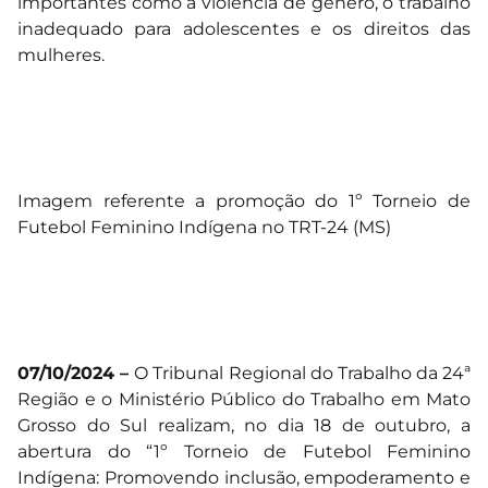
importantes como a violência de gênero, o trabalho
inadequado para adolescentes e os direitos das
mulheres.
Imagem referente a promoção do 1º Torneio de
Futebol Feminino Indígena no TRT-24 (MS)
07/10/2024 –
O Tribunal Regional do Trabalho da 24ª
Região e o Ministério Público do Trabalho em Mato
Grosso do Sul realizam, no dia 18 de outubro, a
abertura do “1º Torneio de Futebol Feminino
Indígena: Promovendo inclusão, empoderamento e