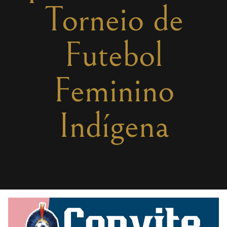
Torneio de
Futebol
Feminino
Indígena