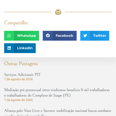
Compartilhe:
WhatsApp
Facebook
Twitter
LinkedIn
Outras Postagens
Serviços Adicionais PJT
7 de agosto de 2026
Mediação pré-processual entre sindicatos beneficia 8 mil trabalhadoras
e trabalhadores do Complexo de Suape (PE)
7 de agosto de 2026
Aliança pelo Voto Livre e Secreto: mobilização nacional busca combater