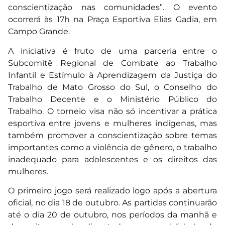
conscientização nas comunidades”. O evento
ocorrerá às 17h na Praça Esportiva Elias Gadia, em
Campo Grande.
A iniciativa é fruto de uma parceria entre o
Subcomitê Regional de Combate ao Trabalho
Infantil e Estímulo à Aprendizagem da Justiça do
Trabalho de Mato Grosso do Sul, o Conselho do
Trabalho Decente e o Ministério Público do
Trabalho. O torneio visa não só incentivar a prática
esportiva entre jovens e mulheres indígenas, mas
também promover a conscientização sobre temas
importantes como a violência de gênero, o trabalho
inadequado para adolescentes e os direitos das
mulheres.
O primeiro jogo será realizado logo após a abertura
oficial, no dia 18 de outubro. As partidas continuarão
até o dia 20 de outubro, nos períodos da manhã e