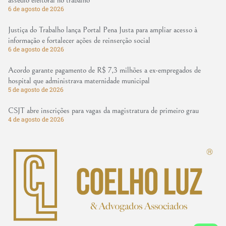
assédio eleitoral no trabalho
6 de agosto de 2026
Justiça do Trabalho lança Portal Pena Justa para ampliar acesso à
informação e fortalecer ações de reinserção social
6 de agosto de 2026
Acordo garante pagamento de R$ 7,3 milhões a ex-empregados de
hospital que administrava maternidade municipal
5 de agosto de 2026
CSJT abre inscrições para vagas da magistratura de primeiro grau
4 de agosto de 2026