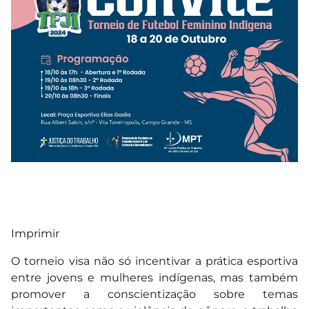
Imprimir
O torneio visa não só incentivar a prática esportiva
entre jovens e mulheres indígenas, mas também
promover a conscientização sobre temas