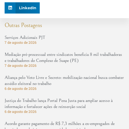
LinkedIn
Outras Postagens
Serviços Adicionais PJT
7 de agosto de 2026
Mediação pré-processual entre sindicatos beneficia 8 mil trabalhadoras
e trabalhadores do Complexo de Suape (PE)
7 de agosto de 2026
Aliança pelo Voto Livre e Secreto: mobilização nacional busca combater
assédio eleitoral no trabalho
6 de agosto de 2026
Justiça do Trabalho lança Portal Pena Justa para ampliar acesso à
informação e fortalecer ações de reinserção social
6 de agosto de 2026
Acordo garante pagamento de R$ 7,3 milhões a ex-empregados de