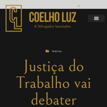
Notícias
Justiça do
Trabalho vai
debater