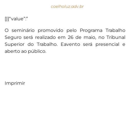
coelholuz.adv.br
[[{“value”:”
O seminário promovido pelo Programa Trabalho
Seguro será realizado em 26 de maio, no Tribunal
Superior do Trabalho. Eavento será presencial e
aberto ao público.
Imprimir