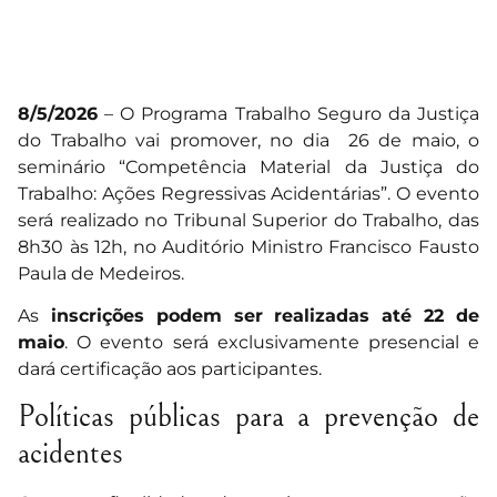
8/5/2026
– O Programa Trabalho Seguro da Justiça
do Trabalho vai promover, no dia 26 de maio, o
seminário “Competência Material da Justiça do
Trabalho: Ações Regressivas Acidentárias”. O evento
será realizado no Tribunal Superior do Trabalho, das
8h30 às 12h, no Auditório Ministro Francisco Fausto
Paula de Medeiros.
As
inscrições podem ser realizadas até 22 de
maio
. O evento será exclusivamente presencial e
dará certificação aos participantes.
Políticas públicas para a prevenção de
acidentes