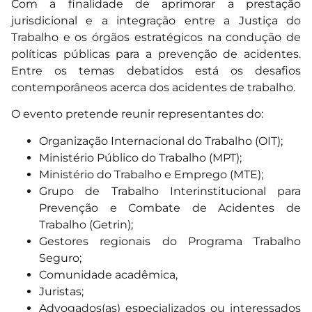
Com a finalidade de aprimorar a prestação
jurisdicional e a integração entre a Justiça do
Trabalho e os órgãos estratégicos na condução de
políticas públicas para a prevenção de acidentes.
Entre os temas debatidos está os desafios
contemporâneos acerca dos acidentes de trabalho.
O evento pretende reunir representantes do:
Organização Internacional do Trabalho (OIT);
Ministério Público do Trabalho (MPT);
Ministério do Trabalho e Emprego (MTE);
Grupo de Trabalho Interinstitucional para
Prevenção e Combate de Acidentes de
Trabalho (Getrin);
Gestores regionais do Programa Trabalho
Seguro;
Comunidade acadêmica,
Juristas;
Advogados(as) especializados ou interessados