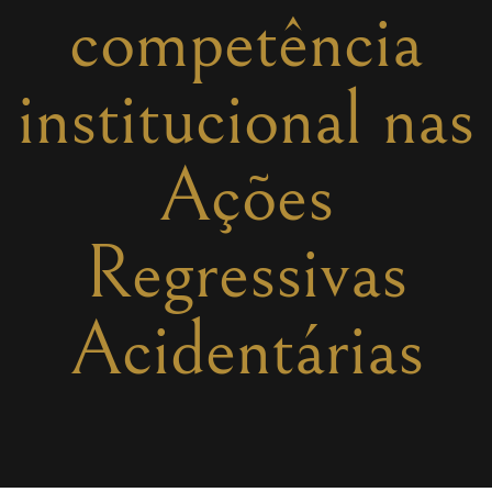
competência
institucional nas
Ações
Regressivas
Acidentárias