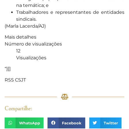
na temática; e
Trabalhadores e representantes de entidades
sindicais.
(Marla Lacerda/AJ)
Mais detalhes
Número de visualizações
12
Visualizações
“}]]
RSS CSJT
Compartilhe:
WhatsApp
Facebook
Twitter