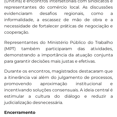
(Unitins) e encontros intersetoriais com sindicatos e
representantes do comércio local. As discussões
evidenciaram desafios regionais, como a
informalidade, a escassez de mão de obra e a
necessidade de fortalecer práticas de negociação e
cooperação.
Representantes do Ministério Público do Trabalho
(MPT) também participaram das atividades,
demonstrando a importância da atuação conjunta
para garantir decisões mais justas e efetivas.
Durante os encontros, magistrados destacaram que
a itinerância vai além do julgamento de processos,
promovendo aproximação institucional e
incentivando soluções consensuais. A ideia central é
estimular a cultura do diálogo e reduzir a
judicialização desnecessária.
Encerramento