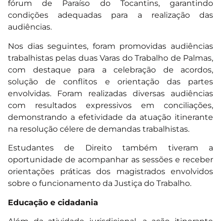
fórum de Paraíso do Tocantins, garantindo
condições adequadas para a realização das
audiências.
Nos dias seguintes, foram promovidas audiências
trabalhistas pelas duas Varas do Trabalho de Palmas,
com destaque para a celebração de acordos,
solução de conflitos e orientação das partes
envolvidas. Foram realizadas diversas audiências
com resultados expressivos em conciliações,
demonstrando a efetividade da atuação itinerante
na resolução célere de demandas trabalhistas.
Estudantes de Direito também tiveram a
oportunidade de acompanhar as sessões e receber
orientações práticas dos magistrados envolvidos
sobre o funcionamento da Justiça do Trabalho.
Educação e cidadania