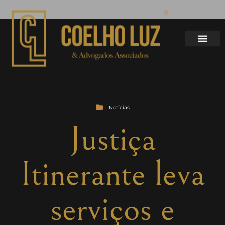
Notícias
Justiça
Itinerante leva
serviços e