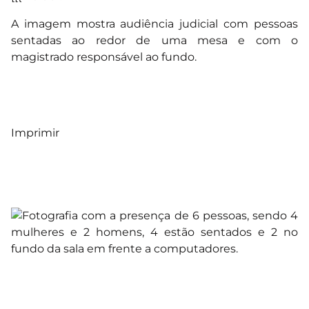
A imagem mostra audiência judicial com pessoas
sentadas ao redor de uma mesa e com o
magistrado responsável ao fundo.
Imprimir