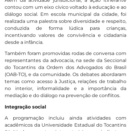
Além da atividade jurisdicional, a ação itinerante
contou com um eixo cívico voltado à educação e ao
diálogo social. Em escola municipal da cidade, foi
realizada uma palestra sobre diversidade e respeito,
conduzida de forma lúdica para crianças,
incentivando valores de convivência e cidadania
desde a infância.
Também foram promovidas rodas de conversa com
representantes da advocacia, na sede da Seccional
do Tocantins da Ordem dos Advogados do Brasil
(OAB-TO), e da comunidade. Os debates abordaram
temas como acesso à Justiça, relações de trabalho
no interior, informalidade e a importância da
mediação e do diálogo na prevenção de conflitos.
Integração social
A programação incluiu ainda atividades com
acadêmicos da Universidade Estadual do Tocantins