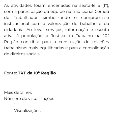
As atividades foram encerradas na sexta-feira (1º),
com a participação da equipe na tradicional Corrida
do Trabalhador, simbolizando o compromisso
institucional com a valorização do trabalho e da
cidadania. Ao levar serviços, informação e escuta
ativa à população, a Justiça do Trabalho na 10ª
Região contribui para a construção de relações
trabalhistas mais equilibradas e para a consolidação
de direitos sociais.
Fonte:
TRT da 10ª Região
Mais detalhes
Número de visualizações
1
Visualizações