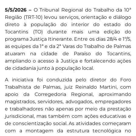
5/5/2026 –
O Tribunal Regional do Trabalho da 10ª
Região (TRT-10) levou serviços, orientação e diálogo
direto à população do interior do estado do
Tocantins (TO) durante mais uma edição do
programa Justiça Itinerante. Entre os dias 28/4 e 1º/5,
as equipes da 1ª e da 2ª Varas do Trabalho de Palmas
atuaram na cidade de Paraíso do Tocantins,
ampliando o acesso à Justiça e fortalecendo ações
de cidadania junto à população local.
A iniciativa foi conduzida pelo diretor do Foro
Trabalhista de Palmas, juiz Reinaldo Martini, com
apoio da Corregedoria Regional, aproximando
magistrados, servidores, advogados, empregadores
e trabalhadores não apenas por meio da prestação
jurisdicional, mas também com ações educativas e
de conscientização social. As atividades começaram
com a montagem da estrutura tecnológica no