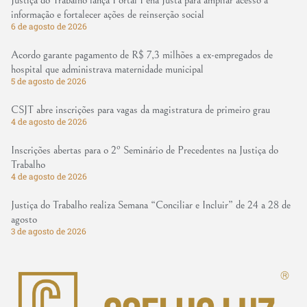
informação e fortalecer ações de reinserção social
6 de agosto de 2026
Acordo garante pagamento de R$ 7,3 milhões a ex-empregados de
hospital que administrava maternidade municipal
5 de agosto de 2026
CSJT abre inscrições para vagas da magistratura de primeiro grau
4 de agosto de 2026
Inscrições abertas para o 2º Seminário de Precedentes na Justiça do
Trabalho
4 de agosto de 2026
Justiça do Trabalho realiza Semana “Conciliar e Incluir” de 24 a 28 de
agosto
3 de agosto de 2026