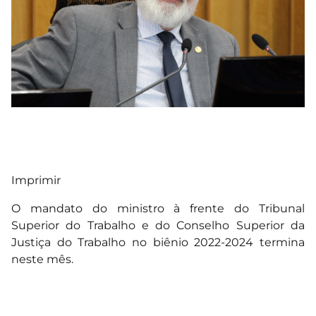
Imprimir
O mandato do ministro à frente do Tribunal
Superior do Trabalho e do Conselho Superior da
Justiça do Trabalho no biênio 2022-2024 termina
neste mês.