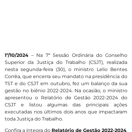
1º/10/2024
– Na 7ª Sessão Ordinária do Conselho
Superior da Justiça do Trabalho (CSJT), realizada
nesta segunda-feira (30), o ministro Lelio Bentes
Corrêa, que encerra seu mandato na presidência do
TST e do CSJT em outubro, fez um balanço da sua
gestão no biênio 2022-2024. Na ocasião, o ministro
apresentou o Relatório de Gestão 2022-2024 do
CSJT e listou algumas das principais ações
executadas nos últimos dois anos que impactaram
toda Justiça do Trabalho.
Confira a íntegra do
Relatório de Gestão 2022-2024
.