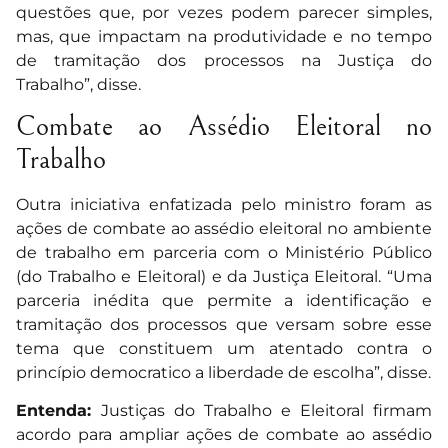
questões que, por vezes podem parecer simples,
mas, que impactam na produtividade e no tempo
de tramitação dos processos na Justiça do
Trabalho”, disse.
Combate ao Assédio Eleitoral no
Trabalho
Outra iniciativa enfatizada pelo ministro foram as
ações de combate ao assédio eleitoral no ambiente
de trabalho em parceria com o Ministério Público
(do Trabalho e Eleitoral) e da Justiça Eleitoral. “Uma
parceria inédita que permite a identificação e
tramitação dos processos que versam sobre esse
tema que constituem um atentado contra o
princípio democratico a liberdade de escolha”, disse.
Entenda:
Justiças do Trabalho e Eleitoral firmam
acordo para ampliar ações de combate ao assédio