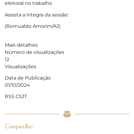
eleitoral no trabalho
Assista a íntegra da sessão:
(Romualdo Amorim/AJ)
Mais detalhes
Número de visualizações
12
Visualizações
Data de Publicação
01/10/2024
RSS CSJT
Compartilhe: