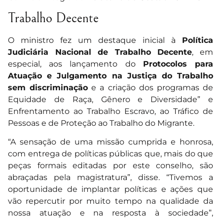
Trabalho Decente
O ministro fez um destaque inicial à
Política
Judiciária Nacional de Trabalho Decente
, em
especial, aos lançamento do
Protocolos para
Atuação e Julgamento na Justiça do Trabalho
sem discriminação
e a criação dos programas de
Equidade de Raça, Gênero e Diversidade” e
Enfrentamento ao Trabalho Escravo, ao Tráfico de
Pessoas e de Proteção ao Trabalho do Migrante.
“A sensação de uma missão cumprida e honrosa,
com entrega de políticas públicas que, mais do que
peças formais editadas por este conselho, são
abraçadas pela magistratura”, disse. “Tivemos a
oportunidade de implantar políticas e ações que
vão repercutir por muito tempo na qualidade da
nossa atuação e na resposta à sociedade”,