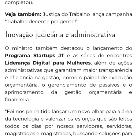
completou.
Veja também:
Justiça do Trabalho lança campanha
“Trabalho decente pra gente!”
Inovação judiciária e administrativa
O ministro também destacou o lançamento do
Programa Startups JT
e as séries de encontros
Liderança Digital para Mulheres
, além de ações
administrativas que garantiram maior transparência
e eficiência na gestão, como o painel de execução
orçamentária, o gerenciamento de passivos e o
aprimoramento da gestão orçamentária e
financeira.
“Foi nos permitido lançar um novo olhar para a área
da tecnologia e valorizar os esforços que são feitos
todos os dias por nossos servidores, servidoras,
magistrados e magistradas, buscando soluções para