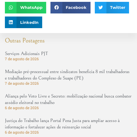
WhatsApp
Facebook
Twitter
LinkedIn
Outras Postagens
Serviços Adicionais PJT
7 de agosto de 2026
Mediação pré-processual entre sindicatos beneficia 8 mil trabalhadoras
e trabalhadores do Complexo de Suape (PE)
7 de agosto de 2026
Aliança pelo Voto Livre e Secreto: mobilização nacional busca combater
assédio eleitoral no trabalho
6 de agosto de 2026
Justiça do Trabalho lança Portal Pena Justa para ampliar acesso à
informação e fortalecer ações de reinserção social
6 de agosto de 2026