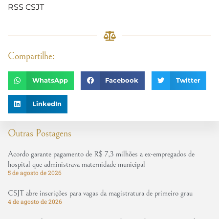
RSS CSJT
Compartilhe:
WhatsApp
Facebook
Twitter
LinkedIn
Outras Postagens
Acordo garante pagamento de R$ 7,3 milhões a ex-empregados de
hospital que administrava maternidade municipal
5 de agosto de 2026
CSJT abre inscrições para vagas da magistratura de primeiro grau
4 de agosto de 2026