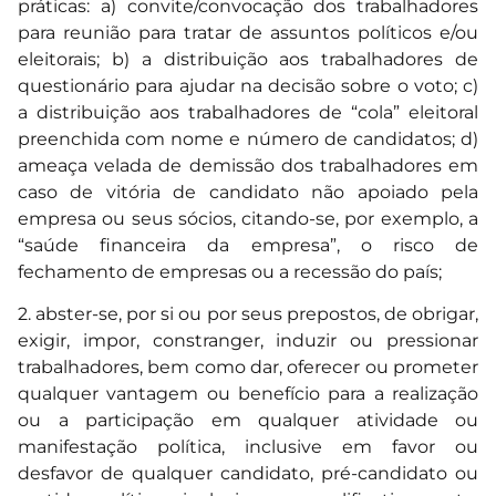
práticas: a) convite/convocação dos trabalhadores
para reunião para tratar de assuntos políticos e/ou
eleitorais; b) a distribuição aos trabalhadores de
questionário para ajudar na decisão sobre o voto; c)
a distribuição aos trabalhadores de “cola” eleitoral
preenchida com nome e número de candidatos; d)
ameaça velada de demissão dos trabalhadores em
caso de vitória de candidato não apoiado pela
empresa ou seus sócios, citando-se, por exemplo, a
“saúde financeira da empresa”, o risco de
fechamento de empresas ou a recessão do país;
2. abster-se, por si ou por seus prepostos, de obrigar,
exigir, impor, constranger, induzir ou pressionar
trabalhadores, bem como dar, oferecer ou prometer
qualquer vantagem ou benefício para a realização
ou a participação em qualquer atividade ou
manifestação política, inclusive em favor ou
desfavor de qualquer candidato, pré-candidato ou