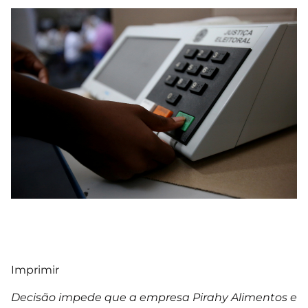
Imprimir
Decisão impede que a empresa Pirahy Alimentos e