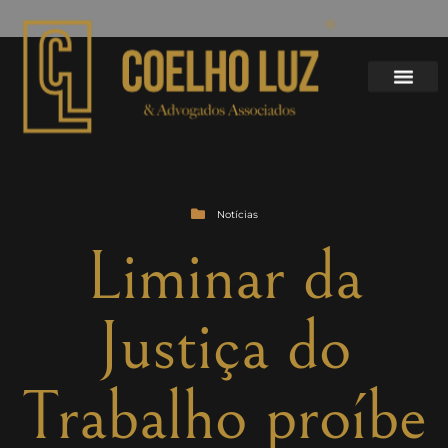
Notícias
Liminar da
Justiça do
Trabalho proíbe