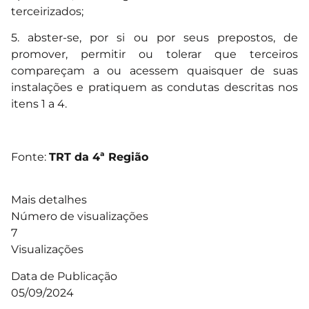
terceirizados;
5. abster-se, por si ou por seus prepostos, de
promover, permitir ou tolerar que terceiros
compareçam a ou acessem quaisquer de suas
instalações e pratiquem as condutas descritas nos
itens 1 a 4.
Fonte:
TRT da 4ª Região
Mais detalhes
Número de visualizações
7
Visualizações
Data de Publicação
05/09/2024