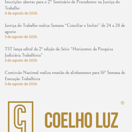
Inscrições abertas para o 2º Seminário de Precedentes na Justiça do
Trabalho
4 de agosto de 2026
Justiça do Trabalho realiza Semana “Conciliar e Incluir” de 24 a 28 de
agosto
3 de agosto de 2026
TST lança edital da 2ª edição da Série “Horizontes da Pesquisa
Judiciária Trabalhista”
3 de agosto de 2026
Comissão Nacional realiza reunião de alinhamento para 16ª Semana de
Execução Trabalhista
3 de agosto de 2026