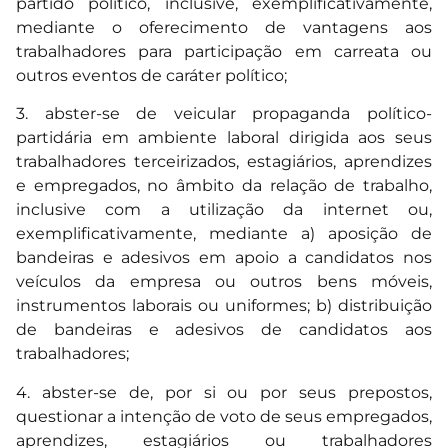
partido político, inclusive, exemplificativamente,
mediante o oferecimento de vantagens aos
trabalhadores para participação em carreata ou
outros eventos de caráter político;
3. abster-se de veicular propaganda político-
partidária em ambiente laboral dirigida aos seus
trabalhadores terceirizados, estagiários, aprendizes
e empregados, no âmbito da relação de trabalho,
inclusive com a utilização da internet ou,
exemplificativamente, mediante a) aposição de
bandeiras e adesivos em apoio a candidatos nos
veículos da empresa ou outros bens móveis,
instrumentos laborais ou uniformes; b) distribuição
de bandeiras e adesivos de candidatos aos
trabalhadores;
4. abster-se de, por si ou por seus prepostos,
questionar a intenção de voto de seus empregados,
aprendizes, estagiários ou trabalhadores