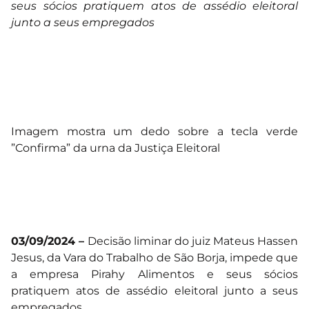
seus sócios pratiquem atos de assédio eleitoral
junto a seus empregados
Imagem mostra um dedo sobre a tecla verde
”Confirma” da urna da Justiça Eleitoral
03/09/2024 –
Decisão liminar do juiz Mateus Hassen
Jesus, da Vara do Trabalho de São Borja, impede que
a empresa Pirahy Alimentos e seus sócios
pratiquem atos de assédio eleitoral junto a seus
empregados.