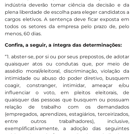
indústria deverão tomar ciência da decisão e da
plena liberdade de escolha para eleger candidatos a
cargos eletivos. A sentença deve ficar exposta em
todos os setores da empresa pelo prazo de, pelo
menos, 60 dias.
Confira, a seguir, a íntegra das determinações:
“1. abster-se, por si ou por seus prepostos, de adotar
quaisquer atos ou condutas que, por meio de
assédio moral/eleitoral, discriminação, violação da
intimidade ou abuso do poder diretivo, busquem
coagir, constranger, intimidar, ameaçar e/ou
influenciar o voto, em pleitos eleitorais, de
quaisquer das pessoas que busquem ou possuam
relação de trabalho com os demandados
(empregados, aprendizes, estagiários, terceirizados,
entre outros trabalhadores), inclusive,
exemplificativamente, a adoção das seguintes