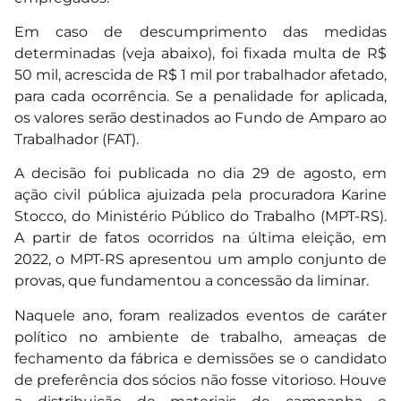
Em caso de descumprimento das medidas
determinadas (veja abaixo), foi fixada multa de R$
50 mil, acrescida de R$ 1 mil por trabalhador afetado,
para cada ocorrência. Se a penalidade for aplicada,
os valores serão destinados ao Fundo de Amparo ao
Trabalhador (FAT).
A decisão foi publicada no dia 29 de agosto, em
ação civil pública ajuizada pela procuradora Karine
Stocco, do Ministério Público do Trabalho (MPT-RS).
A partir de fatos ocorridos na última eleição, em
2022, o MPT-RS apresentou um amplo conjunto de
provas, que fundamentou a concessão da liminar.
Naquele ano, foram realizados eventos de caráter
político no ambiente de trabalho, ameaças de
fechamento da fábrica e demissões se o candidato
de preferência dos sócios não fosse vitorioso. Houve