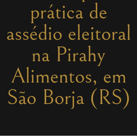
prática de
assédio eleitoral
na Pirahy
Alimentos, em
São Borja (RS)