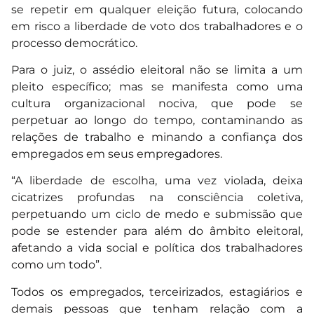
se repetir em qualquer eleição futura, colocando
em risco a liberdade de voto dos trabalhadores e o
processo democrático.
Para o juiz, o assédio eleitoral não se limita a um
pleito específico; mas se manifesta como uma
cultura organizacional nociva, que pode se
perpetuar ao longo do tempo, contaminando as
relações de trabalho e minando a confiança dos
empregados em seus empregadores.
“A liberdade de escolha, uma vez violada, deixa
cicatrizes profundas na consciência coletiva,
perpetuando um ciclo de medo e submissão que
pode se estender para além do âmbito eleitoral,
afetando a vida social e política dos trabalhadores
como um todo”.
Todos os empregados, terceirizados, estagiários e
demais pessoas que tenham relação com a