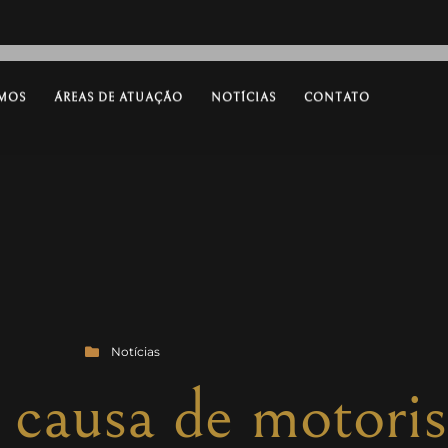
MOS
ÁREAS DE ATUAÇÃO
NOTÍCIAS
CONTATO
Notícias
 causa de motoris