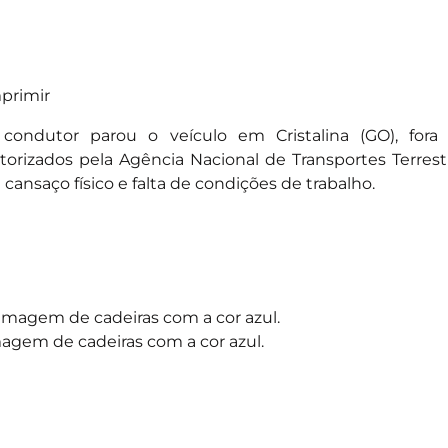
primir
condutor parou o veículo em Cristalina (GO), for
torizados pela Agência Nacional de Transportes Terrest
 cansaço físico e falta de condições de trabalho.
agem de cadeiras com a cor azul.