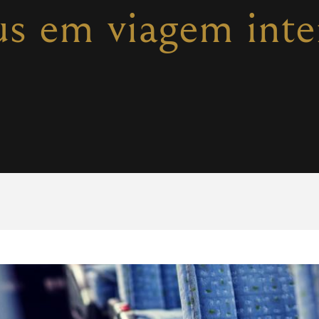
s em viagem inte