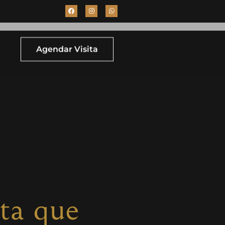
Agendar Visita
ta que