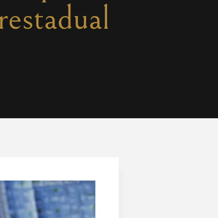
restadual