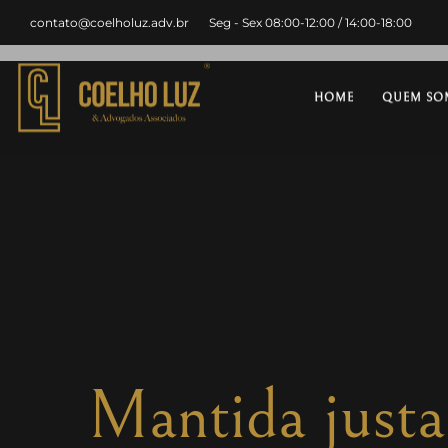
contato@coelholuz.adv.br
Seg - Sex 08:00-12:00 / 14:00-18:00
HOME
QUEM SO
Mantida justa