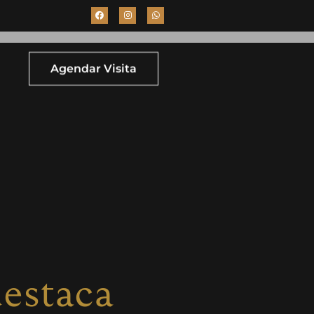
Agendar Visita
estaca