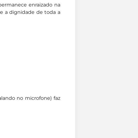
 permanece enraizado na
e a dignidade de toda a