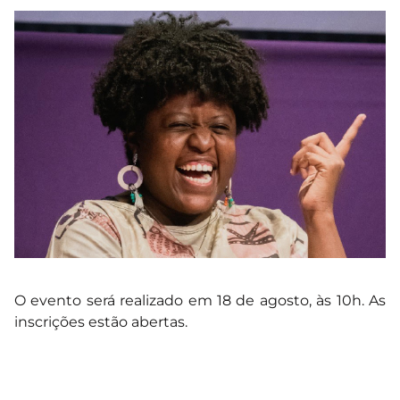
O evento será realizado em 18 de agosto, às 10h. As
inscrições estão abertas.