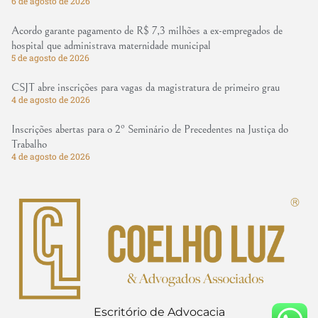
6 de agosto de 2026
Acordo garante pagamento de R$ 7,3 milhões a ex-empregados de
hospital que administrava maternidade municipal
5 de agosto de 2026
CSJT abre inscrições para vagas da magistratura de primeiro grau
4 de agosto de 2026
Inscrições abertas para o 2º Seminário de Precedentes na Justiça do
Trabalho
4 de agosto de 2026
Escritório de Advocacia