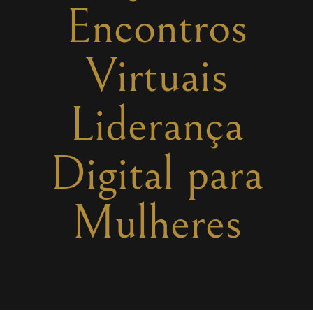
Encontros
Virtuais
Liderança
Digital para
Mulheres