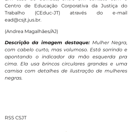
Centro de Educação Corporativa da Justiça do
Trabalho (CEduc-JT) através do e-mail
ead@csjt.jus.br
.
(Andrea Magalhães/AJ)
Descrição da imagem destaque:
Mulher Negra,
com cabelo curto, mas volumoso. Está sorrindo e
apontando o indicador da mão esquerda pra
cima. Ela usa brincos circulares grandes e uma
camisa com detalhes de ilustração de mulheres
negras.
RSS CSJT