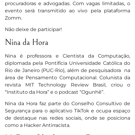
procuradoras e advogadas. Com vagas limitadas, o
evento será transmitido ao vivo pela plataforma
Zomm.
Não deixe de participar!
Nina da Hora
Nina é professora e Cientista da Computação,
diplomada pela Pontifícia Universidade Católica do
Rio de Janeiro (PUC-Rio), além de pesquisadora na
área de Pensamento Computacional. Colunista da
revista MIT Technology Review Brasil, criou o
“Instituto da Hora” e o podcast “Ogunhê”.
Nina da Hora faz parte do Conselho Consultivo de
Segurança para o aplicativo TikTok e ocupa espaço
de destaque nas redes sociais, onde se posiciona
como a Hacker Antirracista.