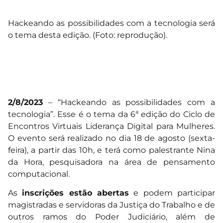
Hackeando as possibilidades com a tecnologia será
o tema desta edição. (Foto: reprodução).
2/8/2023
– “Hackeando as possibilidades com a
tecnologia”. Esse é o tema da 6ª edição do Ciclo de
Encontros Virtuais Liderança Digital para Mulheres.
O evento será realizado no dia 18 de agosto (sexta-
feira), a partir das 10h, e terá como palestrante Nina
da Hora, pesquisadora na área de pensamento
computacional.
As
inscrições estão abertas
e podem participar
magistradas e servidoras da Justiça do Trabalho e de
outros ramos do Poder Judiciário, além de