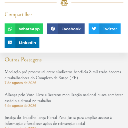
Compartilhe:
WhatsApp
Facebook
Twitter
LinkedIn
Outras Postagens
Mediação pré-processual entre sindicatos beneficia 8 mil trabalhadoras
e trabalhadores do Complexo de Suape (PE)
7 de agosto de 2026
Aliança pelo Voto Livre e Secreto: mobilização nacional busca combater
assédio eleitoral no trabalho
6 de agosto de 2026
Justiça do Trabalho lança Portal Pena Justa para ampliar acesso à
informação e fortalecer ações de reinserção social