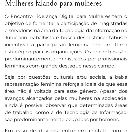
Mulheres falando para mulheres
O Encontro Liderança Digital para Mulheres tem o
objetivo de fomentar a participação de magistradas
e servidoras na área da Tecnologia da Informação no
Judiciário Trabalhista e busca desmistificar tabus e
incentivar a participação feminina em um tema
estratégico para as organizações. Os encontros são,
predominantemente, ministrados por profissionais
femininas com grande destaque nesse campo.
Seja por questões culturais e/ou sociais, a baixa
representação feminina reforça a ideia de que essa
área não é voltada para este gênero. Apesar dos
avanços alcançados pelas mulheres na sociedade,
ainda é possível observar que determinadas áreas
de trabalho, como a de Tecnologia da Informação,
são predominantemente ocupadas por homens.
Em caso de dúvidas, entre em contato com o