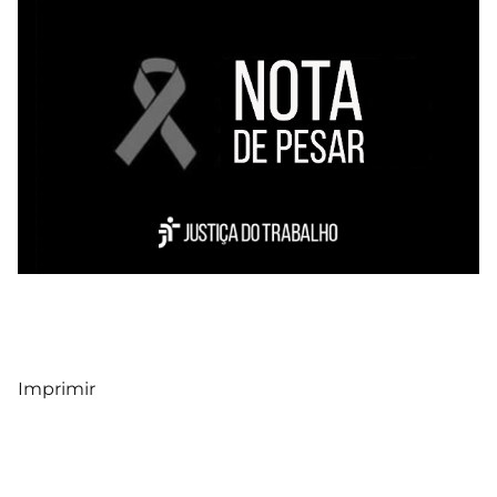
Imprimir