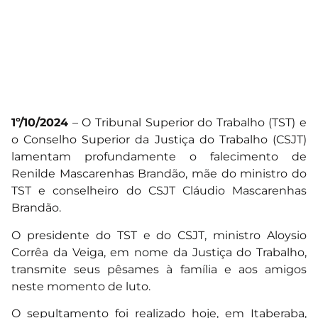
1º/10/2024
– O Tribunal Superior do Trabalho (TST) e
o Conselho Superior da Justiça do Trabalho (CSJT)
lamentam profundamente o falecimento de
Renilde Mascarenhas Brandão, mãe do ministro do
TST e conselheiro do CSJT Cláudio Mascarenhas
Brandão.
O presidente do TST e do CSJT, ministro Aloysio
Corrêa da Veiga, em nome da Justiça do Trabalho,
transmite seus pêsames à família e aos amigos
neste momento de luto.
O sepultamento foi realizado hoje, em Itaberaba,