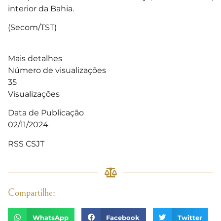
interior da Bahia.
(Secom/TST)
Mais detalhes
Número de visualizações
35
Visualizações
Data de Publicação
02/11/2024
RSS CSJT
Compartilhe:
WhatsApp
Facebook
Twitter