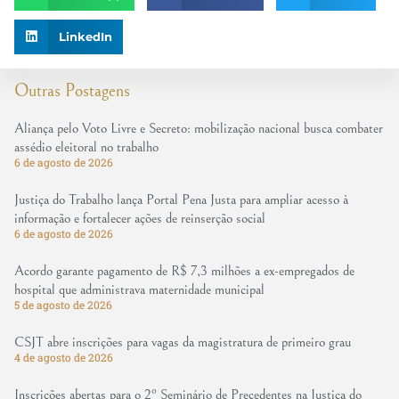
LinkedIn
Outras Postagens
Aliança pelo Voto Livre e Secreto: mobilização nacional busca combater
assédio eleitoral no trabalho
6 de agosto de 2026
Justiça do Trabalho lança Portal Pena Justa para ampliar acesso à
informação e fortalecer ações de reinserção social
6 de agosto de 2026
Acordo garante pagamento de R$ 7,3 milhões a ex-empregados de
hospital que administrava maternidade municipal
5 de agosto de 2026
CSJT abre inscrições para vagas da magistratura de primeiro grau
4 de agosto de 2026
Inscrições abertas para o 2º Seminário de Precedentes na Justiça do