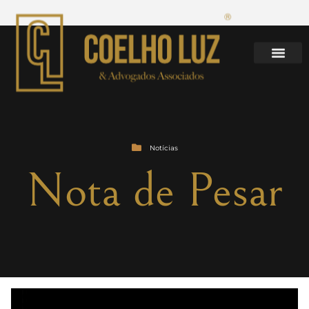
Notícias
Nota de Pesar