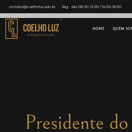
contato@coelholuz.adv.br
Seg - Sex 08:00-12:00 / 14:00-18:00
HOME
QUEM SO
Presidente do