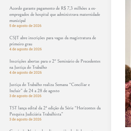
Acordo garante pagamento de R$ 7,3 milhões a ex-
empregados de hospital que administrava maternidade
municipal
5 de agosto de 2026
CSJT abre inscrições para vagas da magistratura de
primeiro grau
4 de agosto de 2026
Inscrições abertas para o 2º Seminário de Precedentes
na Justiça do Trabalho
4 de agosto de 2026
Justiça do Trabalho realiza Semana “Conciliar e
Incluir” de 24 a 28 de agosto
3 de agosto de 2026
TST lança edital da 2ª edição da Série “Horizontes da
Pesquisa Judiciária Trabalhista”
3 de agosto de 2026