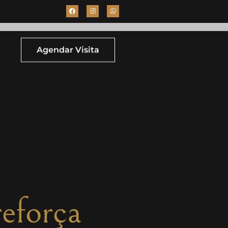
Agendar Visita
eforça