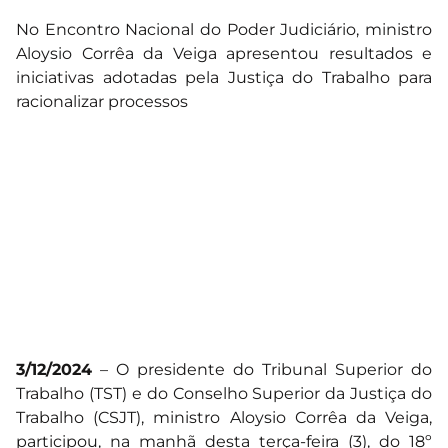
No Encontro Nacional do Poder Judiciário, ministro
Aloysio Corrêa da Veiga apresentou resultados e
iniciativas adotadas pela Justiça do Trabalho para
racionalizar processos
3/12/2024
– O presidente do Tribunal Superior do
Trabalho (TST) e do Conselho Superior da Justiça do
Trabalho (CSJT), ministro Aloysio Corrêa da Veiga,
participou, na manhã desta terça-feira (3), do 18º