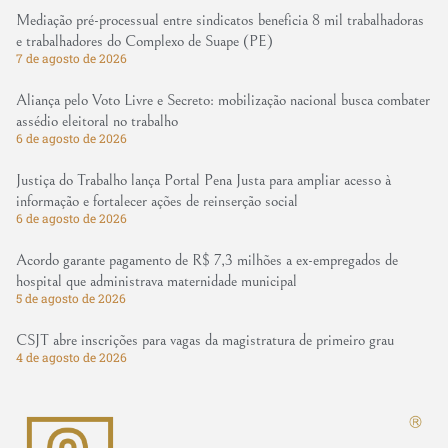
Mediação pré-processual entre sindicatos beneficia 8 mil trabalhadoras
e trabalhadores do Complexo de Suape (PE)
7 de agosto de 2026
Aliança pelo Voto Livre e Secreto: mobilização nacional busca combater
assédio eleitoral no trabalho
6 de agosto de 2026
Justiça do Trabalho lança Portal Pena Justa para ampliar acesso à
informação e fortalecer ações de reinserção social
6 de agosto de 2026
Acordo garante pagamento de R$ 7,3 milhões a ex-empregados de
hospital que administrava maternidade municipal
5 de agosto de 2026
CSJT abre inscrições para vagas da magistratura de primeiro grau
4 de agosto de 2026