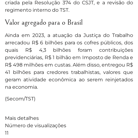
criada pela Resolução 374 do CSJT, e a revisão do
regimento interno do TST.
Valor agregado para o Brasil
Ainda em 2023, a atuação da Justiça do Trabalho
arrecadou R$ 6 bilhões para os cofres públicos, dos
quais R$ 4,3 bilhões foram contribuições
previdenciárias, R$ 1 bilhão em Imposto de Renda e
R$ 498 milhões em custas. Além disso, entregou R$
41 bilhões para credores trabalhistas, valores que
geram atividade econômica ao serem reinjetados
na economia.
(Secom/TST)
Mais detalhes
Número de visualizações
11