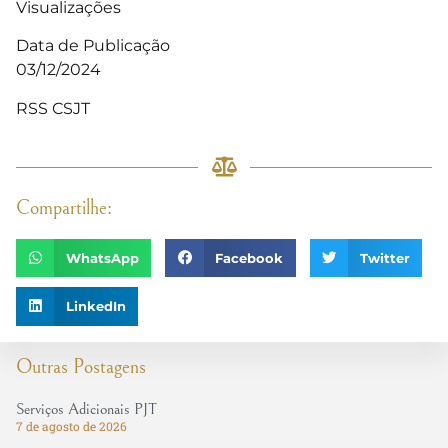
Visualizações
Data de Publicação
03/12/2024
RSS CSJT
Compartilhe:
WhatsApp
Facebook
Twitter
LinkedIn
Outras Postagens
Serviços Adicionais PJT
7 de agosto de 2026