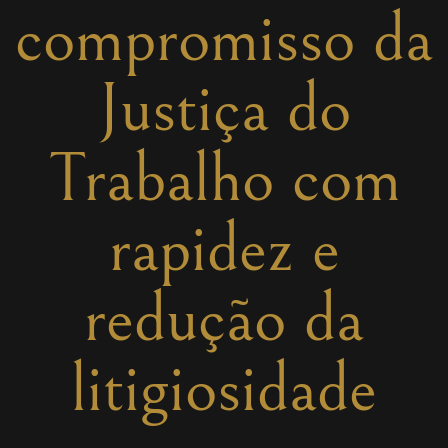
compromisso da
Justiça do
Trabalho com
rapidez e
redução da
litigiosidade