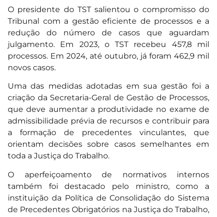
O presidente do TST salientou o compromisso do
Tribunal com a gestão eficiente de processos e a
redução do número de casos que aguardam
julgamento. Em 2023, o TST recebeu 457,8 mil
processos. Em 2024, até outubro, já foram 462,9 mil
novos casos.
Uma das medidas adotadas em sua gestão foi a
criação da Secretaria-Geral de Gestão de Processos,
que deve aumentar a produtividade no exame de
admissibilidade prévia de recursos e contribuir para
a formação de precedentes vinculantes, que
orientam decisões sobre casos semelhantes em
toda a Justiça do Trabalho.
O aperfeiçoamento de normativos internos
também foi destacado pelo ministro, como a
instituição da Política de Consolidação do Sistema
de Precedentes Obrigatórios na Justiça do Trabalho,