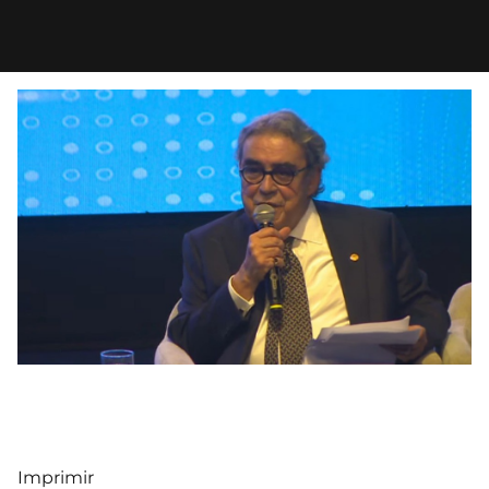
Imprimir