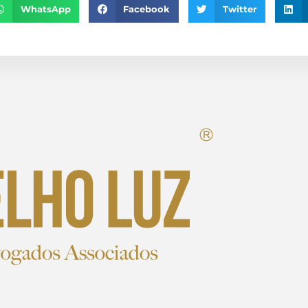
WhatsApp
Facebook
Twitter