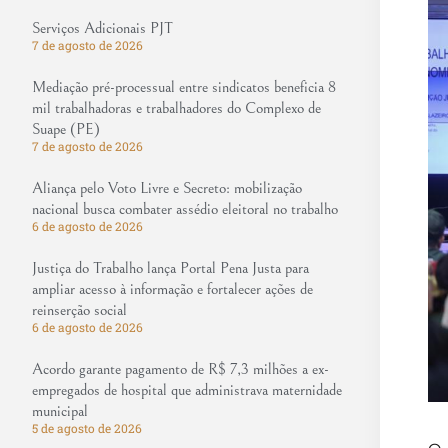
Serviços Adicionais PJT
7 de agosto de 2026
Mediação pré-processual entre sindicatos beneficia 8
mil trabalhadoras e trabalhadores do Complexo de
Suape (PE)
7 de agosto de 2026
Aliança pelo Voto Livre e Secreto: mobilização
nacional busca combater assédio eleitoral no trabalho
6 de agosto de 2026
Justiça do Trabalho lança Portal Pena Justa para
ampliar acesso à informação e fortalecer ações de
reinserção social
6 de agosto de 2026
Acordo garante pagamento de R$ 7,3 milhões a ex-
empregados de hospital que administrava maternidade
municipal
5 de agosto de 2026