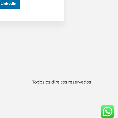
LinkedIn
Todos os direitos reservados