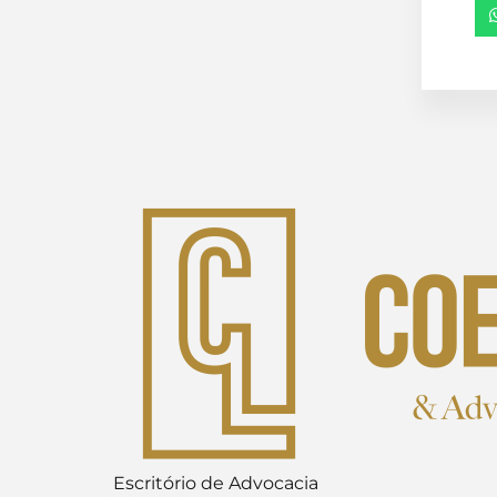
Escritório de Advocacia