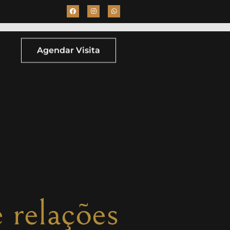
Agendar Visita
 relações