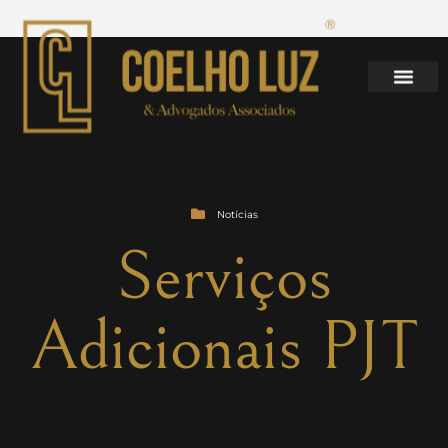
Notícias
Serviços
Adicionais PJT