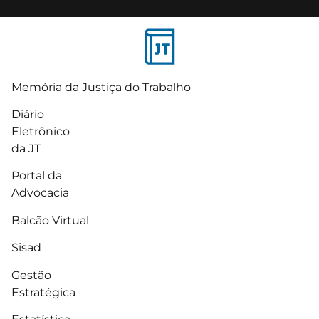
Memória da Justiça do Trabalho
Diário
Eletrônico
da JT
Portal da
Advocacia
Balcão Virtual
Sisad
Gestão
Estratégica