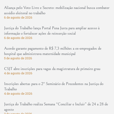
Aliança pelo Voto Livre e Secreto: mobilização nacional busca combater
assédio eleitoral no trabalho
6 de agosto de 2026
Justiça do Trabalho lança Portal Pena Justa para ampliar acesso à
informação e fortalecer ações de reinserção social
6 de agosto de 2026
Acordo garante pagamento de R$ 7,3 milhões a ex-empregados de
hospital que administrava maternidade municipal
5 de agosto de 2026
CSJT abre inscrições para vagas da magistratura de primeiro grau
4 de agosto de 2026
Inscrições abertas para o 2º Seminário de Precedentes na Justiça do
Trabalho
4 de agosto de 2026
Justiça do Trabalho realiza Semana “Conciliar e Incluir” de 24 a 28 de
agosto
3 de agosto de 2026