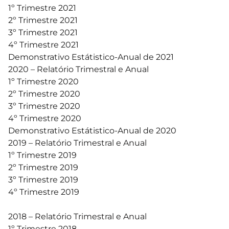
1º Trimestre 2021
2º Trimestre 2021
3º Trimestre 2021
4º Trimestre 2021
Demonstrativo Estátistico-Anual de 2021
2020 – Relatório Trimestral e Anual
1º Trimestre 2020
2º Trimestre 2020
3º Trimestre 2020
4º Trimestre 2020
Demonstrativo Estátistico-Anual de 2020
2019 – Relatório Trimestral e Anual
1º Trimestre 2019
2º Trimestre 2019
3º Trimestre 2019
4º Trimestre 2019
2018 – Relatório Trimestral e Anual
1º Trimestre 2018