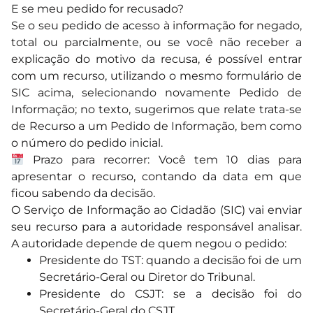
E se meu pedido for recusado?
Se o seu pedido de acesso à informação for negado,
total ou parcialmente, ou se você não receber a
explicação do motivo da recusa, é possível entrar
com um recurso, utilizando o mesmo formulário de
SIC acima, selecionando novamente Pedido de
Informação; no texto, sugerimos que relate trata-se
de Recurso a um Pedido de Informação, bem como
o número do pedido inicial.
Prazo para recorrer: Você tem 10 dias para
apresentar o recurso, contando da data em que
ficou sabendo da decisão.
O Serviço de Informação ao Cidadão (SIC) vai enviar
seu recurso para a autoridade responsável analisar.
A autoridade depende de quem negou o pedido:
Presidente do TST: quando a decisão foi de um
Secretário-Geral ou Diretor do Tribunal.
Presidente do CSJT: se a decisão foi do
Secretário-Geral do CSJT.