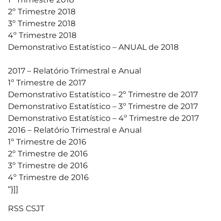
2º Trimestre 2018
3º Trimestre 2018
4º Trimestre 2018
Demonstrativo Estatístico – ANUAL de 2018
2017 – Relatório Trimestral e Anual
1º Trimestre de 2017
Demonstrativo Estatístico – 2º Trimestre de 2017
Demonstrativo Estatístico – 3º Trimestre de 2017
Demonstrativo Estatístico – 4º Trimestre de 2017
2016 – Relatório Trimestral e Anual
1º Trimestre de 2016
2º Trimestre de 2016
3º Trimestre de 2016
4º Trimestre de 2016
“}]]
RSS CSJT