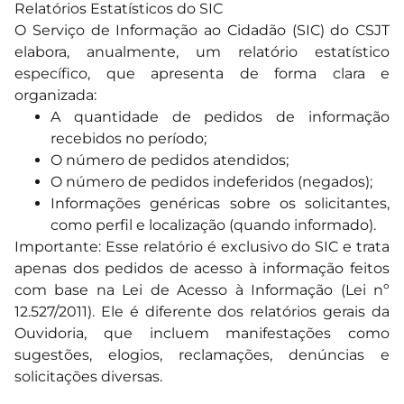
Relatórios Estatísticos do SIC
O Serviço de Informação ao Cidadão (SIC) do CSJT
elabora, anualmente, um relatório estatístico
específico, que apresenta de forma clara e
organizada:
A quantidade de pedidos de informação
recebidos no período;
O número de pedidos atendidos;
O número de pedidos indeferidos (negados);
Informações genéricas sobre os solicitantes,
como perfil e localização (quando informado).
Importante: Esse relatório é exclusivo do SIC e trata
apenas dos pedidos de acesso à informação feitos
com base na Lei de Acesso à Informação (Lei nº
12.527/2011). Ele é diferente dos relatórios gerais da
Ouvidoria, que incluem manifestações como
sugestões, elogios, reclamações, denúncias e
solicitações diversas.