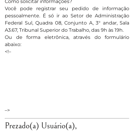
Como solicitar informações?
Você pode registrar seu pedido de informação
pessoalmente. É só ir ao Setor de Administração
Federal Sul, Quadra 08, Conjunto A, 3° andar, Sala
A3.67, Tribunal Superior do Trabalho, das 9h às 19h.
Ou de forma eletrônica, através do formulário
abaixo:
<!–
–>
Prezado(a) Usuário(a),