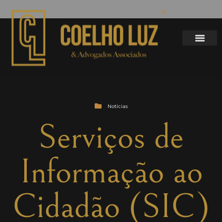
Notícias
Serviços de
Informação ao
Cidadão (SIC)