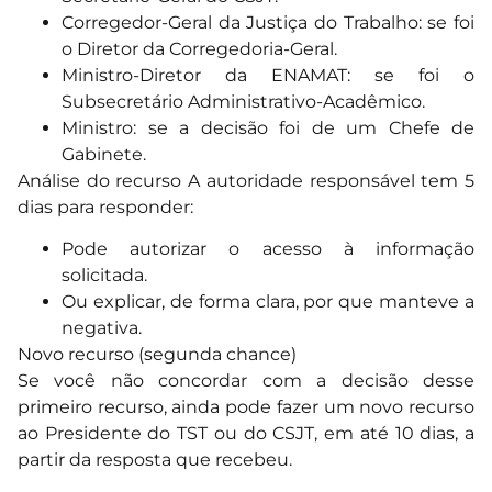
Corregedor-Geral da Justiça do Trabalho: se foi
o Diretor da Corregedoria-Geral.
Ministro-Diretor da ENAMAT: se foi o
Subsecretário Administrativo-Acadêmico.
Ministro: se a decisão foi de um Chefe de
Gabinete.
Análise do recurso A autoridade responsável tem 5
dias para responder:
Pode autorizar o acesso à informação
solicitada.
Ou explicar, de forma clara, por que manteve a
negativa.
Novo recurso (segunda chance)
Se você não concordar com a decisão desse
primeiro recurso, ainda pode fazer um novo recurso
ao Presidente do TST ou do CSJT, em até 10 dias, a
partir da resposta que recebeu.