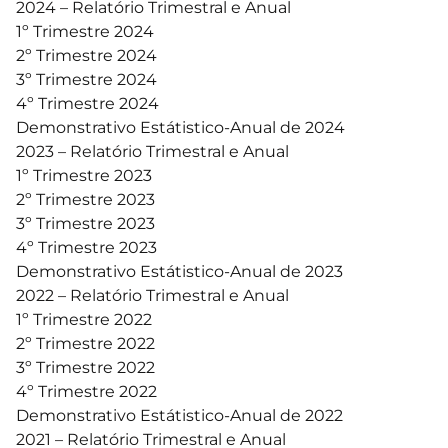
2024 – Relatório Trimestral e Anual
1º Trimestre 2024
2º Trimestre 2024
3º Trimestre 2024
4º Trimestre 2024
Demonstrativo Estátistico-Anual de 2024
2023 – Relatório Trimestral e Anual
1º Trimestre 2023
2º Trimestre 2023
3º Trimestre 2023
4º Trimestre 2023
Demonstrativo Estátistico-Anual de 2023
2022 – Relatório Trimestral e Anual
1º Trimestre 2022
2º Trimestre 2022
3º Trimestre 2022
4º Trimestre 2022
Demonstrativo Estátistico-Anual de 2022
2021 – Relatório Trimestral e Anual