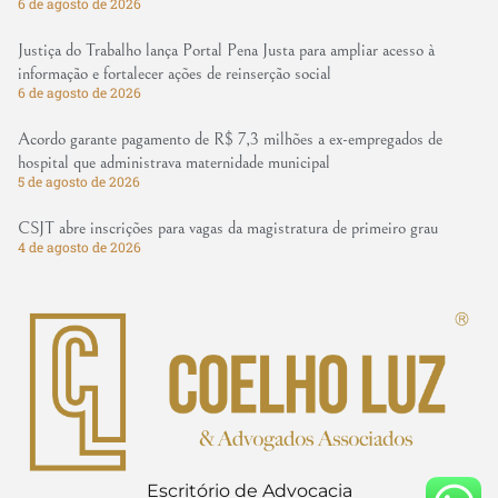
6 de agosto de 2026
Justiça do Trabalho lança Portal Pena Justa para ampliar acesso à
informação e fortalecer ações de reinserção social
6 de agosto de 2026
Acordo garante pagamento de R$ 7,3 milhões a ex-empregados de
hospital que administrava maternidade municipal
5 de agosto de 2026
CSJT abre inscrições para vagas da magistratura de primeiro grau
4 de agosto de 2026
Escritório de Advocacia