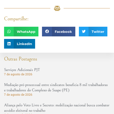
Compartilhe:
WhatsApp
Facebook
Twitter
LinkedIn
Outras Postagens
Serviços Adicionais PJT
7 de agosto de 2026
Mediação pré-processual entre sindicatos beneficia 8 mil trabalhadoras
e trabalhadores do Complexo de Suape (PE)
7 de agosto de 2026
Aliança pelo Voto Livre e Secreto: mobilização nacional busca combater
assédio eleitoral no trabalho