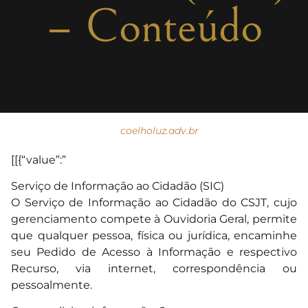
– Conteúdo
coelholuz.adv.br
[[{“value”:”
Serviço de Informação ao Cidadão (SIC)
O Serviço de Informação ao Cidadão do CSJT, cujo
gerenciamento compete à Ouvidoria Geral, permite
que qualquer pessoa, física ou jurídica, encaminhe
seu Pedido de Acesso à Informação e respectivo
Recurso, via internet, correspondência ou
pessoalmente.