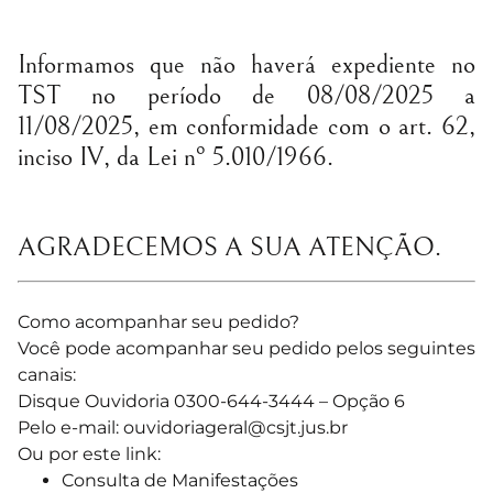
Informamos que não haverá expediente no
TST no período de 08/08/2025 a
11/08/2025, em conformidade com o art. 62,
inciso IV, da Lei nº 5.010/1966.
AGRADECEMOS A SUA ATENÇÃO.
Como acompanhar seu pedido?
Você pode acompanhar seu pedido pelos seguintes
canais:
Disque Ouvidoria 0300-644-3444 – Opção 6
Pelo e-mail:
ouvidoriageral@csjt.jus.br
Ou por este link:
Consulta de Manifestações