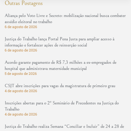
Outras Postagens
Aliança pelo Voto Livre e Secreto: mobilização nacional busca combater
assédio eleitoral no trabalho
6 de agosto de 2026
Justiça do Trabalho lança Portal Pena Justa para ampliar acesso à
informação e fortalecer ações de reinserção social
6 de agosto de 2026
Acordo garante pagamento de R$ 7,3 milhões a ex-empregados de
hospital que administrava maternidade municipal
5 de agosto de 2026
CSJT abre inscrições para vagas da magistratura de primeiro grau
4 de agosto de 2026
Inscrições abertas para o 2º Seminário de Precedentes na Justiça do
Trabalho
4 de agosto de 2026
Justiça do Trabalho realiza Semana “Conciliar e Incluir” de 24 a 28 de