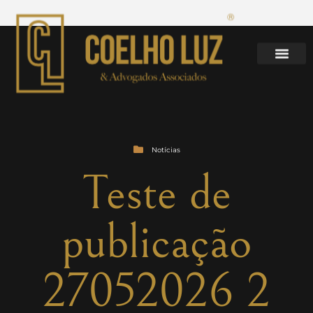
Notícias
Teste de
publicação
27052026 2