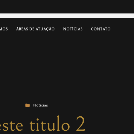
MOS
ÁREAS DE ATUAÇÃO
NOTÍCIAS
CONTATO
Notícias
este titulo 2