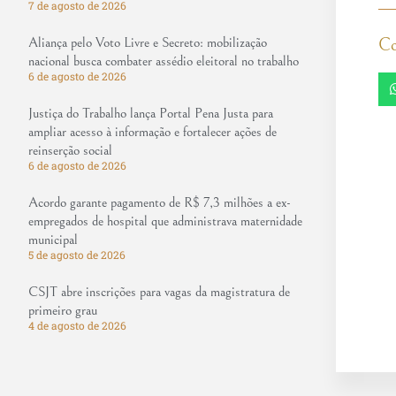
7 de agosto de 2026
Aliança pelo Voto Livre e Secreto: mobilização
Co
nacional busca combater assédio eleitoral no trabalho
6 de agosto de 2026
Justiça do Trabalho lança Portal Pena Justa para
ampliar acesso à informação e fortalecer ações de
reinserção social
6 de agosto de 2026
Acordo garante pagamento de R$ 7,3 milhões a ex-
empregados de hospital que administrava maternidade
municipal
5 de agosto de 2026
CSJT abre inscrições para vagas da magistratura de
primeiro grau
4 de agosto de 2026