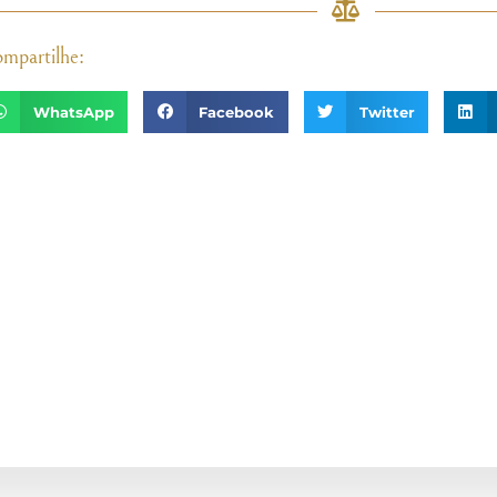
mpartilhe:
WhatsApp
Facebook
Twitter