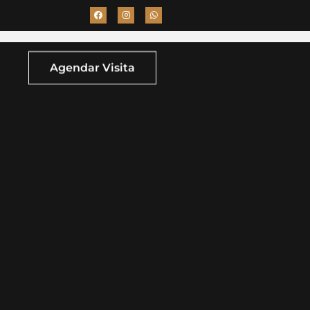
Agendar Visita