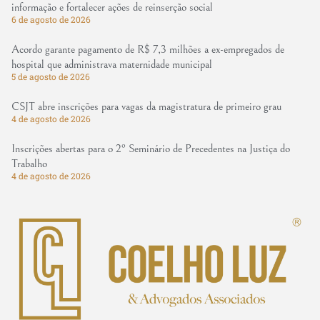
informação e fortalecer ações de reinserção social
6 de agosto de 2026
Acordo garante pagamento de R$ 7,3 milhões a ex-empregados de
hospital que administrava maternidade municipal
5 de agosto de 2026
CSJT abre inscrições para vagas da magistratura de primeiro grau
4 de agosto de 2026
Inscrições abertas para o 2º Seminário de Precedentes na Justiça do
Trabalho
4 de agosto de 2026