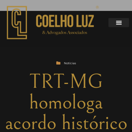
Notícias
TRT-MG
homologa
acordo histórico