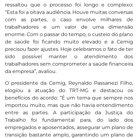
ressaltou que o processo foi longo e complexo:
“Esta foi a oitava audiência. Houve muitas conversas
com as partes, o caso envolve milhares de
trabalhadores e um valor de uma dimensão
enorme. Com o passar do tempo, o custeio do plano
de saúde foi ficando muito elevado e a Cemig
precisou fazer ajustes. Hoje celebramos o fato de ter
sido possível manter o atendimento dos
trabalhadores sem comprometer a saúde financeira
da empresa”, avaliou.
O presidente da Cemig, Reynaldo Passanezi Filho,
elogiou a atuação do TRT-MG e destacou os
benefícios do acordo: “É um tema que sempre nos
importou muito, mas que não havia entendimento
entre as partes. A participação da Justiça do
Trabalho foi fundamental para, do lado dos
empregados e aposentados, assegurar um plano de
transição bastante amplo, garantindo um plano de