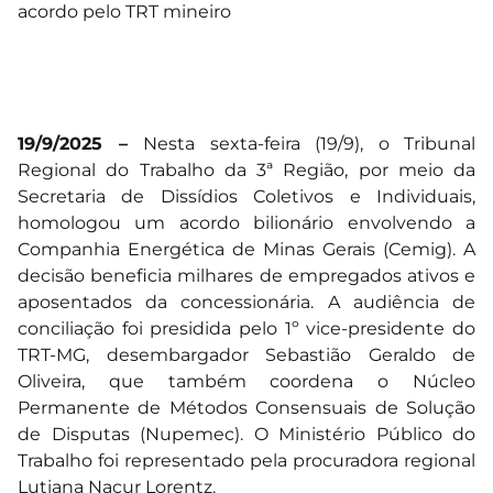
19/9/2025 –
Nesta sexta-feira (19/9), o Tribunal
Regional do Trabalho da 3ª Região, por meio da
Secretaria de Dissídios Coletivos e Individuais,
homologou um acordo bilionário envolvendo a
Companhia Energética de Minas Gerais (Cemig). A
decisão beneficia milhares de empregados ativos e
aposentados da concessionária. A audiência de
conciliação foi presidida pelo 1º vice-presidente do
TRT-MG, desembargador Sebastião Geraldo de
Oliveira, que também coordena o Núcleo
Permanente de Métodos Consensuais de Solução
de Disputas (Nupemec). O Ministério Público do
Trabalho foi representado pela procuradora regional
Lutiana Nacur Lorentz.