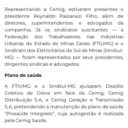
Representando a Cemig, estiveram presentes o
presidente Reynaldo Passanezi Filho, além de
diretores, superintendentes e advogados da
companhia. Já os sindicatos suscitantes — a
Federação dos Trabalhadores nas Indústrias
Urbanas do Estado de Minas Gerais (FTIUMG) e o
Sindicato dos Eletricitários do Sul de Minas (Sindsul-
MG) — foram representados por seus presidentes,
dirigentes sindicais e advogados.
Plano de saúde
A FTIUMG e o Sindsul-MG ajuizaram Dissídio
Coletivo de Greve em face da Cemig, Cemig
Distribuição S.A, e Cemig Geração e Transmissão
S.A, pretendendo a manutenção do plano de saúde
“Prosaúde Integrado”, cuja autogestão é realizada
pela Cemig Saúde.