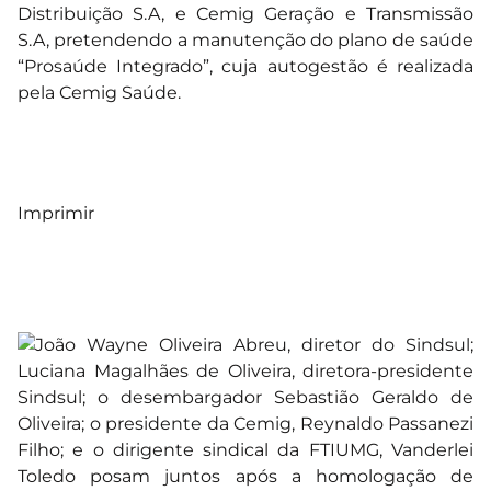
Distribuição S.A, e Cemig Geração e Transmissão
S.A, pretendendo a manutenção do plano de saúde
“Prosaúde Integrado”, cuja autogestão é realizada
pela Cemig Saúde.
Imprimir