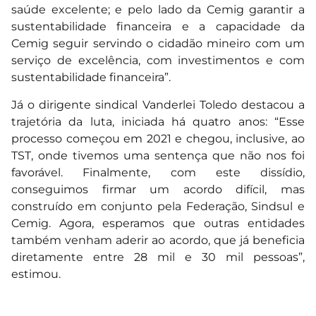
saúde excelente; e pelo lado da Cemig garantir a
sustentabilidade financeira e a capacidade da
Cemig seguir servindo o cidadão mineiro com um
serviço de excelência, com investimentos e com
sustentabilidade financeira”.
Já o dirigente sindical Vanderlei Toledo destacou a
trajetória da luta, iniciada há quatro anos: “Esse
processo começou em 2021 e chegou, inclusive, ao
TST, onde tivemos uma sentença que não nos foi
favorável. Finalmente, com este dissídio,
conseguimos firmar um acordo difícil, mas
construído em conjunto pela Federação, Sindsul e
Cemig. Agora, esperamos que outras entidades
também venham aderir ao acordo, que já beneficia
diretamente entre 28 mil e 30 mil pessoas”,
estimou.