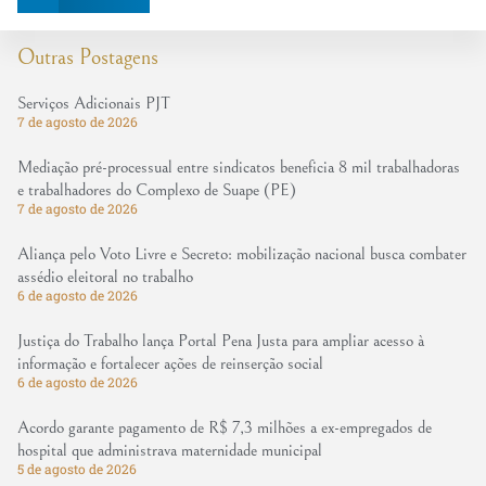
Outras Postagens
Serviços Adicionais PJT
7 de agosto de 2026
Mediação pré-processual entre sindicatos beneficia 8 mil trabalhadoras
e trabalhadores do Complexo de Suape (PE)
7 de agosto de 2026
Aliança pelo Voto Livre e Secreto: mobilização nacional busca combater
assédio eleitoral no trabalho
6 de agosto de 2026
Justiça do Trabalho lança Portal Pena Justa para ampliar acesso à
informação e fortalecer ações de reinserção social
6 de agosto de 2026
Acordo garante pagamento de R$ 7,3 milhões a ex-empregados de
hospital que administrava maternidade municipal
5 de agosto de 2026