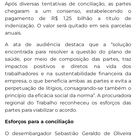
Após diversas tentativas de conciliação, as partes
chegaram a um consenso, estabelecendo o
pagamento de R$ 1,25 bilhão a título de
indenização. O valor será quitado em seis parcelas
anuais.
A ata de audiência destaca que a “solução
encontrada para resolver a questão do plano de
saúde, por meio de composição das partes, traz
impactos positivos e diretos na vida dos
trabalhadores e na sustentabilidade financeira da
empresa, o que beneficia ambas as partes e evita a
perpetuação de litígios, consagrando-se também o
princípio da eficácia social da norma”. A procuradora
regional do Trabalho reconheceu os esforços das
partes para viabilizar o acordo.
Esforços para a conciliação
O desembargador Sebastião Geraldo de Oliveira