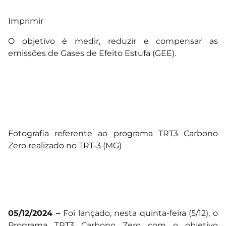
Imprimir
O objetivo é medir, reduzir e compensar as
emissões de Gases de Efeito Estufa (GEE).
Fotografia referente ao programa TRT3 Carbono
Zero realizado no TRT-3 (MG)
05/12/2024 –
Foi lançado, nesta quinta-feira (5/12), o
Programa TRT3 Carbono Zero com o objetivo