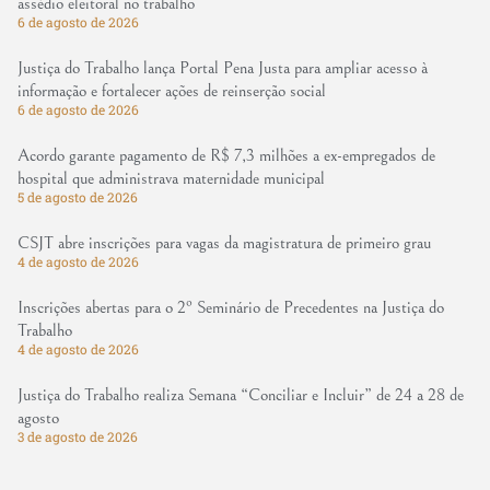
assédio eleitoral no trabalho
6 de agosto de 2026
Justiça do Trabalho lança Portal Pena Justa para ampliar acesso à
informação e fortalecer ações de reinserção social
6 de agosto de 2026
Acordo garante pagamento de R$ 7,3 milhões a ex-empregados de
hospital que administrava maternidade municipal
5 de agosto de 2026
CSJT abre inscrições para vagas da magistratura de primeiro grau
4 de agosto de 2026
Inscrições abertas para o 2º Seminário de Precedentes na Justiça do
Trabalho
4 de agosto de 2026
Justiça do Trabalho realiza Semana “Conciliar e Incluir” de 24 a 28 de
agosto
3 de agosto de 2026