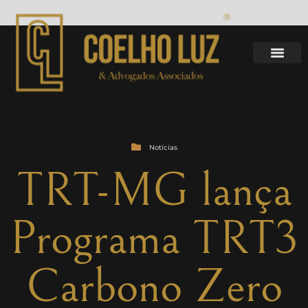
Notícias
TRT-MG lança
Programa TRT3
Carbono Zero