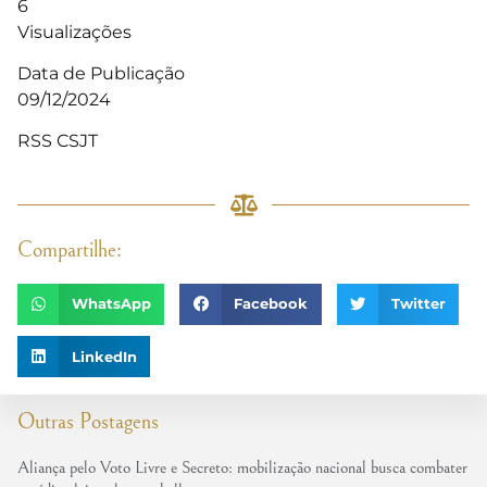
6
Visualizações
Data de Publicação
09/12/2024
RSS CSJT
Compartilhe:
WhatsApp
Facebook
Twitter
LinkedIn
Outras Postagens
Aliança pelo Voto Livre e Secreto: mobilização nacional busca combater