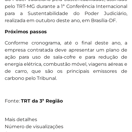
pelo TRT-MG durante a 1ª Conferência Internacional
para a Sustentabilidade do Poder Judiciário,
realizada em outubro deste ano, em Brasília-DF.
Próximos passos
Conforme cronograma, até o final deste ano, a
empresa contratada deve apresentar um plano de
ação para uso de sala-cofre e para redução de
energia elétrica, combustão móvel, viagens aéreas e
de carro, que são os principais emissores de
carbono pelo Tribunal.
Fonte:
TRT da 3ª Região
Mais detalhes
Número de visualizações