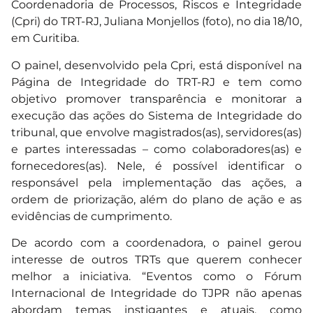
Coordenadoria de Processos, Riscos e Integridade
(Cpri) do TRT-RJ, Juliana Monjellos (foto), no dia 18/10,
em Curitiba.
O painel, desenvolvido pela Cpri, está disponível na
Página de Integridade do TRT-RJ e tem como
objetivo promover transparência e monitorar a
execução das ações do Sistema de Integridade do
tribunal, que envolve magistrados(as), servidores(as)
e partes interessadas – como colaboradores(as) e
fornecedores(as). Nele, é possível identificar o
responsável pela implementação das ações, a
ordem de priorização, além do plano de ação e as
evidências de cumprimento.
De acordo com a coordenadora, o painel gerou
interesse de outros TRTs que querem conhecer
melhor a iniciativa. “Eventos como o Fórum
Internacional de Integridade do TJPR não apenas
abordam temas instigantes e atuais, como