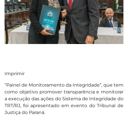
Imprimir
“Painel de Monitoramento da Integridade”, que tem
como objetivo promover transparência e monitorar
a execução das ações do Sistema de Integridade do
TRT/RJ, foi apresentado em evento do Tribunal de
Justiça do Paraná.