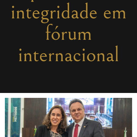
integridade em
fórum
internacional