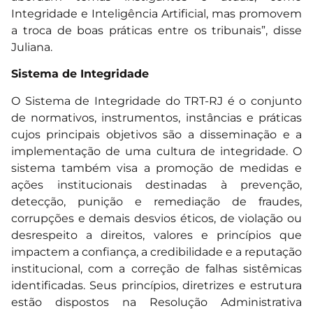
Integridade e Inteligência Artificial, mas promovem
a troca de boas práticas entre os tribunais”, disse
Juliana.
Sistema de Integridade
O Sistema de Integridade do TRT-RJ é o conjunto
de normativos, instrumentos, instâncias e práticas
cujos principais objetivos são a disseminação e a
implementação de uma cultura de integridade. O
sistema também visa a promoção de medidas e
ações institucionais destinadas à prevenção,
detecção, punição e remediação de fraudes,
corrupções e demais desvios éticos, de violação ou
desrespeito a direitos, valores e princípios que
impactem a confiança, a credibilidade e a reputação
institucional, com a correção de falhas sistêmicas
identificadas.
Seus princípios, diretrizes e estrutura
estão dispostos na Resolução Administrativa