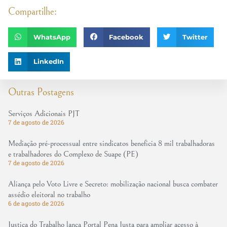
Compartilhe:
WhatsApp
Facebook
Twitter
LinkedIn
Outras Postagens
Serviços Adicionais PJT
7 de agosto de 2026
Mediação pré-processual entre sindicatos beneficia 8 mil trabalhadoras
e trabalhadores do Complexo de Suape (PE)
7 de agosto de 2026
Aliança pelo Voto Livre e Secreto: mobilização nacional busca combater
assédio eleitoral no trabalho
6 de agosto de 2026
Justiça do Trabalho lança Portal Pena Justa para ampliar acesso à