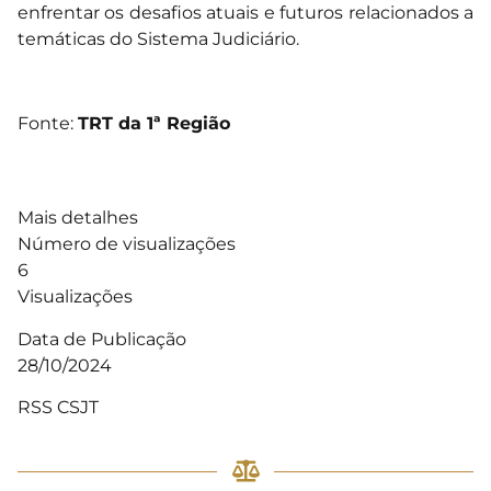
enfrentar os desafios atuais e futuros relacionados a
temáticas do Sistema Judiciário.
Fonte:
TRT da 1ª Região
Mais detalhes
Número de visualizações
6
Visualizações
Data de Publicação
28/10/2024
RSS CSJT