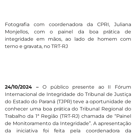
Fotografia com coordenadora da CPRI, Juliana
Monjellos, com o painel da boa prática de
integridade em mãos, ao lado de homem com
terno e gravata, no TRT-RJ
24/10/2024 –
O público presente ao II Fórum
Internacional de Integridade do Tribunal de Justiça
do Estado do Paraná (TJPR) teve a oportunidade de
conhecer uma boa prática do Tribunal Regional do
Trabalho da 1ª Região (TRT-RJ) chamada de
“Painel
de Monitoramento da Integridade”.
A apresentação
da iniciativa foi feita pela coordenadora da