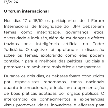
13/2024.
O fórum internacional
Nos dias 17 e 18/10, os participantes do II Fórum
Internacional de Integridade do TJPR debateram
temas como integridade, governança, ética,
diversidade e inclusão, além de mudanças e efeitos
trazidos pela inteligência artificial no Poder
Judiciário. O objetivo foi aprofundar a discussão
sobre os temas, explorando como eles podem
contribuir para a melhoria das práticas judiciais e
promover um ambiente mais ético e transparente.
Durante os dois dias, os debates foram conduzidos
por especialistas renomados, tanto nacionais
quanto internacionais, e incluíram a apresentação
de boas práticas adotadas por órgãos públicos. O
intercâmbio de conhecimentos e experiências
visou promover ideias inovadoras e eficazes para