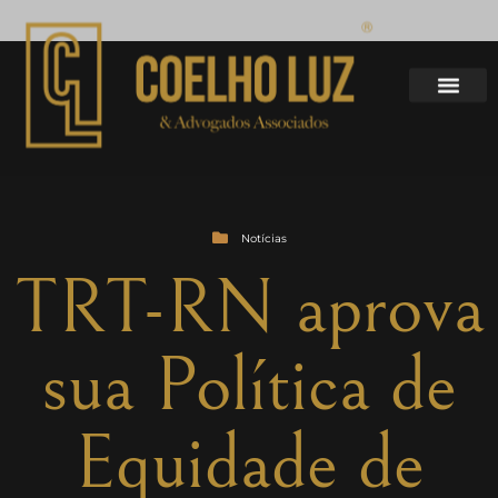
Notícias
TRT-RN aprova
sua Política de
Equidade de