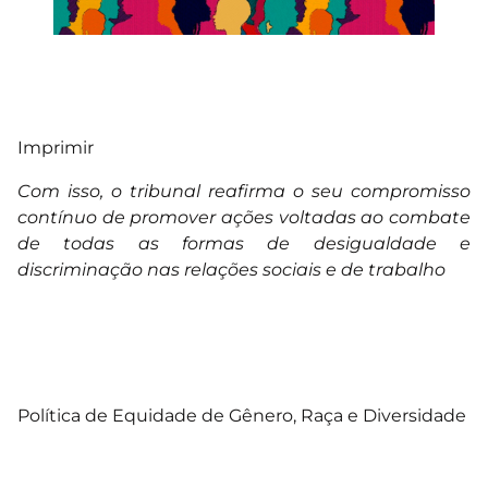
Imprimir
Com isso, o tribunal reafirma o seu compromisso
contínuo de promover ações voltadas ao combate
de todas as formas de desigualdade e
discriminação nas relações sociais e de trabalho
Política de Equidade de Gênero, Raça e Diversidade