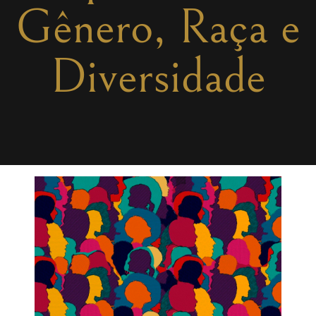
Gênero, Raça e
Diversidade