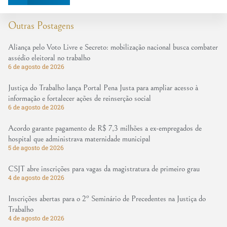
Outras Postagens
Aliança pelo Voto Livre e Secreto: mobilização nacional busca combater
assédio eleitoral no trabalho
6 de agosto de 2026
Justiça do Trabalho lança Portal Pena Justa para ampliar acesso à
informação e fortalecer ações de reinserção social
6 de agosto de 2026
Acordo garante pagamento de R$ 7,3 milhões a ex-empregados de
hospital que administrava maternidade municipal
5 de agosto de 2026
CSJT abre inscrições para vagas da magistratura de primeiro grau
4 de agosto de 2026
Inscrições abertas para o 2º Seminário de Precedentes na Justiça do
Trabalho
4 de agosto de 2026