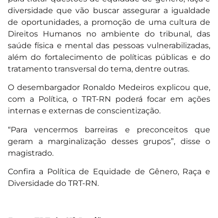
diversidade que vão buscar assegurar a igualdade
de oportunidades, a promoção de uma cultura de
Direitos Humanos no ambiente do tribunal, das
saúde física e mental das pessoas vulnerabilizadas,
além do fortalecimento de políticas públicas e do
tratamento transversal do tema, dentre outras.
O desembargador Ronaldo Medeiros explicou que,
com a Política, o TRT-RN poderá focar em ações
internas e externas de conscientização.
“Para vencermos barreiras e preconceitos que
geram a marginalização desses grupos”, disse o
magistrado.
Confira a Política de Equidade de Gênero, Raça e
Diversidade do TRT-RN.