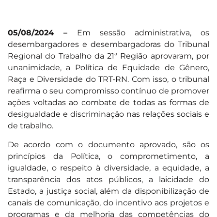
05/08/2024 –
Em sessão administrativa, os
desembargadores e desembargadoras do Tribunal
Regional do Trabalho da 21ª Região aprovaram, por
unanimidade, a Política de Equidade de Gênero,
Raça e Diversidade do TRT-RN. Com isso, o tribunal
reafirma o seu compromisso contínuo de promover
ações voltadas ao combate de todas as formas de
desigualdade e discriminação nas relações sociais e
de trabalho.
De acordo com o documento aprovado, são os
princípios da Política, o comprometimento, a
igualdade, o respeito à diversidade, a equidade, a
transparência dos atos públicos, a laicidade do
Estado, a justiça social, além da disponibilização de
canais de comunicação, do incentivo aos projetos e
programas e da melhoria das competências do