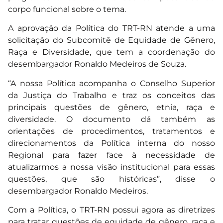
corpo funcional sobre o tema.
A aprovação da Política do TRT-RN atende a uma
solicitação do Subcomitê de Equidade de Gênero,
Raça e Diversidade, que tem a coordenação do
desembargador Ronaldo Medeiros de Souza.
“A nossa Política acompanha o Conselho Superior
da Justiça do Trabalho e traz os conceitos das
principais questões de gênero, etnia, raça e
diversidade. O documento dá também as
orientações de procedimentos, tratamentos e
direcionamentos da Política interna do nosso
Regional para fazer face à necessidade de
atualizarmos a nossa visão institucional para essas
questões, que são históricas”, disse o
desembargador Ronaldo Medeiros.
Com a Política, o TRT-RN possui agora as diretrizes
para tratar questões de equidade de gênero, raça e