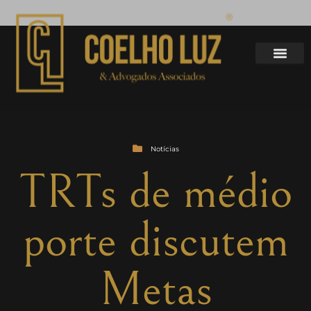
Notícias
TRTs de médio
porte discutem
Metas