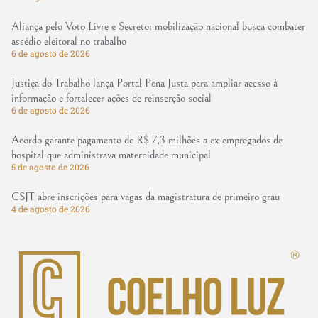
Aliança pelo Voto Livre e Secreto: mobilização nacional busca combater
assédio eleitoral no trabalho
6 de agosto de 2026
Justiça do Trabalho lança Portal Pena Justa para ampliar acesso à
informação e fortalecer ações de reinserção social
6 de agosto de 2026
Acordo garante pagamento de R$ 7,3 milhões a ex-empregados de
hospital que administrava maternidade municipal
5 de agosto de 2026
CSJT abre inscrições para vagas da magistratura de primeiro grau
4 de agosto de 2026