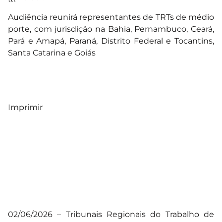
Audiência reunirá representantes de TRTs de médio
porte, com jurisdição na Bahia, Pernambuco, Ceará,
Pará e Amapá, Paraná, Distrito Federal e Tocantins,
Santa Catarina e Goiás
Imprimir
02/06/2026 – Tribunais Regionais do Trabalho de