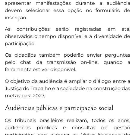
apresentar manifestações durante a audiência
devem selecionar essa opção no formulário de
inscrição.
As contribuições serão registradas em ata,
observados o tempo disponível e a diversidade de
participação.
Os cidadãos também poderão enviar perguntas
pelo chat da transmissão on-line, quando a
ferramenta estiver disponível.
O objetivo da audiência é ampliar o diálogo entre a
Justiça do Trabalho e a sociedade na construção das
metas para 2027.
Audiências públicas e participação social
Os tribunais brasileiros realizam, todos os anos,
audiências públicas e consultas de gestão
participativa para elaborar as Metas Nacionais do