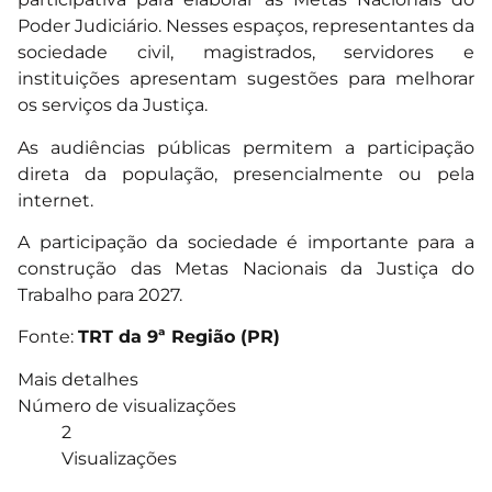
Poder Judiciário. Nesses espaços, representantes da
sociedade civil, magistrados, servidores e
instituições apresentam sugestões para melhorar
os serviços da Justiça.
As audiências públicas permitem a participação
direta da população, presencialmente ou pela
internet.
A participação da sociedade é importante para a
construção das Metas Nacionais da Justiça do
Trabalho para 2027.
Fonte:
TRT da 9ª Região (PR)
Mais detalhes
Número de visualizações
2
Visualizações