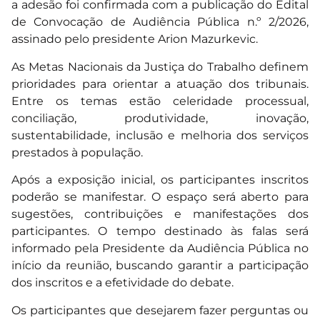
a adesão foi confirmada com a publicação do Edital
de Convocação de Audiência Pública n.º 2/2026,
assinado pelo presidente Arion Mazurkevic.
As Metas Nacionais da Justiça do Trabalho definem
prioridades para orientar a atuação dos tribunais.
Entre os temas estão celeridade processual,
conciliação, produtividade, inovação,
sustentabilidade, inclusão e melhoria dos serviços
prestados à população.
Após a exposição inicial, os participantes inscritos
poderão se manifestar. O espaço será aberto para
sugestões, contribuições e manifestações dos
participantes. O tempo destinado às falas será
informado pela Presidente da Audiência Pública no
início da reunião, buscando garantir a participação
dos inscritos e a efetividade do debate.
Os participantes que desejarem fazer perguntas ou