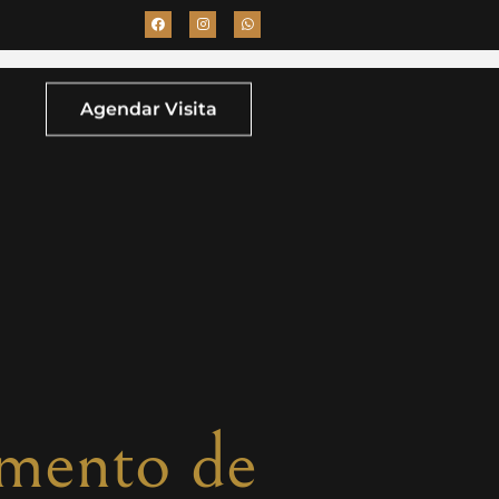
Agendar Visita
imento de