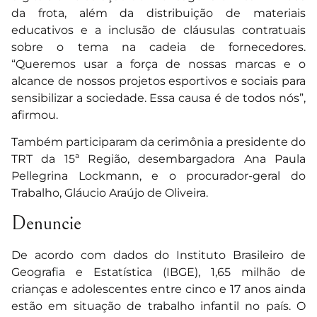
da frota, além da distribuição de materiais
educativos e a inclusão de cláusulas contratuais
sobre o tema na cadeia de fornecedores.
“Queremos usar a força de nossas marcas e o
alcance de nossos projetos esportivos e sociais para
sensibilizar a sociedade. Essa causa é de todos nós”,
afirmou.
Também participaram da cerimônia a presidente do
TRT da 15ª Região, desembargadora Ana Paula
Pellegrina Lockmann, e o procurador-geral do
Trabalho, Gláucio Araújo de Oliveira.
Denuncie
De acordo com dados do Instituto Brasileiro de
Geografia e Estatística (IBGE), 1,65 milhão de
crianças e adolescentes entre cinco e 17 anos ainda
estão em situação de trabalho infantil no país. O