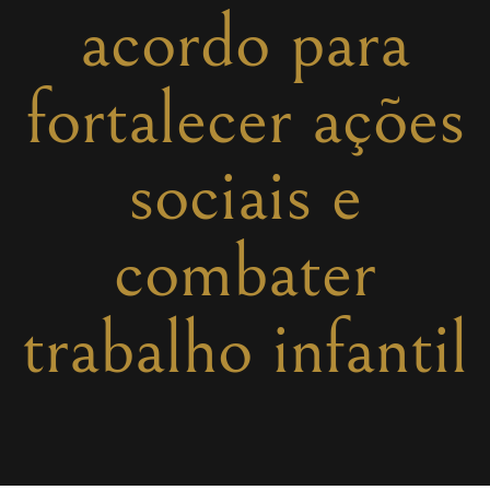
acordo para
fortalecer ações
sociais e
combater
trabalho infantil