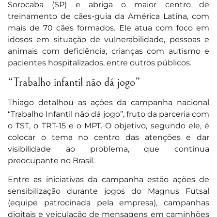
Sorocaba (SP) e abriga o maior centro de
treinamento de cães-guia da América Latina, com
mais de 70 cães formados. Ele atua com foco em
idosos em situação de vulnerabilidade, pessoas e
animais com deficiência, crianças com autismo e
pacientes hospitalizados, entre outros públicos.
“Trabalho infantil não dá jogo”
Thiago detalhou as ações da campanha nacional
“Trabalho Infantil não dá jogo”, fruto da parceria com
o TST, o TRT-15 e o MPT. O objetivo, segundo ele, é
colocar o tema no centro das atenções e dar
visibilidade ao problema, que continua
preocupante no Brasil.
Entre as iniciativas da campanha estão ações de
sensibilização durante jogos do Magnus Futsal
(equipe patrocinada pela empresa), campanhas
digitais e veiculação de mensagens em caminhões