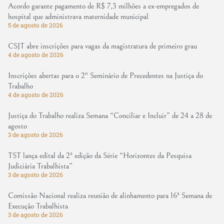
Acordo garante pagamento de R$ 7,3 milhões a ex-empregados de
hospital que administrava maternidade municipal
5 de agosto de 2026
CSJT abre inscrições para vagas da magistratura de primeiro grau
4 de agosto de 2026
Inscrições abertas para o 2º Seminário de Precedentes na Justiça do
Trabalho
4 de agosto de 2026
Justiça do Trabalho realiza Semana “Conciliar e Incluir” de 24 a 28 de
agosto
3 de agosto de 2026
TST lança edital da 2ª edição da Série “Horizontes da Pesquisa
Judiciária Trabalhista”
3 de agosto de 2026
Comissão Nacional realiza reunião de alinhamento para 16ª Semana de
Execução Trabalhista
3 de agosto de 2026