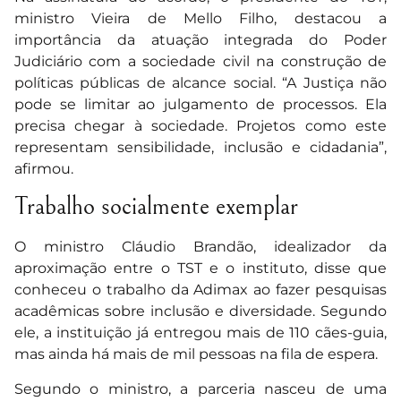
ministro Vieira de Mello Filho, destacou a
importância da atuação integrada do Poder
Judiciário com a sociedade civil na construção de
políticas públicas de alcance social. “A Justiça não
pode se limitar ao julgamento de processos. Ela
precisa chegar à sociedade. Projetos como este
representam sensibilidade, inclusão e cidadania”,
afirmou.
Trabalho socialmente exemplar
O ministro Cláudio Brandão, idealizador da
aproximação entre o TST e o instituto, disse que
conheceu o trabalho da Adimax ao fazer pesquisas
acadêmicas sobre inclusão e diversidade. Segundo
ele, a instituição já entregou mais de 110 cães-guia,
mas ainda há mais de mil pessoas na fila de espera.
Segundo o ministro, a parceria nasceu de uma