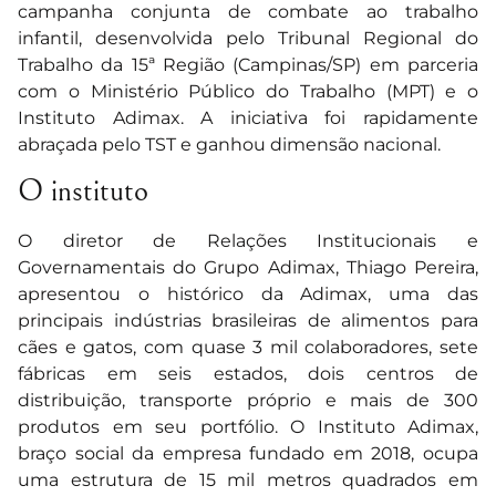
campanha conjunta de combate ao trabalho
infantil, desenvolvida pelo Tribunal Regional do
Trabalho da 15ª Região (Campinas/SP) em parceria
com o Ministério Público do Trabalho (MPT) e o
Instituto Adimax. A iniciativa foi rapidamente
abraçada pelo TST e ganhou dimensão nacional.
O instituto
O diretor de Relações Institucionais e
Governamentais do Grupo Adimax, Thiago Pereira,
apresentou o histórico da Adimax, uma das
principais indústrias brasileiras de alimentos para
cães e gatos, com quase 3 mil colaboradores, sete
fábricas em seis estados, dois centros de
distribuição, transporte próprio e mais de 300
produtos em seu portfólio. O Instituto Adimax,
braço social da empresa fundado em 2018, ocupa
uma estrutura de 15 mil metros quadrados em