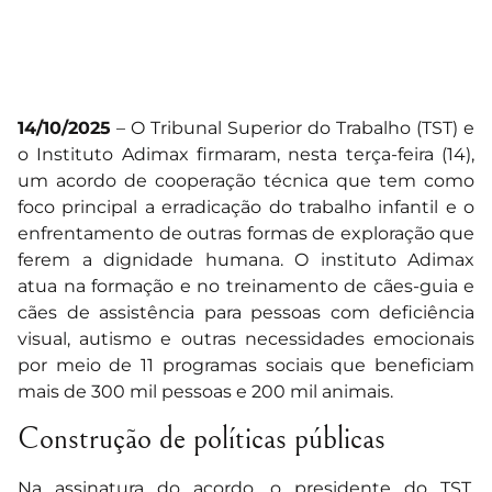
14/10/2025
– O Tribunal Superior do Trabalho (TST) e
o Instituto Adimax firmaram, nesta terça-feira (14),
um acordo de cooperação técnica que tem como
foco principal a erradicação do trabalho infantil e o
enfrentamento de outras formas de exploração que
ferem a dignidade humana. O instituto Adimax
atua na formação e no treinamento de cães-guia e
cães de assistência para pessoas com deficiência
visual, autismo e outras necessidades emocionais
por meio de 11 programas sociais que beneficiam
mais de 300 mil pessoas e 200 mil animais.
Construção de políticas públicas
Na assinatura do acordo, o presidente do TST,